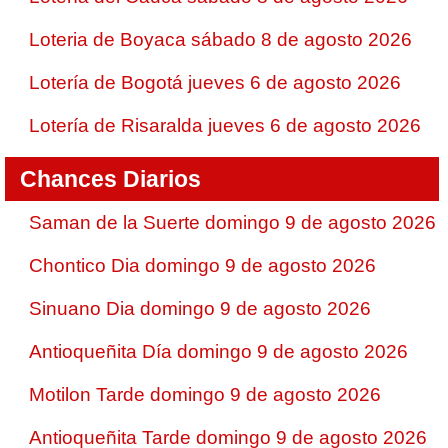
Loteria de Boyaca sábado 8 de agosto 2026
Lotería de Bogotá jueves 6 de agosto 2026
Lotería de Risaralda jueves 6 de agosto 2026
Chances Diarios
Saman de la Suerte domingo 9 de agosto 2026
Chontico Dia domingo 9 de agosto 2026
Sinuano Dia domingo 9 de agosto 2026
Antioqueñita Día domingo 9 de agosto 2026
Motilon Tarde domingo 9 de agosto 2026
Antioqueñita Tarde domingo 9 de agosto 2026