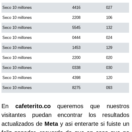
Seco 10 millones
4416
027
Seco 10 millones
2208
106
Seco 10 millones
5545
132
Seco 10 millones
0444
024
Seco 10 millones
1453
129
Seco 10 millones
2200
020
Seco 10 millones
0338
030
Seco 10 millones
4398
120
Seco 10 millones
8275
093
En
cafeterito.co
queremos que nuestros
visitantes puedan encontrar los resultados
actualizados de
Meta
y asi enterarte si fuiste un