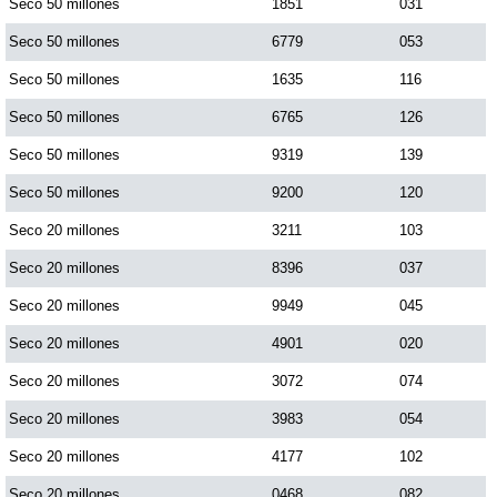
Seco 50 millones
1851
031
Seco 50 millones
6779
053
Seco 50 millones
1635
116
Seco 50 millones
6765
126
Seco 50 millones
9319
139
Seco 50 millones
9200
120
Seco 20 millones
3211
103
Seco 20 millones
8396
037
Seco 20 millones
9949
045
Seco 20 millones
4901
020
Seco 20 millones
3072
074
Seco 20 millones
3983
054
Seco 20 millones
4177
102
Seco 20 millones
0468
082