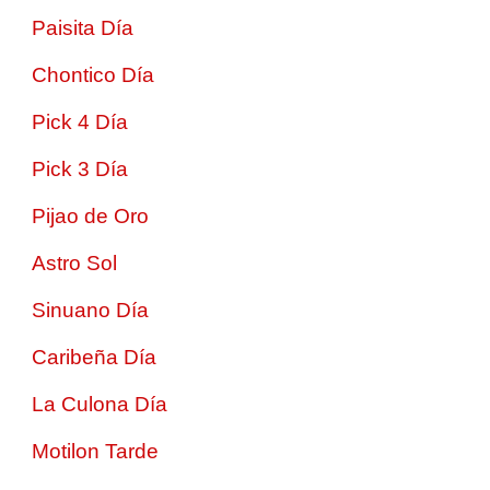
Paisita Día
Chontico Día
Pick 4 Día
Pick 3 Día
Pijao de Oro
Astro Sol
Sinuano Día
Caribeña Día
La Culona Día
Motilon Tarde