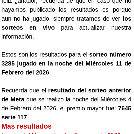
feliz ganador, recuerda de que en caso que no
hayamos publicado los resultados es porque
aun no ha jugado, siempre tratamos de ver
los
sorteos en vivo
para actualizar nuestra
información.
Estos son los resultados para el
sorteo número
3285 jugado en la noche del Miércoles 11 de
Febrero del 2026
.
Recuerda que el
resultado del sorteo anterior
de Meta
que se realizo la noche del Miércoles 4
de Febrero del 2026, el premio mayor fue:
7645
serie 117
.
Mas resultados