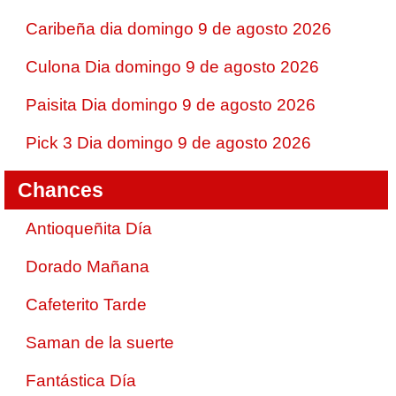
Caribeña dia domingo 9 de agosto 2026
Culona Dia domingo 9 de agosto 2026
Paisita Dia domingo 9 de agosto 2026
Pick 3 Dia domingo 9 de agosto 2026
Chances
Antioqueñita Día
Dorado Mañana
Cafeterito Tarde
Saman de la suerte
Fantástica Día