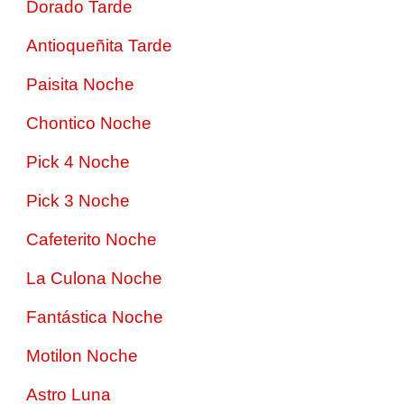
Dorado Tarde
Antioqueñita Tarde
Paisita Noche
Chontico Noche
Pick 4 Noche
Pick 3 Noche
Cafeterito Noche
La Culona Noche
Fantástica Noche
Motilon Noche
Astro Luna