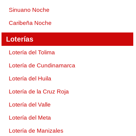
Sinuano Noche
Caribeña Noche
Loterías
Lotería del Tolima
Lotería de Cundinamarca
Lotería del Huila
Lotería de la Cruz Roja
Lotería del Valle
Lotería del Meta
Lotería de Manizales