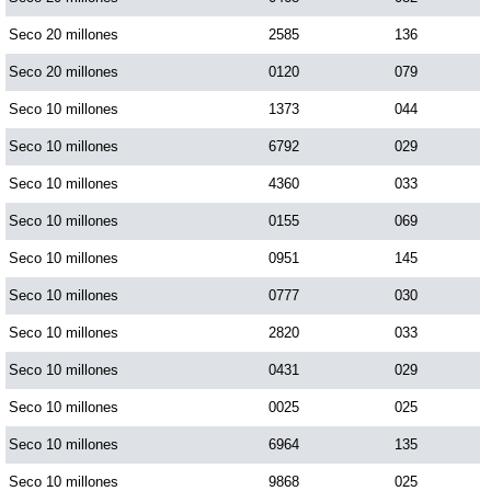
Seco 20 millones
2585
136
Seco 20 millones
0120
079
Seco 10 millones
1373
044
Seco 10 millones
6792
029
Seco 10 millones
4360
033
Seco 10 millones
0155
069
Seco 10 millones
0951
145
Seco 10 millones
0777
030
Seco 10 millones
2820
033
Seco 10 millones
0431
029
Seco 10 millones
0025
025
Seco 10 millones
6964
135
Seco 10 millones
9868
025