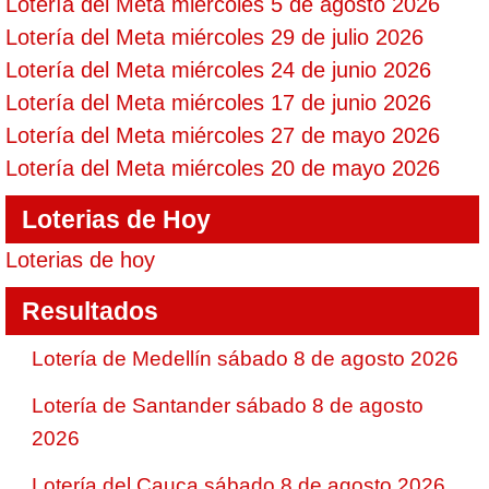
Lotería del Meta miércoles 5 de agosto 2026
Lotería del Meta miércoles 29 de julio 2026
Lotería del Meta miércoles 24 de junio 2026
Lotería del Meta miércoles 17 de junio 2026
Lotería del Meta miércoles 27 de mayo 2026
Lotería del Meta miércoles 20 de mayo 2026
Loterias de Hoy
Loterias de hoy
Resultados
Lotería de Medellín sábado 8 de agosto 2026
Lotería de Santander sábado 8 de agosto
2026
Lotería del Cauca sábado 8 de agosto 2026