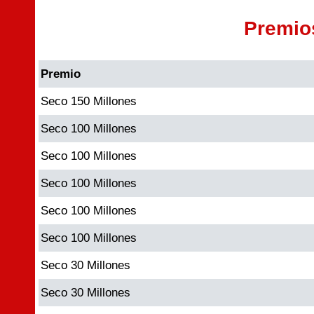
Premio
Premio
Seco 150 Millones
Seco 100 Millones
Seco 100 Millones
Seco 100 Millones
Seco 100 Millones
Seco 100 Millones
Seco 30 Millones
Seco 30 Millones