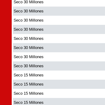
Seco 30 Millones
Seco 30 Millones
Seco 30 Millones
Seco 30 Millones
Seco 30 Millones
Seco 30 Millones
Seco 30 Millones
Seco 30 Millones
Seco 15 Millones
Seco 15 Millones
Seco 15 Millones
Seco 15 Millones