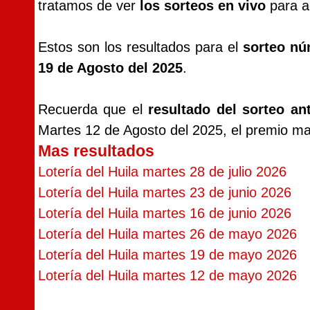
tratamos de ver
los sorteos en vivo
para ac
Estos son los resultados para el
sorteo nú
19 de Agosto del 2025
.
Recuerda que el
resultado del sorteo ant
Martes 12 de Agosto del 2025, el premio m
Mas resultados
Lotería del Huila martes 28 de julio 2026
Lotería del Huila martes 23 de junio 2026
Lotería del Huila martes 16 de junio 2026
Lotería del Huila martes 26 de mayo 2026
Lotería del Huila martes 19 de mayo 2026
Lotería del Huila martes 12 de mayo 2026