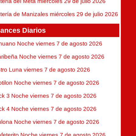
tería del Meta miércoles 29 de julio 2026
tería de Manizales miércoles 29 de julio 2026
ances Diarios
nuano Noche viernes 7 de agosto 2026
ribeña Noche viernes 7 de agosto 2026
tro Luna viernes 7 de agosto 2026
tilon Noche viernes 7 de agosto 2026
ck 3 Noche viernes 7 de agosto 2026
ck 4 Noche viernes 7 de agosto 2026
lona Noche viernes 7 de agosto 2026
feterito Noche viernes 7 de agosto 2026