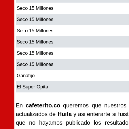
Seco 15 Millones
Seco 15 Millones
Seco 15 Millones
Seco 15 Millones
Seco 15 Millones
Seco 15 Millones
Ganafijo
El Super Opita
En
cafeterito.co
queremos que nuestros vi
actualizados de
Huila
y asi enterarte si fui
que no hayamos publicado los resultad