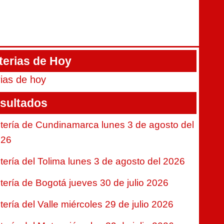
terias de Hoy
rias de hoy
sultados
tería de Cundinamarca lunes 3 de agosto del
026
tería del Tolima lunes 3 de agosto del 2026
tería de Bogotá jueves 30 de julio 2026
tería del Valle miércoles 29 de julio 2026