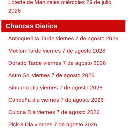
Lotería de Manizales miércoles 29 de julio
2026
Chances Diarios
Antioqueñita Tarde viernes 7 de agosto 2026
Motilon Tarde viernes 7 de agosto 2026
Dorado Tarde viernes 7 de agosto 2026
Astro Sol viernes 7 de agosto 2026
Sinuano Dia viernes 7 de agosto 2026
Caribeña dia viernes 7 de agosto 2026
Culona Dia viernes 7 de agosto 2026
Pick 3 Dia viernes 7 de agosto 2026