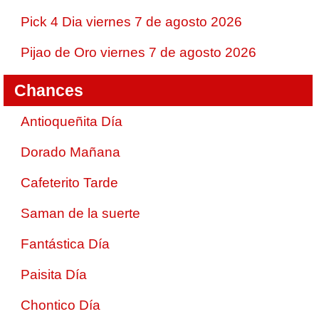
Pick 4 Dia viernes 7 de agosto 2026
Pijao de Oro viernes 7 de agosto 2026
Chances
Antioqueñita Día
Dorado Mañana
Cafeterito Tarde
Saman de la suerte
Fantástica Día
Paisita Día
Chontico Día