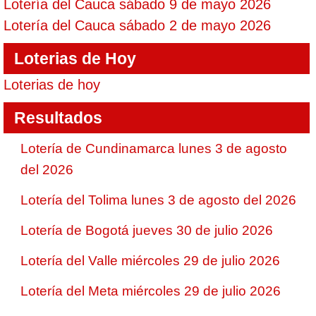
Lotería del Cauca sábado 9 de mayo 2026
Lotería del Cauca sábado 2 de mayo 2026
Loterias de Hoy
Loterias de hoy
Resultados
Lotería de Cundinamarca lunes 3 de agosto
del 2026
Lotería del Tolima lunes 3 de agosto del 2026
Lotería de Bogotá jueves 30 de julio 2026
Lotería del Valle miércoles 29 de julio 2026
Lotería del Meta miércoles 29 de julio 2026