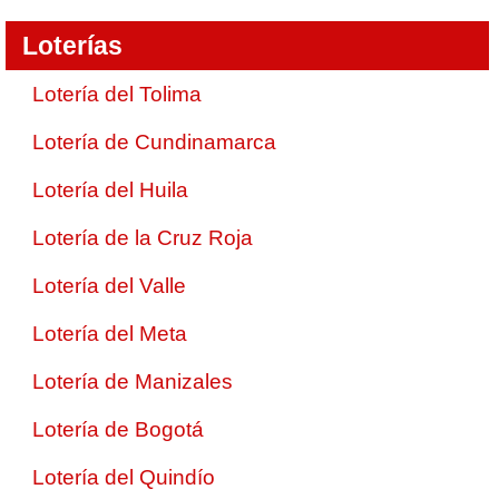
Loterías
Lotería del Tolima
Lotería de Cundinamarca
Lotería del Huila
Lotería de la Cruz Roja
Lotería del Valle
Lotería del Meta
Lotería de Manizales
Lotería de Bogotá
Lotería del Quindío