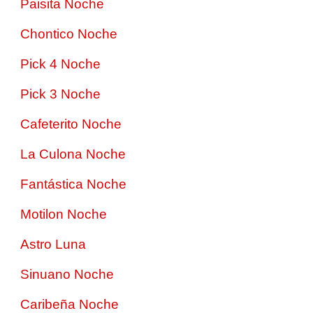
Paisita Noche
Chontico Noche
Pick 4 Noche
Pick 3 Noche
Cafeterito Noche
La Culona Noche
Fantástica Noche
Motilon Noche
Astro Luna
Sinuano Noche
Caribeña Noche