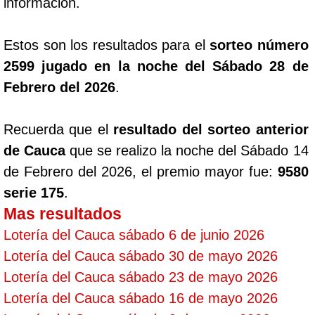
información.
Estos son los resultados para el
sorteo número
2599 jugado en la noche del Sábado 28 de
Febrero del 2026
.
Recuerda que el
resultado del sorteo anterior
de Cauca
que se realizo la noche del Sábado 14
de Febrero del 2026, el premio mayor fue:
9580
serie 175
.
Mas resultados
Lotería del Cauca sábado 6 de junio 2026
Lotería del Cauca sábado 30 de mayo 2026
Lotería del Cauca sábado 23 de mayo 2026
Lotería del Cauca sábado 16 de mayo 2026