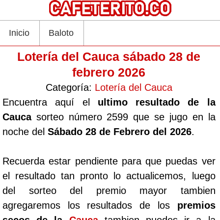
Inicio
Baloto
Lotería del Cauca sábado 28 de
febrero 2026
Categoría:
Lotería del Cauca
Encuentra aquí el
ultimo resultado de la
Cauca
sorteo número 2599 que se jugo en la
noche del
Sábado 28 de Febrero del 2026
.
Recuerda estar pendiente para que puedas ver
el resultado tan pronto lo actualicemos, luego
del sorteo del premio mayor tambien
agregaremos los resultados de los
premios