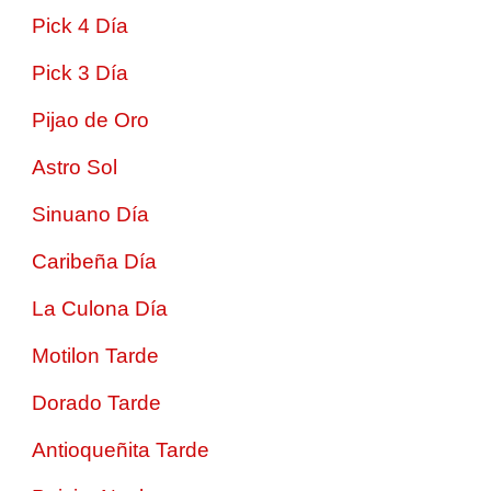
Pick 4 Día
Pick 3 Día
Pijao de Oro
Astro Sol
Sinuano Día
Caribeña Día
La Culona Día
Motilon Tarde
Dorado Tarde
Antioqueñita Tarde