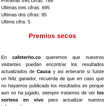
Primeras tres cifras: 769
Ultimas tres cifras: 695
Ultimas dos cifras: 95
Ultima cifra: 5
Premios secos
En
cafeterito.co
queremos que nuestros
visitantes puedan encontrar los resultados
actualizados de
Cauca
y asi enterarte si fuiste
un feliz ganador, recuerda de que en caso que
no hayamos publicado los resultados es porque
aun no ha jugado, siempre tratamos de ver
los
sorteos en vivo
para actualizar nuestra