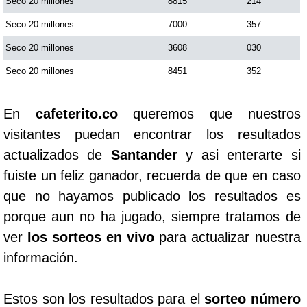
Seco 20 millones
8815
214
Seco 20 millones
7000
357
Seco 20 millones
3608
030
Seco 20 millones
8451
352
En
cafeterito.co
queremos que nuestros
visitantes puedan encontrar los resultados
actualizados de
Santander
y asi enterarte si
fuiste un feliz ganador, recuerda de que en caso
que no hayamos publicado los resultados es
porque aun no ha jugado, siempre tratamos de
ver
los sorteos en vivo
para actualizar nuestra
información.
Estos son los resultados para el
sorteo número