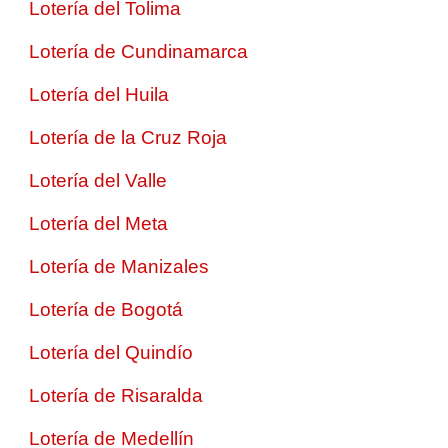
Lotería del Tolima
Lotería de Cundinamarca
Lotería del Huila
Lotería de la Cruz Roja
Lotería del Valle
Lotería del Meta
Lotería de Manizales
Lotería de Bogotá
Lotería del Quindío
Lotería de Risaralda
Lotería de Medellín