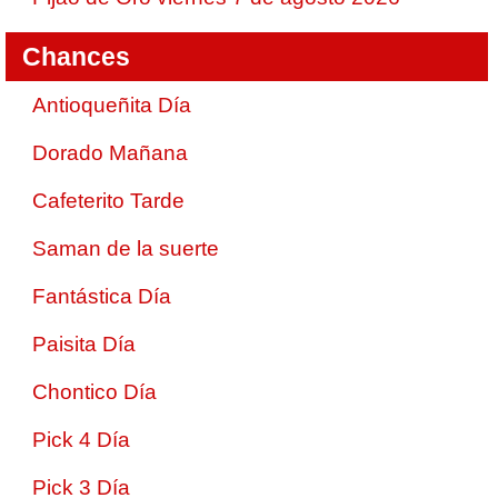
Chances
Antioqueñita Día
Dorado Mañana
Cafeterito Tarde
Saman de la suerte
Fantástica Día
Paisita Día
Chontico Día
Pick 4 Día
Pick 3 Día