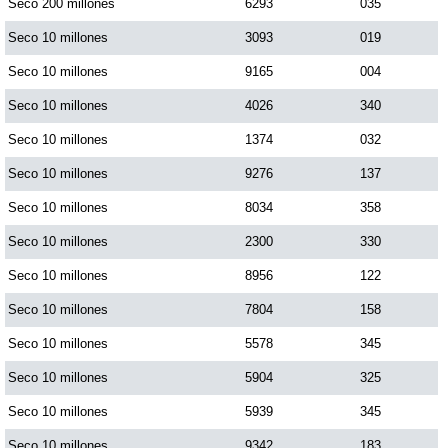
Seco 200 millones
6293
035
Seco 10 millones
3093
019
Seco 10 millones
9165
004
Seco 10 millones
4026
340
Seco 10 millones
1374
032
Seco 10 millones
9276
137
Seco 10 millones
8034
358
Seco 10 millones
2300
330
Seco 10 millones
8956
122
Seco 10 millones
7804
158
Seco 10 millones
5578
345
Seco 10 millones
5904
325
Seco 10 millones
5939
345
Seco 10 millones
9342
183