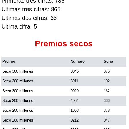
Primeras tres cifras: 786
Ultimas tres cifras: 865
Ultimas dos cifras: 65
Ultima cifra: 5
Premios secos
Premio
Número
Serie
Seco 300 millones
3845
375
Seco 300 millones
8911
102
Seco 300 millones
9929
162
Seco 200 millones
4054
333
Seco 200 millones
1958
378
Seco 200 millones
0212
047