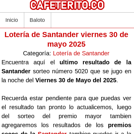
Inicio
Baloto
Lotería de Santander viernes 30 de
mayo 2025
Categoría:
Lotería de Santander
Encuentra aquí el
ultimo resultado de la
Santander
sorteo número 5020 que se jugo en
la noche del
Viernes 30 de Mayo del 2025
.
Recuerda estar pendiente para que puedas ver
el resultado tan pronto lo actualicemos, luego
del sorteo del premio mayor tambien
agregaremos los resultados de los
premios