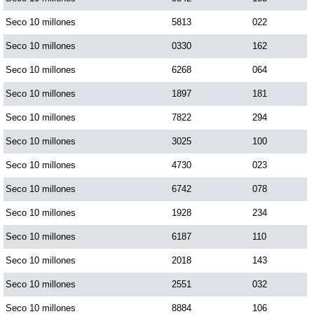
Seco 10 millones
5813
022
Seco 10 millones
0330
162
Seco 10 millones
6268
064
Seco 10 millones
1897
181
Seco 10 millones
7822
294
Seco 10 millones
3025
100
Seco 10 millones
4730
023
Seco 10 millones
6742
078
Seco 10 millones
1928
234
Seco 10 millones
6187
110
Seco 10 millones
2018
143
Seco 10 millones
2551
032
Seco 10 millones
8884
106