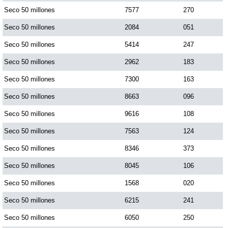
Seco 50 millones
7577
270
Seco 50 millones
2084
051
Seco 50 millones
5414
247
Seco 50 millones
2962
183
Seco 50 millones
7300
163
Seco 50 millones
8663
096
Seco 50 millones
9616
108
Seco 50 millones
7563
124
Seco 50 millones
8346
373
Seco 50 millones
8045
106
Seco 50 millones
1568
020
Seco 50 millones
6215
241
Seco 50 millones
6050
250