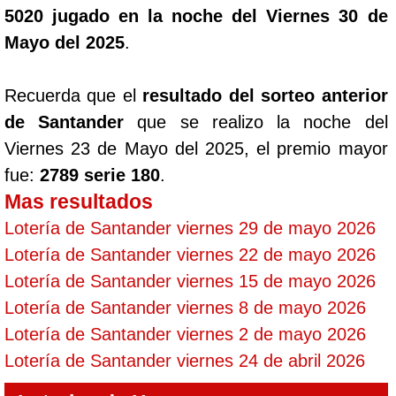
5020 jugado en la noche del Viernes 30 de
Mayo del 2025
.
Recuerda que el
resultado del sorteo anterior
de Santander
que se realizo la noche del
Viernes 23 de Mayo del 2025, el premio mayor
fue:
2789 serie 180
.
Mas resultados
Lotería de Santander viernes 29 de mayo 2026
Lotería de Santander viernes 22 de mayo 2026
Lotería de Santander viernes 15 de mayo 2026
Lotería de Santander viernes 8 de mayo 2026
Lotería de Santander viernes 2 de mayo 2026
Lotería de Santander viernes 24 de abril 2026