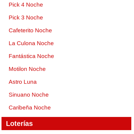
Pick 4 Noche
Pick 3 Noche
Cafeterito Noche
La Culona Noche
Fantástica Noche
Motilon Noche
Astro Luna
Sinuano Noche
Caribeña Noche
Loterías