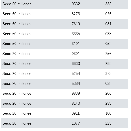
Seco 50 millones
0532
333
Seco 50 millones
8273
025
Seco 50 millones
7619
081
Seco 50 millones
3335
033
Seco 50 millones
3191
052
Seco 20 millones
9391
256
Seco 20 millones
8830
289
Seco 20 millones
5254
373
Seco 20 millones
5384
038
Seco 20 millones
9839
206
Seco 20 millones
8140
289
Seco 20 millones
3911
108
Seco 20 millones
1377
223