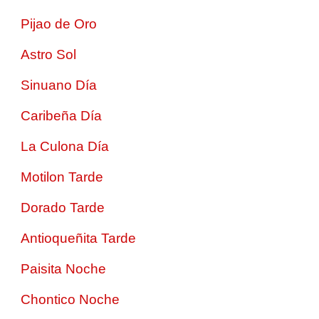
Pijao de Oro
Astro Sol
Sinuano Día
Caribeña Día
La Culona Día
Motilon Tarde
Dorado Tarde
Antioqueñita Tarde
Paisita Noche
Chontico Noche