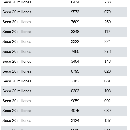
Seco 20 millones
6434
238
Seco 20 millones
9573
079
Seco 20 millones
7609
250
Seco 20 millones
3348
112
Seco 20 millones
3322
224
Seco 20 millones
7480
278
Seco 20 millones
3404
143
Seco 20 millones
0795
028
Seco 20 millones
2182
081
Seco 20 millones
0303
108
Seco 20 millones
9059
092
Seco 20 millones
4075
089
Seco 20 millones
3124
137