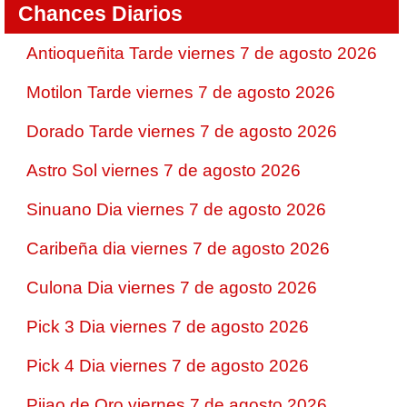
Chances Diarios
Antioqueñita Tarde viernes 7 de agosto 2026
Motilon Tarde viernes 7 de agosto 2026
Dorado Tarde viernes 7 de agosto 2026
Astro Sol viernes 7 de agosto 2026
Sinuano Dia viernes 7 de agosto 2026
Caribeña dia viernes 7 de agosto 2026
Culona Dia viernes 7 de agosto 2026
Pick 3 Dia viernes 7 de agosto 2026
Pick 4 Dia viernes 7 de agosto 2026
Pijao de Oro viernes 7 de agosto 2026