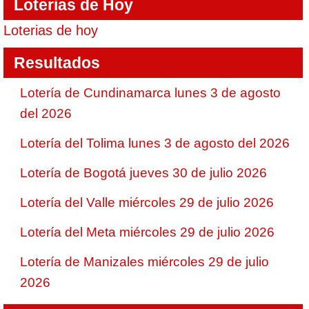
Loterias de Hoy
Loterias de hoy
Resultados
Lotería de Cundinamarca lunes 3 de agosto
del 2026
Lotería del Tolima lunes 3 de agosto del 2026
Lotería de Bogotá jueves 30 de julio 2026
Lotería del Valle miércoles 29 de julio 2026
Lotería del Meta miércoles 29 de julio 2026
Lotería de Manizales miércoles 29 de julio
2026