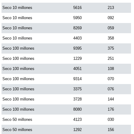
Seco 10 millones
5616
213
Seco 10 millones
5950
092
Seco 10 millones
8269
059
Seco 10 millones
4403
358
Seco 100 millones
9395
375
Seco 100 millones
1229
251
Seco 100 millones
4051
108
Seco 100 millones
9314
070
Seco 100 millones
3375
076
Seco 100 millones
3728
144
Seco 100 millones
8080
176
Seco 50 millones
4123
030
Seco 50 millones
1292
156