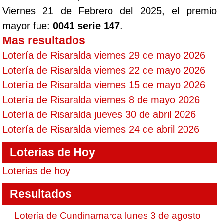
Viernes 21 de Febrero del 2025, el premio
mayor fue:
0041 serie 147
.
Mas resultados
Lotería de Risaralda viernes 29 de mayo 2026
Lotería de Risaralda viernes 22 de mayo 2026
Lotería de Risaralda viernes 15 de mayo 2026
Lotería de Risaralda viernes 8 de mayo 2026
Lotería de Risaralda jueves 30 de abril 2026
Lotería de Risaralda viernes 24 de abril 2026
Loterias de Hoy
Loterias de hoy
Resultados
Lotería de Cundinamarca lunes 3 de agosto