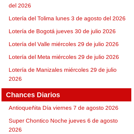
del 2026
Lotería del Tolima lunes 3 de agosto del 2026
Lotería de Bogotá jueves 30 de julio 2026
Lotería del Valle miércoles 29 de julio 2026
Lotería del Meta miércoles 29 de julio 2026
Lotería de Manizales miércoles 29 de julio
2026
Chances Diarios
Antioqueñita Día viernes 7 de agosto 2026
Super Chontico Noche jueves 6 de agosto
2026