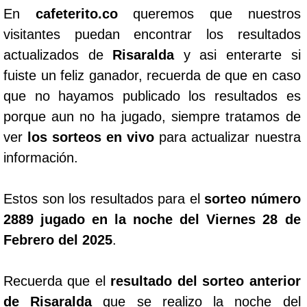
En
cafeterito.co
queremos que nuestros
visitantes puedan encontrar los resultados
actualizados de
Risaralda
y asi enterarte si
fuiste un feliz ganador, recuerda de que en caso
que no hayamos publicado los resultados es
porque aun no ha jugado, siempre tratamos de
ver
los sorteos en vivo
para actualizar nuestra
información.
Estos son los resultados para el
sorteo número
2889 jugado en la noche del Viernes 28 de
Febrero del 2025
.
Recuerda que el
resultado del sorteo anterior
de Risaralda
que se realizo la noche del