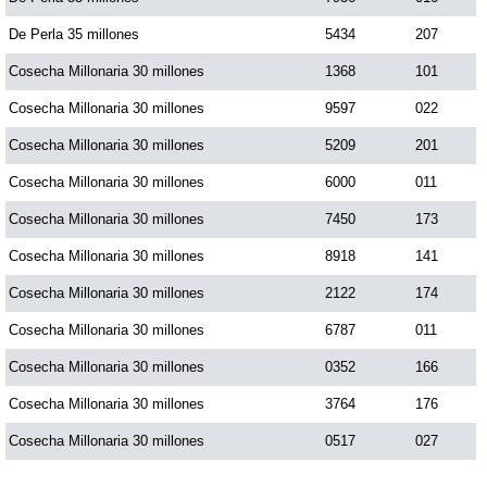
De Perla 35 millones
5434
207
Cosecha Millonaria 30 millones
1368
101
Cosecha Millonaria 30 millones
9597
022
Cosecha Millonaria 30 millones
5209
201
Cosecha Millonaria 30 millones
6000
011
Cosecha Millonaria 30 millones
7450
173
Cosecha Millonaria 30 millones
8918
141
Cosecha Millonaria 30 millones
2122
174
Cosecha Millonaria 30 millones
6787
011
Cosecha Millonaria 30 millones
0352
166
Cosecha Millonaria 30 millones
3764
176
Cosecha Millonaria 30 millones
0517
027