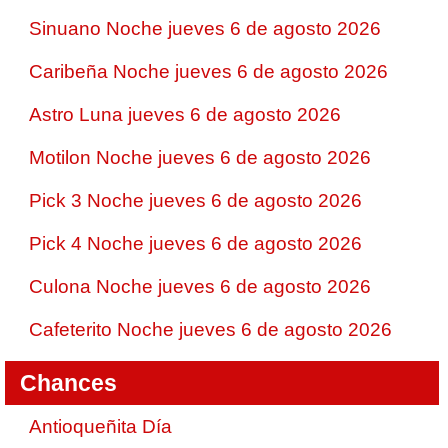
Sinuano Noche jueves 6 de agosto 2026
Caribeña Noche jueves 6 de agosto 2026
Astro Luna jueves 6 de agosto 2026
Motilon Noche jueves 6 de agosto 2026
Pick 3 Noche jueves 6 de agosto 2026
Pick 4 Noche jueves 6 de agosto 2026
Culona Noche jueves 6 de agosto 2026
Cafeterito Noche jueves 6 de agosto 2026
Chances
Antioqueñita Día