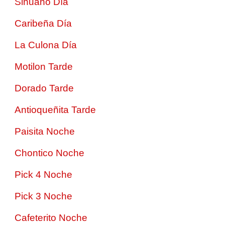
Sinuano Día
Caribeña Día
La Culona Día
Motilon Tarde
Dorado Tarde
Antioqueñita Tarde
Paisita Noche
Chontico Noche
Pick 4 Noche
Pick 3 Noche
Cafeterito Noche