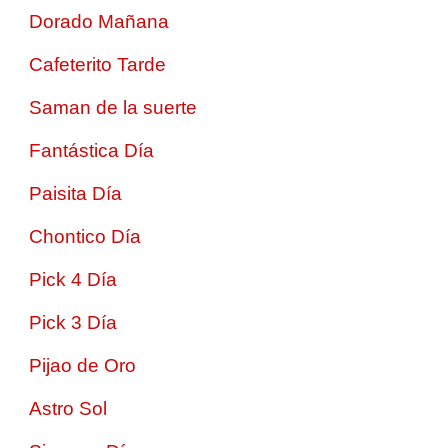
Dorado Mañana
Cafeterito Tarde
Saman de la suerte
Fantástica Día
Paisita Día
Chontico Día
Pick 4 Día
Pick 3 Día
Pijao de Oro
Astro Sol