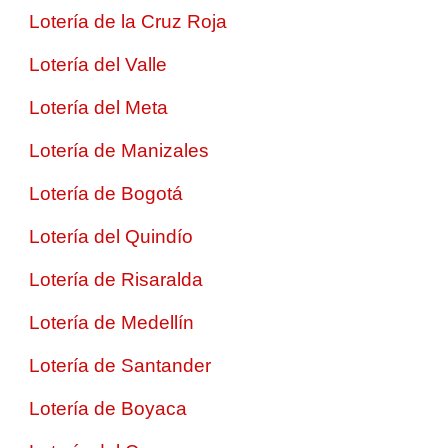
Lotería de la Cruz Roja
Lotería del Valle
Lotería del Meta
Lotería de Manizales
Lotería de Bogotá
Lotería del Quindío
Lotería de Risaralda
Lotería de Medellín
Lotería de Santander
Lotería de Boyaca