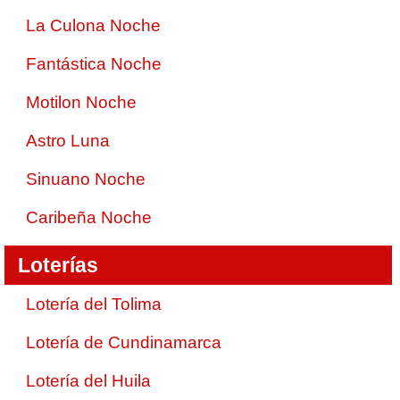
La Culona Noche
Fantástica Noche
Motilon Noche
Astro Luna
Sinuano Noche
Caribeña Noche
Loterías
Lotería del Tolima
Lotería de Cundinamarca
Lotería del Huila