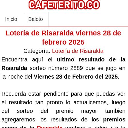
Inicio
Baloto
Lotería de Risaralda viernes 28 de
febrero 2025
Categoría:
Lotería de Risaralda
Encuentra aquí el
ultimo resultado de la
Risaralda
sorteo número 2889 que se jugo en
la noche del
Viernes 28 de Febrero del 2025
.
Recuerda estar pendiente para que puedas ver
el resultado tan pronto lo actualicemos, luego
del sorteo del premio mayor tambien
agregaremos los resultados de los
premios