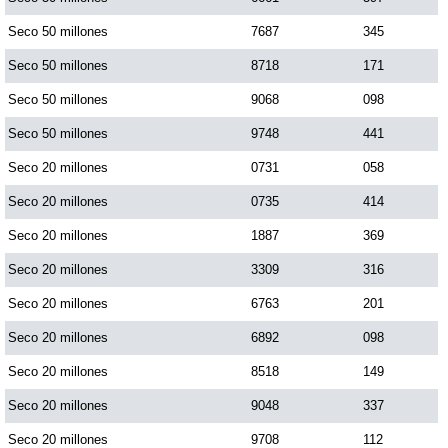
Seco 50 millones
7687
345
Seco 50 millones
8718
171
Seco 50 millones
9068
098
Seco 50 millones
9748
441
Seco 20 millones
0731
058
Seco 20 millones
0735
414
Seco 20 millones
1887
369
Seco 20 millones
3309
316
Seco 20 millones
6763
201
Seco 20 millones
6892
098
Seco 20 millones
8518
149
Seco 20 millones
9048
337
Seco 20 millones
9708
112