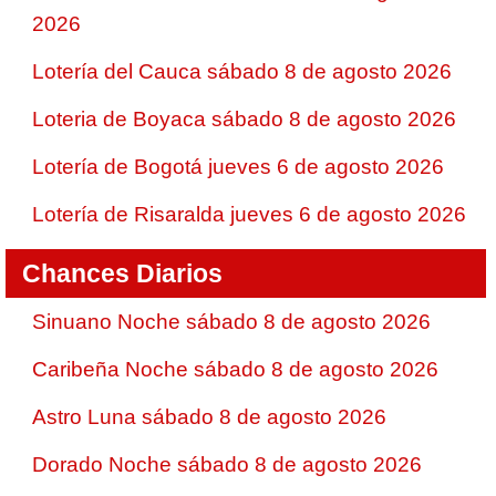
2026
Lotería del Cauca sábado 8 de agosto 2026
Loteria de Boyaca sábado 8 de agosto 2026
Lotería de Bogotá jueves 6 de agosto 2026
Lotería de Risaralda jueves 6 de agosto 2026
Chances Diarios
Sinuano Noche sábado 8 de agosto 2026
Caribeña Noche sábado 8 de agosto 2026
Astro Luna sábado 8 de agosto 2026
Dorado Noche sábado 8 de agosto 2026