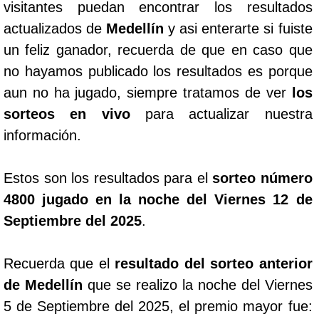
visitantes puedan encontrar los resultados
actualizados de
Medellín
y asi enterarte si fuiste
un feliz ganador, recuerda de que en caso que
no hayamos publicado los resultados es porque
aun no ha jugado, siempre tratamos de ver
los
sorteos en vivo
para actualizar nuestra
información.
Estos son los resultados para el
sorteo número
4800 jugado en la noche del Viernes 12 de
Septiembre del 2025
.
Recuerda que el
resultado del sorteo anterior
de Medellín
que se realizo la noche del Viernes
5 de Septiembre del 2025, el premio mayor fue: