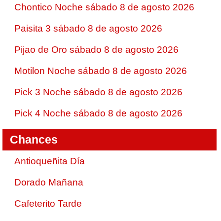
Chontico Noche sábado 8 de agosto 2026
Paisita 3 sábado 8 de agosto 2026
Pijao de Oro sábado 8 de agosto 2026
Motilon Noche sábado 8 de agosto 2026
Pick 3 Noche sábado 8 de agosto 2026
Pick 4 Noche sábado 8 de agosto 2026
Chances
Antioqueñita Día
Dorado Mañana
Cafeterito Tarde