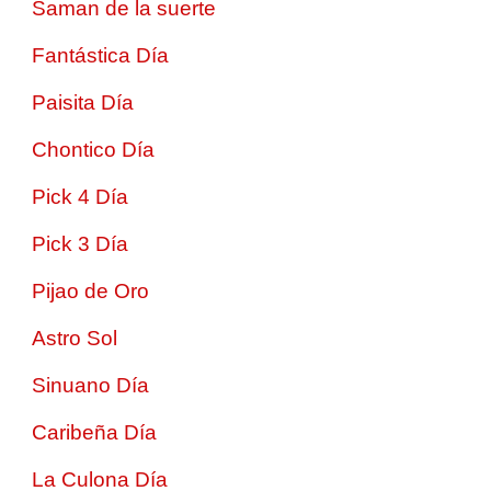
Saman de la suerte
Fantástica Día
Paisita Día
Chontico Día
Pick 4 Día
Pick 3 Día
Pijao de Oro
Astro Sol
Sinuano Día
Caribeña Día
La Culona Día