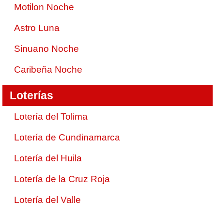
Motilon Noche
Astro Luna
Sinuano Noche
Caribeña Noche
Loterías
Lotería del Tolima
Lotería de Cundinamarca
Lotería del Huila
Lotería de la Cruz Roja
Lotería del Valle