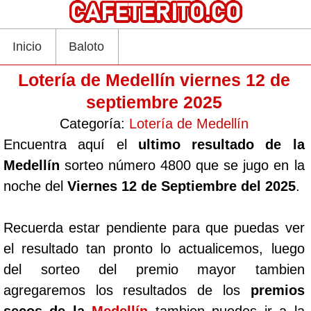
Inicio
Baloto
Lotería de Medellín viernes 12 de
septiembre 2025
Categoría:
Lotería de Medellín
Encuentra aquí el
ultimo resultado de la
Medellín
sorteo número 4800 que se jugo en la
noche del
Viernes 12 de Septiembre del 2025
.
Recuerda estar pendiente para que puedas ver
el resultado tan pronto lo actualicemos, luego
del sorteo del premio mayor tambien
agregaremos los resultados de los
premios