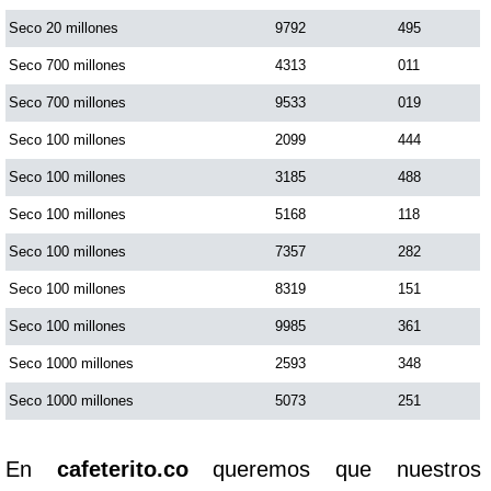
Seco 20 millones
9792
495
Seco 700 millones
4313
011
Seco 700 millones
9533
019
Seco 100 millones
2099
444
Seco 100 millones
3185
488
Seco 100 millones
5168
118
Seco 100 millones
7357
282
Seco 100 millones
8319
151
Seco 100 millones
9985
361
Seco 1000 millones
2593
348
Seco 1000 millones
5073
251
En
cafeterito.co
queremos que nuestros