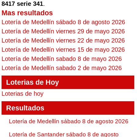
8417 serie 341
.
Mas resultados
Lotería de Medellín sábado 8 de agosto 2026
Lotería de Medellín viernes 29 de mayo 2026
Lotería de Medellín viernes 22 de mayo 2026
Lotería de Medellín viernes 15 de mayo 2026
Lotería de Medellín sabado 8 de mayo 2026
Lotería de Medellín sabado 2 de mayo 2026
Loterias de Hoy
Loterias de hoy
Resultados
Lotería de Medellín sábado 8 de agosto 2026
Lotería de Santander sábado 8 de agosto