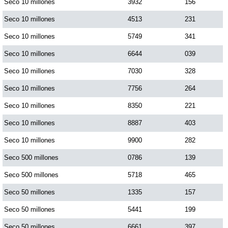
Seco 10 millones
3932
156
Seco 10 millones
4513
231
Seco 10 millones
5749
341
Seco 10 millones
6644
039
Seco 10 millones
7030
328
Seco 10 millones
7756
264
Seco 10 millones
8350
221
Seco 10 millones
8887
403
Seco 10 millones
9900
282
Seco 500 millones
0786
139
Seco 500 millones
5718
465
Seco 50 millones
1335
157
Seco 50 millones
5441
199
Seco 50 millones
6661
397