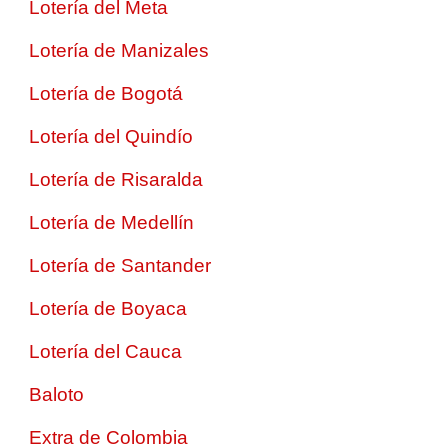
Lotería del Meta
Lotería de Manizales
Lotería de Bogotá
Lotería del Quindío
Lotería de Risaralda
Lotería de Medellín
Lotería de Santander
Lotería de Boyaca
Lotería del Cauca
Baloto
Extra de Colombia