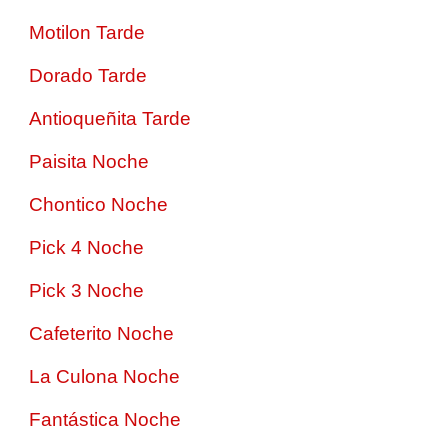
Motilon Tarde
Dorado Tarde
Antioqueñita Tarde
Paisita Noche
Chontico Noche
Pick 4 Noche
Pick 3 Noche
Cafeterito Noche
La Culona Noche
Fantástica Noche