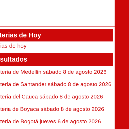
terias de Hoy
rias de hoy
sultados
tería de Medellín sábado 8 de agosto 2026
tería de Santander sábado 8 de agosto 2026
tería del Cauca sábado 8 de agosto 2026
teria de Boyaca sábado 8 de agosto 2026
tería de Bogotá jueves 6 de agosto 2026