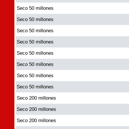
Seco 50 millones
Seco 50 millones
Seco 50 millones
Seco 50 millones
Seco 50 millones
Seco 50 millones
Seco 50 millones
Seco 50 millones
Seco 200 millones
Seco 200 millones
Seco 200 millones