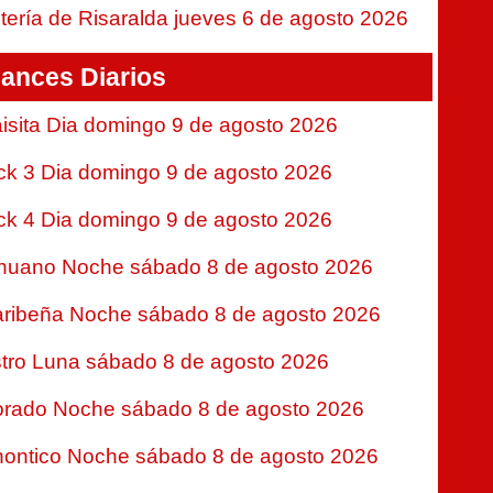
tería de Risaralda jueves 6 de agosto 2026
ances Diarios
isita Dia domingo 9 de agosto 2026
ck 3 Dia domingo 9 de agosto 2026
ck 4 Dia domingo 9 de agosto 2026
nuano Noche sábado 8 de agosto 2026
ribeña Noche sábado 8 de agosto 2026
tro Luna sábado 8 de agosto 2026
rado Noche sábado 8 de agosto 2026
ontico Noche sábado 8 de agosto 2026