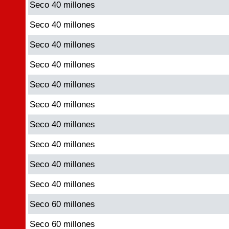
Seco 40 millones
Seco 40 millones
Seco 40 millones
Seco 40 millones
Seco 40 millones
Seco 40 millones
Seco 40 millones
Seco 40 millones
Seco 40 millones
Seco 40 millones
Seco 60 millones
Seco 60 millones