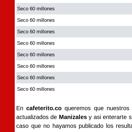
Seco 60 millones
Seco 60 millones
Seco 60 millones
Seco 60 millones
Seco 60 millones
Seco 60 millones
Seco 60 millones
Seco 60 millones
En
cafeterito.co
queremos que nuestros vi
actualizados de
Manizales
y asi enterarte s
caso que no hayamos publicado los resul