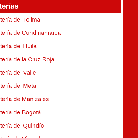
terías
tería del Tolima
tería de Cundinamarca
tería del Huila
tería de la Cruz Roja
tería del Valle
tería del Meta
tería de Manizales
tería de Bogotá
tería del Quindío