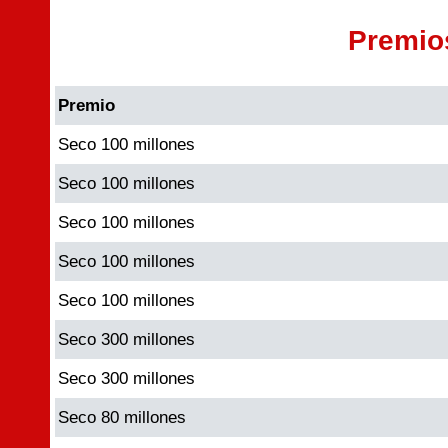
Premio
Premio
Seco 100 millones
Seco 100 millones
Seco 100 millones
Seco 100 millones
Seco 100 millones
Seco 300 millones
Seco 300 millones
Seco 80 millones