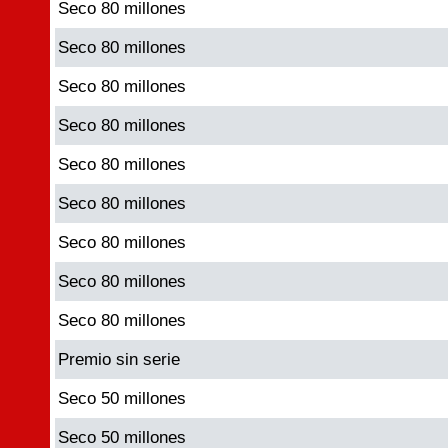
Seco 80 millones
Seco 80 millones
Seco 80 millones
Seco 80 millones
Seco 80 millones
Seco 80 millones
Seco 80 millones
Seco 80 millones
Seco 80 millones
Premio sin serie
Seco 50 millones
Seco 50 millones