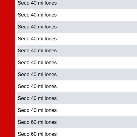
Seco 40 millones
Seco 40 millones
Seco 40 millones
Seco 40 millones
Seco 40 millones
Seco 40 millones
Seco 40 millones
Seco 40 millones
Seco 40 millones
Seco 40 millones
Seco 60 millones
Seco 60 millones