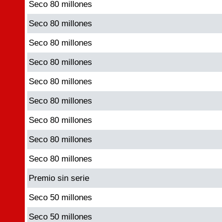
Seco 80 millones
Seco 80 millones
Seco 80 millones
Seco 80 millones
Seco 80 millones
Seco 80 millones
Seco 80 millones
Seco 80 millones
Seco 80 millones
Premio sin serie
Seco 50 millones
Seco 50 millones