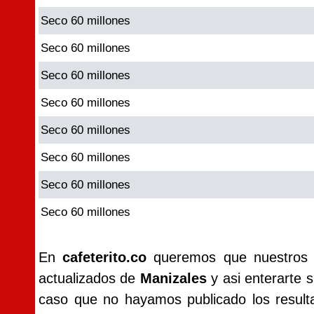
Seco 60 millones
Seco 60 millones
Seco 60 millones
Seco 60 millones
Seco 60 millones
Seco 60 millones
Seco 60 millones
Seco 60 millones
En
cafeterito.co
queremos que nuestros vi
actualizados de
Manizales
y asi enterarte s
caso que no hayamos publicado los resul