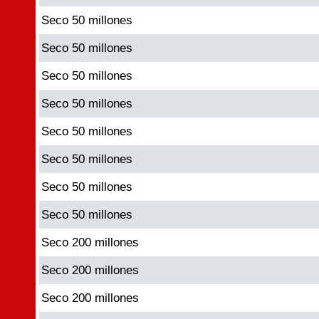
Seco 50 millones
Seco 50 millones
Seco 50 millones
Seco 50 millones
Seco 50 millones
Seco 50 millones
Seco 50 millones
Seco 50 millones
Seco 200 millones
Seco 200 millones
Seco 200 millones