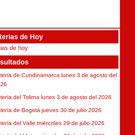
terias de Hoy
rias de hoy
sultados
tería de Cundinamarca lunes 3 de agosto del
026
tería del Tolima lunes 3 de agosto del 2026
tería de Bogotá jueves 30 de julio 2026
tería del Valle miércoles 29 de julio 2026