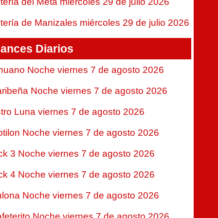
tería del Meta miércoles 29 de julio 2026
tería de Manizales miércoles 29 de julio 2026
ances Diarios
nuano Noche viernes 7 de agosto 2026
ribeña Noche viernes 7 de agosto 2026
tro Luna viernes 7 de agosto 2026
tilon Noche viernes 7 de agosto 2026
ck 3 Noche viernes 7 de agosto 2026
ck 4 Noche viernes 7 de agosto 2026
lona Noche viernes 7 de agosto 2026
feterito Noche viernes 7 de agosto 2026