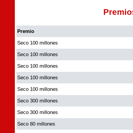
Premio
Premio
Seco 100 millones
Seco 100 millones
Seco 100 millones
Seco 100 millones
Seco 100 millones
Seco 300 millones
Seco 300 millones
Seco 80 millones