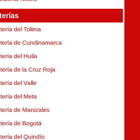
terías
tería del Tolima
tería de Cundinamarca
tería del Huila
tería de la Cruz Roja
tería del Valle
tería del Meta
tería de Manizales
tería de Bogotá
tería del Quindío