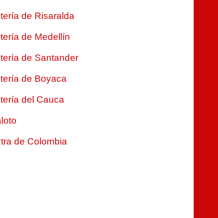
tería de Risaralda
tería de Medellín
tería de Santander
tería de Boyaca
tería del Cauca
loto
tra de Colombia