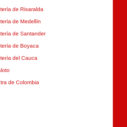
tería de Risaralda
tería de Medellín
tería de Santander
tería de Boyaca
tería del Cauca
loto
tra de Colombia