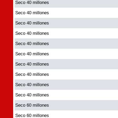
Seco 40 millones
Seco 40 millones
Seco 40 millones
Seco 40 millones
Seco 40 millones
Seco 40 millones
Seco 40 millones
Seco 40 millones
Seco 40 millones
Seco 40 millones
Seco 60 millones
Seco 60 millones