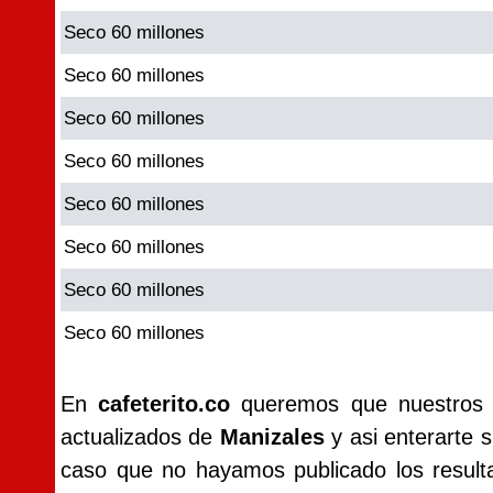
Seco 60 millones
Seco 60 millones
Seco 60 millones
Seco 60 millones
Seco 60 millones
Seco 60 millones
Seco 60 millones
Seco 60 millones
En
cafeterito.co
queremos que nuestros vi
actualizados de
Manizales
y asi enterarte s
caso que no hayamos publicado los resul