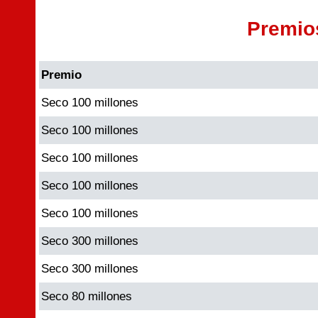
Premio
Premio
Seco 100 millones
Seco 100 millones
Seco 100 millones
Seco 100 millones
Seco 100 millones
Seco 300 millones
Seco 300 millones
Seco 80 millones