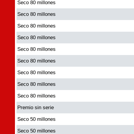
Seco 80 millones
Seco 80 millones
Seco 80 millones
Seco 80 millones
Seco 80 millones
Seco 80 millones
Seco 80 millones
Seco 80 millones
Seco 80 millones
Premio sin serie
Seco 50 millones
Seco 50 millones