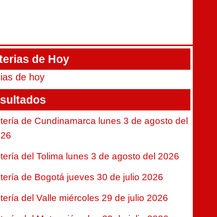
terias de Hoy
rias de hoy
sultados
tería de Cundinamarca lunes 3 de agosto del
026
tería del Tolima lunes 3 de agosto del 2026
tería de Bogotá jueves 30 de julio 2026
tería del Valle miércoles 29 de julio 2026