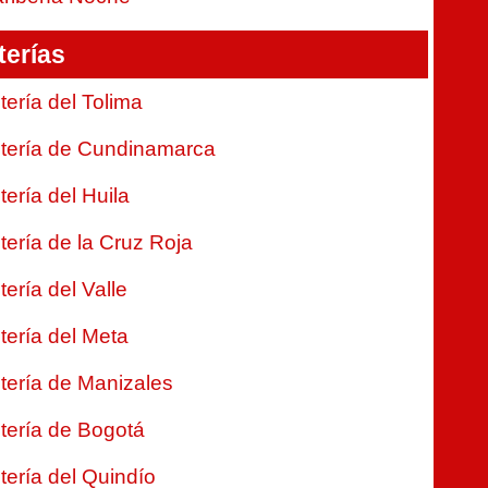
terías
tería del Tolima
tería de Cundinamarca
tería del Huila
tería de la Cruz Roja
tería del Valle
tería del Meta
tería de Manizales
tería de Bogotá
tería del Quindío