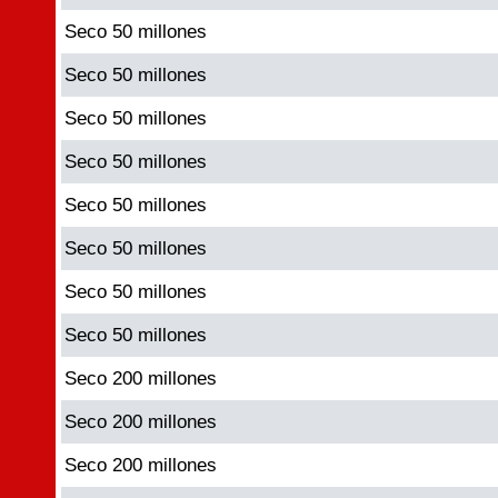
Seco 50 millones
Seco 50 millones
Seco 50 millones
Seco 50 millones
Seco 50 millones
Seco 50 millones
Seco 50 millones
Seco 50 millones
Seco 200 millones
Seco 200 millones
Seco 200 millones