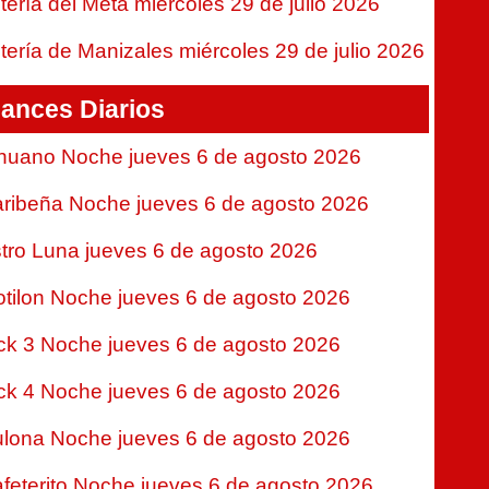
tería del Meta miércoles 29 de julio 2026
tería de Manizales miércoles 29 de julio 2026
ances Diarios
nuano Noche jueves 6 de agosto 2026
ribeña Noche jueves 6 de agosto 2026
tro Luna jueves 6 de agosto 2026
tilon Noche jueves 6 de agosto 2026
ck 3 Noche jueves 6 de agosto 2026
ck 4 Noche jueves 6 de agosto 2026
lona Noche jueves 6 de agosto 2026
feterito Noche jueves 6 de agosto 2026