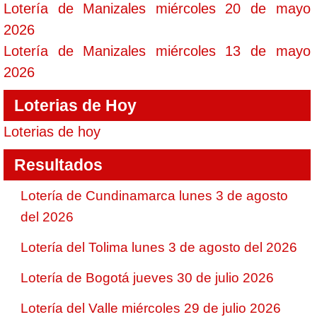
Lotería de Manizales miércoles 20 de mayo
2026
Lotería de Manizales miércoles 13 de mayo
2026
Loterias de Hoy
Loterias de hoy
Resultados
Lotería de Cundinamarca lunes 3 de agosto
del 2026
Lotería del Tolima lunes 3 de agosto del 2026
Lotería de Bogotá jueves 30 de julio 2026
Lotería del Valle miércoles 29 de julio 2026