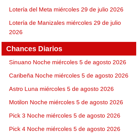
Lotería del Meta miércoles 29 de julio 2026
Lotería de Manizales miércoles 29 de julio
2026
Chances Diarios
Sinuano Noche miércoles 5 de agosto 2026
Caribeña Noche miércoles 5 de agosto 2026
Astro Luna miércoles 5 de agosto 2026
Motilon Noche miércoles 5 de agosto 2026
Pick 3 Noche miércoles 5 de agosto 2026
Pick 4 Noche miércoles 5 de agosto 2026