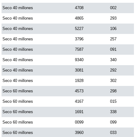
Seco 40 millones
4708
002
Seco 40 millones
4865
293
Seco 40 millones
5227
106
Seco 40 millones
3796
257
Seco 40 millones
7587
091
Seco 40 millones
9340
340
Seco 40 millones
3081
292
Seco 40 millones
1928
302
Seco 60 millones
4573
298
Seco 60 millones
4167
015
Seco 60 millones
1691
338
Seco 60 millones
0099
099
Seco 60 millones
3960
033