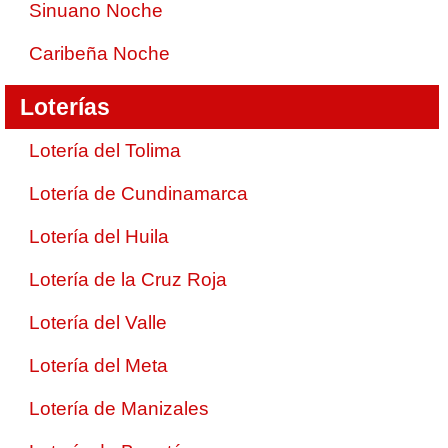
Sinuano Noche
Caribeña Noche
Loterías
Lotería del Tolima
Lotería de Cundinamarca
Lotería del Huila
Lotería de la Cruz Roja
Lotería del Valle
Lotería del Meta
Lotería de Manizales