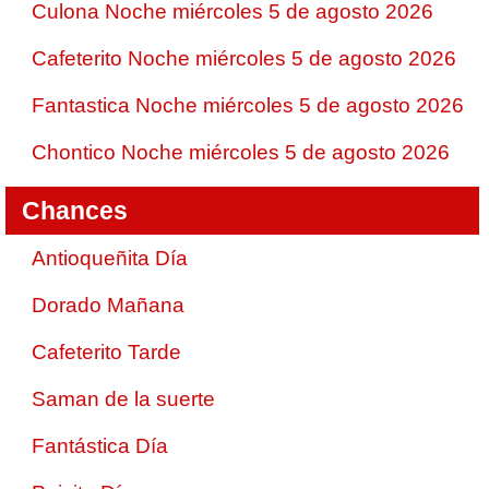
Culona Noche miércoles 5 de agosto 2026
Cafeterito Noche miércoles 5 de agosto 2026
Fantastica Noche miércoles 5 de agosto 2026
Chontico Noche miércoles 5 de agosto 2026
Chances
Antioqueñita Día
Dorado Mañana
Cafeterito Tarde
Saman de la suerte
Fantástica Día