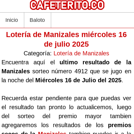
Inicio
Baloto
Lotería de Manizales miércoles 16
de julio 2025
Categoría:
Lotería de Manizales
Encuentra aquí el
ultimo resultado de la
Manizales
sorteo número 4912 que se jugo en
la noche del
Miércoles 16 de Julio del 2025
.
Recuerda estar pendiente para que puedas ver
el resultado tan pronto lo actualicemos, luego
del sorteo del premio mayor tambien
agregaremos los resultados de los
premios