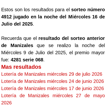
Estos son los resultados para el
sorteo número
4912 jugado en la noche del Miércoles 16 de
Julio del 2025
.
Recuerda que el
resultado del sorteo anterior
de Manizales
que se realizo la noche del
Miércoles 9 de Julio del 2025, el premio mayor
fue:
4281 serie 068
.
Mas resultados
Lotería de Manizales miércoles 29 de julio 2026
Lotería de Manizales miércoles 24 de junio 2026
Lotería de Manizales miércoles 17 de junio 2026
Lotería de Manizales miércoles 27 de mayo
2026