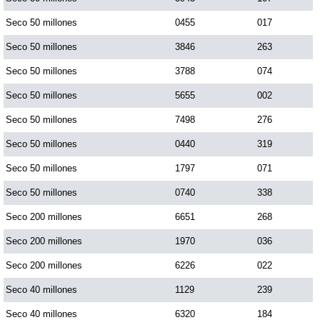
Seco 50 millones
0455
017
Seco 50 millones
3846
263
Seco 50 millones
3788
074
Seco 50 millones
5655
002
Seco 50 millones
7498
276
Seco 50 millones
0440
319
Seco 50 millones
1797
071
Seco 50 millones
0740
338
Seco 200 millones
6651
268
Seco 200 millones
1970
036
Seco 200 millones
6226
022
Seco 40 millones
1129
239
Seco 40 millones
6320
184