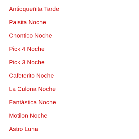
Antioqueñita Tarde
Paisita Noche
Chontico Noche
Pick 4 Noche
Pick 3 Noche
Cafeterito Noche
La Culona Noche
Fantástica Noche
Motilon Noche
Astro Luna