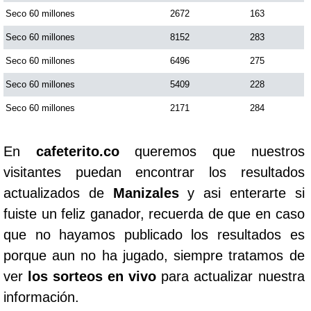
Seco 60 millones
2672
163
Seco 60 millones
8152
283
Seco 60 millones
6496
275
Seco 60 millones
5409
228
Seco 60 millones
2171
284
En
cafeterito.co
queremos que nuestros
visitantes puedan encontrar los resultados
actualizados de
Manizales
y asi enterarte si
fuiste un feliz ganador, recuerda de que en caso
que no hayamos publicado los resultados es
porque aun no ha jugado, siempre tratamos de
ver
los sorteos en vivo
para actualizar nuestra
información.