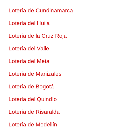
Lotería de Cundinamarca
Lotería del Huila
Lotería de la Cruz Roja
Lotería del Valle
Lotería del Meta
Lotería de Manizales
Lotería de Bogotá
Lotería del Quindío
Lotería de Risaralda
Lotería de Medellín