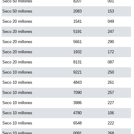
Seco 50 millones
8207
001
Seco 50 millones
2083
153
Seco 20 millones
1541
049
Seco 20 millones
5191
247
Seco 20 millones
5661
290
Seco 20 millones
1932
172
Seco 20 millones
8131
087
Seco 10 millones
9221
250
Seco 10 millones
4843
261
Seco 10 millones
7090
257
Seco 10 millones
3986
227
Seco 10 millones
4780
106
Seco 10 millones
6548
222
Seco 10 millones
0091
268