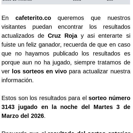
En
cafeterito.co
queremos que nuestros
visitantes puedan encontrar los resultados
actualizados de
Cruz Roja
y asi enterarte si
fuiste un feliz ganador, recuerda de que en caso
que no hayamos publicado los resultados es
porque aun no ha jugado, siempre tratamos de
ver
los sorteos en vivo
para actualizar nuestra
información.
Estos son los resultados para el
sorteo número
3143 jugado en la noche del Martes 3 de
Marzo del 2026
.