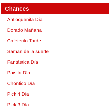
Chances
Antioqueñita Día
Dorado Mañana
Cafeterito Tarde
Saman de la suerte
Fantástica Día
Paisita Día
Chontico Día
Pick 4 Día
Pick 3 Día