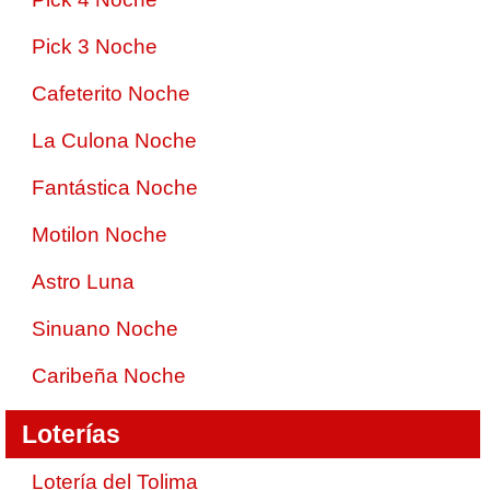
Pick 3 Noche
Cafeterito Noche
La Culona Noche
Fantástica Noche
Motilon Noche
Astro Luna
Sinuano Noche
Caribeña Noche
Loterías
Lotería del Tolima