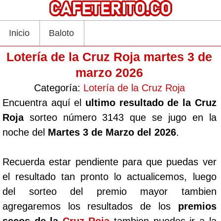
Inicio
Baloto
Lotería de la Cruz Roja martes 3 de
marzo 2026
Categoría:
Lotería de la Cruz Roja
Encuentra aquí el
ultimo resultado de la Cruz
Roja
sorteo número 3143 que se jugo en la
noche del
Martes 3 de Marzo del 2026
.
Recuerda estar pendiente para que puedas ver
el resultado tan pronto lo actualicemos, luego
del sorteo del premio mayor tambien
agregaremos los resultados de los
premios