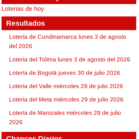
Loterias de hoy
Resultados
Lotería de Cundinamarca lunes 3 de agosto
del 2026
Lotería del Tolima lunes 3 de agosto del 2026
Lotería de Bogotá jueves 30 de julio 2026
Lotería del Valle miércoles 29 de julio 2026
Lotería del Meta miércoles 29 de julio 2026
Lotería de Manizales miércoles 29 de julio
2026
Chances Diarios