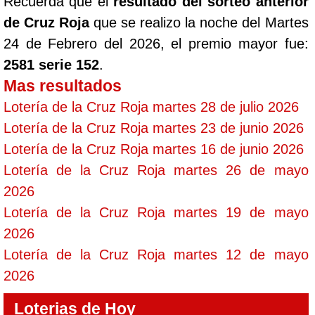
Recuerda que el
resultado del sorteo anterior
de Cruz Roja
que se realizo la noche del Martes
24 de Febrero del 2026, el premio mayor fue:
2581 serie 152
.
Mas resultados
Lotería de la Cruz Roja martes 28 de julio 2026
Lotería de la Cruz Roja martes 23 de junio 2026
Lotería de la Cruz Roja martes 16 de junio 2026
Lotería de la Cruz Roja martes 26 de mayo
2026
Lotería de la Cruz Roja martes 19 de mayo
2026
Lotería de la Cruz Roja martes 12 de mayo
2026
Loterias de Hoy