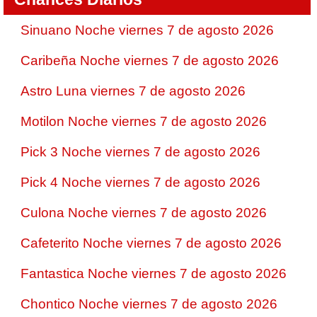
Sinuano Noche viernes 7 de agosto 2026
Caribeña Noche viernes 7 de agosto 2026
Astro Luna viernes 7 de agosto 2026
Motilon Noche viernes 7 de agosto 2026
Pick 3 Noche viernes 7 de agosto 2026
Pick 4 Noche viernes 7 de agosto 2026
Culona Noche viernes 7 de agosto 2026
Cafeterito Noche viernes 7 de agosto 2026
Fantastica Noche viernes 7 de agosto 2026
Chontico Noche viernes 7 de agosto 2026