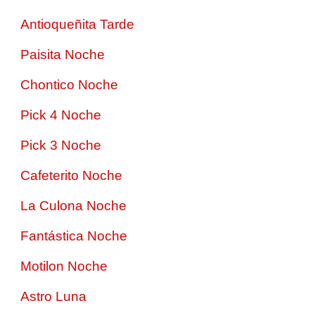
Antioqueñita Tarde
Paisita Noche
Chontico Noche
Pick 4 Noche
Pick 3 Noche
Cafeterito Noche
La Culona Noche
Fantástica Noche
Motilon Noche
Astro Luna