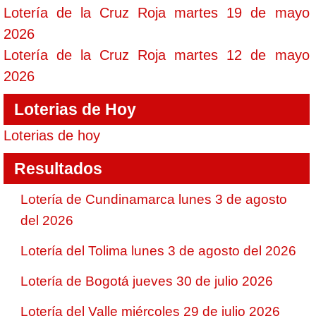
Lotería de la Cruz Roja martes 19 de mayo
2026
Lotería de la Cruz Roja martes 12 de mayo
2026
Loterias de Hoy
Loterias de hoy
Resultados
Lotería de Cundinamarca lunes 3 de agosto
del 2026
Lotería del Tolima lunes 3 de agosto del 2026
Lotería de Bogotá jueves 30 de julio 2026
Lotería del Valle miércoles 29 de julio 2026