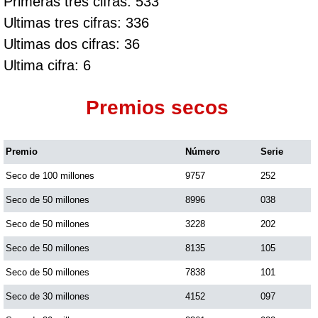
Primeras tres cifras: 533
Ultimas tres cifras: 336
Ultimas dos cifras: 36
Ultima cifra: 6
Premios secos
Premio
Número
Serie
Seco de 100 millones
9757
252
Seco de 50 millones
8996
038
Seco de 50 millones
3228
202
Seco de 50 millones
8135
105
Seco de 50 millones
7838
101
Seco de 30 millones
4152
097