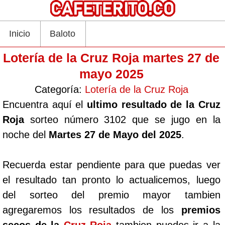
Inicio
Baloto
Lotería de la Cruz Roja martes 27 de
mayo 2025
Categoría:
Lotería de la Cruz Roja
Encuentra aquí el
ultimo resultado de la Cruz
Roja
sorteo número 3102 que se jugo en la
noche del
Martes 27 de Mayo del 2025
.
Recuerda estar pendiente para que puedas ver
el resultado tan pronto lo actualicemos, luego
del sorteo del premio mayor tambien
agregaremos los resultados de los
premios