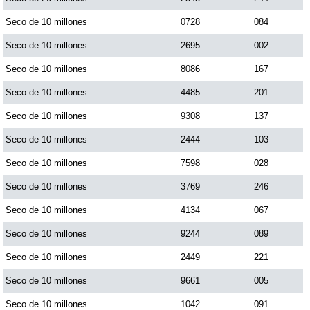
Seco de 10 millones
0728
084
Seco de 10 millones
2695
002
Seco de 10 millones
8086
167
Seco de 10 millones
4485
201
Seco de 10 millones
9308
137
Seco de 10 millones
2444
103
Seco de 10 millones
7598
028
Seco de 10 millones
3769
246
Seco de 10 millones
4134
067
Seco de 10 millones
9244
089
Seco de 10 millones
2449
221
Seco de 10 millones
9661
005
Seco de 10 millones
1042
091