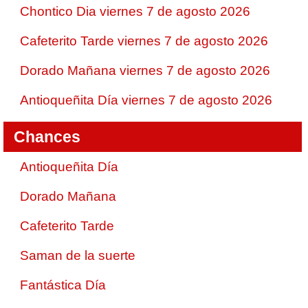
Chontico Dia viernes 7 de agosto 2026
Cafeterito Tarde viernes 7 de agosto 2026
Dorado Mañana viernes 7 de agosto 2026
Antioqueñita Día viernes 7 de agosto 2026
Chances
Antioqueñita Día
Dorado Mañana
Cafeterito Tarde
Saman de la suerte
Fantástica Día