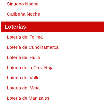
Sinuano Noche
Caribeña Noche
Loterías
Lotería del Tolima
Lotería de Cundinamarca
Lotería del Huila
Lotería de la Cruz Roja
Lotería del Valle
Lotería del Meta
Lotería de Manizales