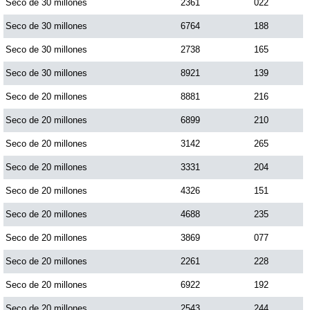
Seco de 30 millones
2361
022
Seco de 30 millones
6764
188
Seco de 30 millones
2738
165
Seco de 30 millones
8921
139
Seco de 20 millones
8881
216
Seco de 20 millones
6899
210
Seco de 20 millones
3142
265
Seco de 20 millones
3331
204
Seco de 20 millones
4326
151
Seco de 20 millones
4688
235
Seco de 20 millones
3869
077
Seco de 20 millones
2261
228
Seco de 20 millones
6922
192
Seco de 20 millones
2543
244