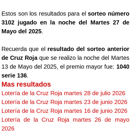
Estos son los resultados para el
sorteo número
3102 jugado en la noche del Martes 27 de
Mayo del 2025
.
Recuerda que el
resultado del sorteo anterior
de Cruz Roja
que se realizo la noche del Martes
13 de Mayo del 2025, el premio mayor fue:
1040
serie 136
.
Mas resultados
Lotería de la Cruz Roja martes 28 de julio 2026
Lotería de la Cruz Roja martes 23 de junio 2026
Lotería de la Cruz Roja martes 16 de junio 2026
Lotería de la Cruz Roja martes 26 de mayo
2026