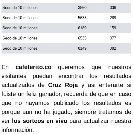
Seco de 10 millones
3860
036
Seco de 10 millones
5633
289
Seco de 10 millones
6189
159
Seco de 10 millones
6535
077
Seco de 10 millones
8149
082
En
cafeterito.co
queremos que nuestros
visitantes puedan encontrar los resultados
actualizados de
Cruz Roja
y asi enterarte si
fuiste un feliz ganador, recuerda de que en caso
que no hayamos publicado los resultados es
porque aun no ha jugado, siempre tratamos de
ver
los sorteos en vivo
para actualizar nuestra
información.