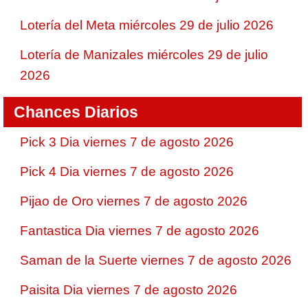
Lotería del Meta miércoles 29 de julio 2026
Lotería de Manizales miércoles 29 de julio
2026
Chances Diarios
Pick 3 Dia viernes 7 de agosto 2026
Pick 4 Dia viernes 7 de agosto 2026
Pijao de Oro viernes 7 de agosto 2026
Fantastica Dia viernes 7 de agosto 2026
Saman de la Suerte viernes 7 de agosto 2026
Paisita Dia viernes 7 de agosto 2026