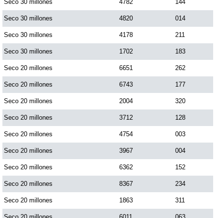
Seco 30 millones
4782
144
Seco 30 millones
4820
014
Seco 30 millones
4178
211
Seco 30 millones
1702
183
Seco 20 millones
6651
262
Seco 20 millones
6743
177
Seco 20 millones
2004
320
Seco 20 millones
3712
128
Seco 20 millones
4754
003
Seco 20 millones
3967
004
Seco 20 millones
6362
152
Seco 20 millones
8367
234
Seco 20 millones
1863
311
Seco 20 millones
6011
063