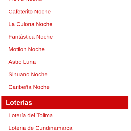
Cafeterito Noche
La Culona Noche
Fantástica Noche
Motilon Noche
Astro Luna
Sinuano Noche
Caribeña Noche
Loterías
Lotería del Tolima
Lotería de Cundinamarca