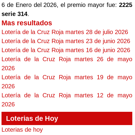
6 de Enero del 2026, el premio mayor fue:
2225
serie 314
.
Mas resultados
Lotería de la Cruz Roja martes 28 de julio 2026
Lotería de la Cruz Roja martes 23 de junio 2026
Lotería de la Cruz Roja martes 16 de junio 2026
Lotería de la Cruz Roja martes 26 de mayo
2026
Lotería de la Cruz Roja martes 19 de mayo
2026
Lotería de la Cruz Roja martes 12 de mayo
2026
Loterias de Hoy
Loterias de hoy