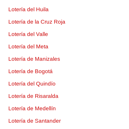
Lotería del Huila
Lotería de la Cruz Roja
Lotería del Valle
Lotería del Meta
Lotería de Manizales
Lotería de Bogotá
Lotería del Quindío
Lotería de Risaralda
Lotería de Medellín
Lotería de Santander