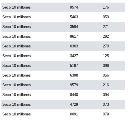
Seco 10 millones
9574
176
Seco 10 millones
5463
050
Seco 10 millones
3594
271
Seco 10 millones
9617
292
Seco 10 millones
0303
270
Seco 10 millones
3427
125
Seco 10 millones
5187
096
Seco 10 millones
6398
056
Seco 10 millones
9579
216
Seco 10 millones
8440
094
Seco 10 millones
4729
073
Seco 10 millones
0091
079