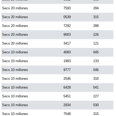
Seco 20 millones
7593
284
Seco 20 millones
0539
315
Seco 20 millones
7292
288
Seco 20 millones
9003
226
Seco 20 millones
3417
121
Seco 10 millones
4083
045
Seco 10 millones
1993
133
Seco 10 millones
9777
046
Seco 10 millones
2546
310
Seco 10 millones
6428
041
Seco 10 millones
5451
227
Seco 10 millones
2934
030
Seco 10 millones
7548
315