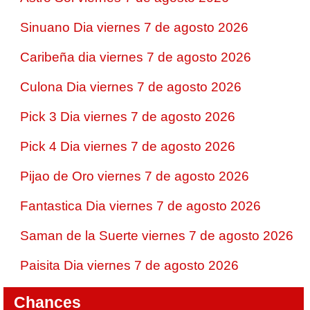
Sinuano Dia viernes 7 de agosto 2026
Caribeña dia viernes 7 de agosto 2026
Culona Dia viernes 7 de agosto 2026
Pick 3 Dia viernes 7 de agosto 2026
Pick 4 Dia viernes 7 de agosto 2026
Pijao de Oro viernes 7 de agosto 2026
Fantastica Dia viernes 7 de agosto 2026
Saman de la Suerte viernes 7 de agosto 2026
Paisita Dia viernes 7 de agosto 2026
Chances