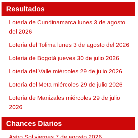
Resultados
Lotería de Cundinamarca lunes 3 de agosto
del 2026
Lotería del Tolima lunes 3 de agosto del 2026
Lotería de Bogotá jueves 30 de julio 2026
Lotería del Valle miércoles 29 de julio 2026
Lotería del Meta miércoles 29 de julio 2026
Lotería de Manizales miércoles 29 de julio
2026
Chances Diarios
Astro Sol viernes 7 de agosto 2026