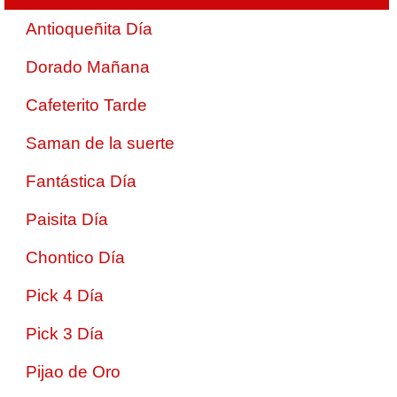
Antioqueñita Día
Dorado Mañana
Cafeterito Tarde
Saman de la suerte
Fantástica Día
Paisita Día
Chontico Día
Pick 4 Día
Pick 3 Día
Pijao de Oro