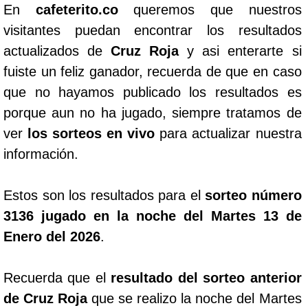
En
cafeterito.co
queremos que nuestros
visitantes puedan encontrar los resultados
actualizados de
Cruz Roja
y asi enterarte si
fuiste un feliz ganador, recuerda de que en caso
que no hayamos publicado los resultados es
porque aun no ha jugado, siempre tratamos de
ver
los sorteos en vivo
para actualizar nuestra
información.
Estos son los resultados para el
sorteo número
3136 jugado en la noche del Martes 13 de
Enero del 2026
.
Recuerda que el
resultado del sorteo anterior
de Cruz Roja
que se realizo la noche del Martes