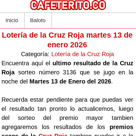
Inicio
Baloto
Lotería de la Cruz Roja martes 13 de
enero 2026
Categoría:
Lotería de la Cruz Roja
Encuentra aquí el
ultimo resultado de la Cruz
Roja
sorteo número 3136 que se jugo en la
noche del
Martes 13 de Enero del 2026
.
Recuerda estar pendiente para que puedas ver
el resultado tan pronto lo actualicemos, luego
del sorteo del premio mayor tambien
agregaremos los resultados de los
premios