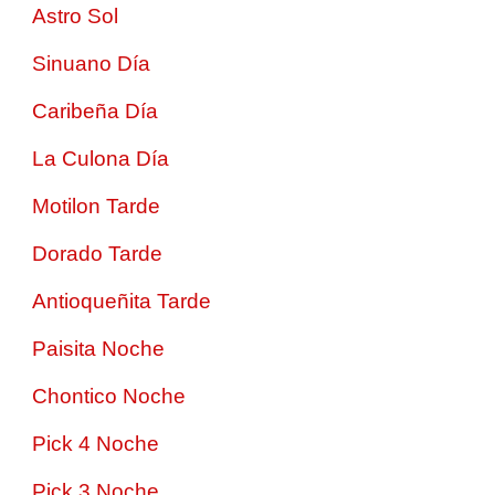
Astro Sol
Sinuano Día
Caribeña Día
La Culona Día
Motilon Tarde
Dorado Tarde
Antioqueñita Tarde
Paisita Noche
Chontico Noche
Pick 4 Noche
Pick 3 Noche