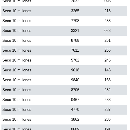
Seco 10 millones
2032
098
Seco 10 millones
3265
213
Seco 10 millones
7798
258
Seco 10 millones
3321
023
Seco 10 millones
8789
251
Seco 10 millones
7611
256
Seco 10 millones
5702
246
Seco 10 millones
9618
143
Seco 10 millones
9840
168
Seco 10 millones
8706
232
Seco 10 millones
0467
288
Seco 10 millones
4770
287
Seco 10 millones
3862
236
Seco 10 millones
0689
191