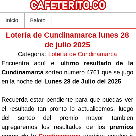
Inicio
Baloto
Lotería de Cundinamarca lunes 28
de julio 2025
Categoría:
Lotería de Cundinamarca
Encuentra aquí el
ultimo resultado de la
Cundinamarca
sorteo número 4761 que se jugo
en la noche del
Lunes 28 de Julio del 2025
.
Recuerda estar pendiente para que puedas ver
el resultado tan pronto lo actualicemos, luego
del sorteo del premio mayor tambien
agregaremos los resultados de los
premios