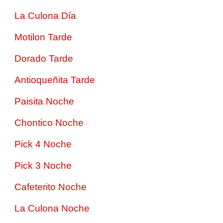
La Culona Día
Motilon Tarde
Dorado Tarde
Antioqueñita Tarde
Paisita Noche
Chontico Noche
Pick 4 Noche
Pick 3 Noche
Cafeterito Noche
La Culona Noche