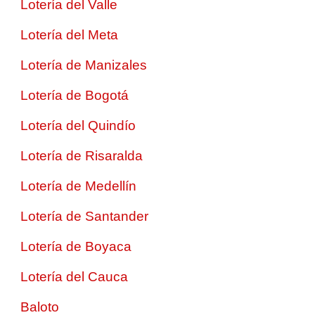
Lotería del Valle
Lotería del Meta
Lotería de Manizales
Lotería de Bogotá
Lotería del Quindío
Lotería de Risaralda
Lotería de Medellín
Lotería de Santander
Lotería de Boyaca
Lotería del Cauca
Baloto