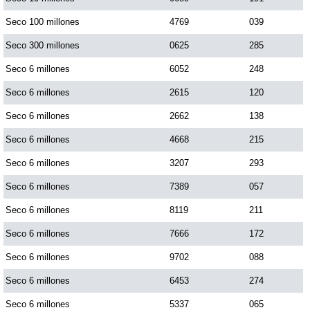
Seco 100 millones
4769
039
Seco 300 millones
0625
285
Seco 6 millones
6052
248
Seco 6 millones
2615
120
Seco 6 millones
2662
138
Seco 6 millones
4668
215
Seco 6 millones
3207
293
Seco 6 millones
7389
057
Seco 6 millones
8119
211
Seco 6 millones
7666
172
Seco 6 millones
9702
088
Seco 6 millones
6453
274
Seco 6 millones
5337
065