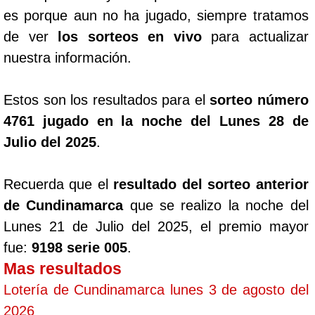
es porque aun no ha jugado, siempre tratamos
de ver
los sorteos en vivo
para actualizar
nuestra información.
Estos son los resultados para el
sorteo número
4761 jugado en la noche del Lunes 28 de
Julio del 2025
.
Recuerda que el
resultado del sorteo anterior
de Cundinamarca
que se realizo la noche del
Lunes 21 de Julio del 2025, el premio mayor
fue:
9198 serie 005
.
Mas resultados
Lotería de Cundinamarca lunes 3 de agosto del
2026