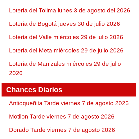
Lotería del Tolima lunes 3 de agosto del 2026
Lotería de Bogotá jueves 30 de julio 2026
Lotería del Valle miércoles 29 de julio 2026
Lotería del Meta miércoles 29 de julio 2026
Lotería de Manizales miércoles 29 de julio
2026
Chances Diarios
Antioqueñita Tarde viernes 7 de agosto 2026
Motilon Tarde viernes 7 de agosto 2026
Dorado Tarde viernes 7 de agosto 2026