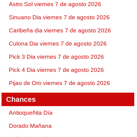
Astro Sol viernes 7 de agosto 2026
Sinuano Dia viernes 7 de agosto 2026
Caribeña dia viernes 7 de agosto 2026
Culona Dia viernes 7 de agosto 2026
Pick 3 Dia viernes 7 de agosto 2026
Pick 4 Dia viernes 7 de agosto 2026
Pijao de Oro viernes 7 de agosto 2026
Chances
Antioqueñita Día
Dorado Mañana