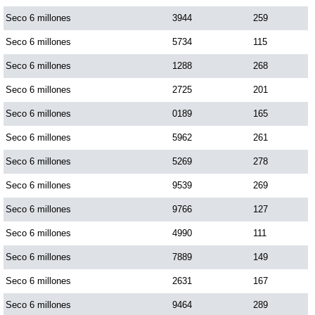
Seco 6 millones
3944
259
Seco 6 millones
5734
115
Seco 6 millones
1288
268
Seco 6 millones
2725
201
Seco 6 millones
0189
165
Seco 6 millones
5962
261
Seco 6 millones
5269
278
Seco 6 millones
9539
269
Seco 6 millones
9766
127
Seco 6 millones
4990
111
Seco 6 millones
7889
149
Seco 6 millones
2631
167
Seco 6 millones
9464
289