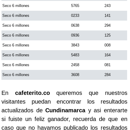
Seco 6 millones
5765
243
Seco 6 millones
0233
141
Seco 6 millones
0638
294
Seco 6 millones
0936
125
Seco 6 millones
3843
008
Seco 6 millones
5483
164
Seco 6 millones
2458
081
Seco 6 millones
3608
284
En
cafeterito.co
queremos que nuestros
visitantes puedan encontrar los resultados
actualizados de
Cundinamarca
y asi enterarte
si fuiste un feliz ganador, recuerda de que en
caso que no hayamos publicado los resultados