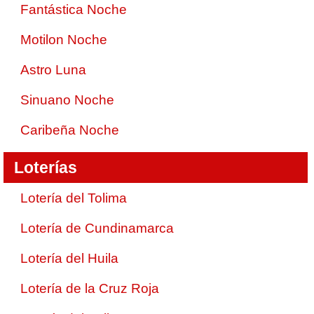
Fantástica Noche
Motilon Noche
Astro Luna
Sinuano Noche
Caribeña Noche
Loterías
Lotería del Tolima
Lotería de Cundinamarca
Lotería del Huila
Lotería de la Cruz Roja