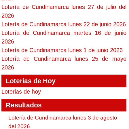
Lotería de Cundinamarca lunes 27 de julio del
2026
Lotería de Cundinamarca lunes 22 de junio 2026
Lotería de Cundinamarca martes 16 de junio
2026
Lotería de Cundinamarca lunes 1 de junio 2026
Lotería de Cundinamarca lunes 25 de mayo
2026
Loterias de Hoy
Loterias de hoy
Resultados
Lotería de Cundinamarca lunes 3 de agosto
del 2026