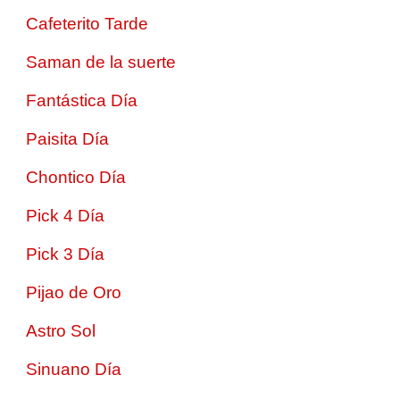
Cafeterito Tarde
Saman de la suerte
Fantástica Día
Paisita Día
Chontico Día
Pick 4 Día
Pick 3 Día
Pijao de Oro
Astro Sol
Sinuano Día