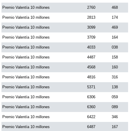
Premio Valentía 10 millones
2760
468
Premio Valentía 10 millones
2813
174
Premio Valentía 10 millones
3099
469
Premio Valentía 10 millones
3709
164
Premio Valentía 10 millones
4033
038
Premio Valentía 10 millones
4487
158
Premio Valentía 10 millones
4568
160
Premio Valentía 10 millones
4816
316
Premio Valentía 10 millones
5371
138
Premio Valentía 10 millones
6306
059
Premio Valentía 10 millones
6360
089
Premio Valentía 10 millones
6422
346
Premio Valentía 10 millones
6487
167