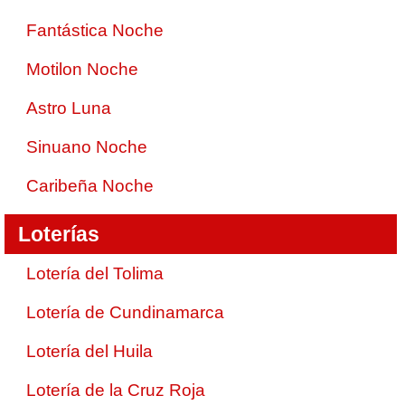
Fantástica Noche
Motilon Noche
Astro Luna
Sinuano Noche
Caribeña Noche
Loterías
Lotería del Tolima
Lotería de Cundinamarca
Lotería del Huila
Lotería de la Cruz Roja