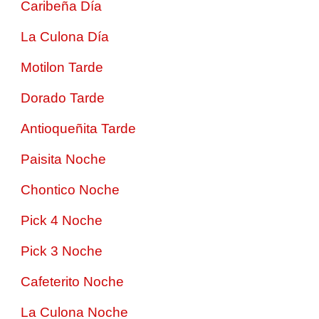
Caribeña Día
La Culona Día
Motilon Tarde
Dorado Tarde
Antioqueñita Tarde
Paisita Noche
Chontico Noche
Pick 4 Noche
Pick 3 Noche
Cafeterito Noche
La Culona Noche