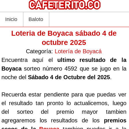
Inicio
Baloto
Loteria de Boyaca sábado 4 de
octubre 2025
Categoría:
Lotería de Boyacá
Encuentra aquí el
ultimo resultado de la
Boyaca
sorteo número 4592 que se jugo en la
noche del
Sábado 4 de Octubre del 2025
.
Recuerda estar pendiente para que puedas ver
el resultado tan pronto lo actualicemos, luego
del sorteo del premio mayor tambien
agregaremos los resultados de los
premios