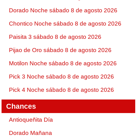
Dorado Noche sábado 8 de agosto 2026
Chontico Noche sábado 8 de agosto 2026
Paisita 3 sábado 8 de agosto 2026
Pijao de Oro sábado 8 de agosto 2026
Motilon Noche sábado 8 de agosto 2026
Pick 3 Noche sábado 8 de agosto 2026
Pick 4 Noche sábado 8 de agosto 2026
Chances
Antioqueñita Día
Dorado Mañana