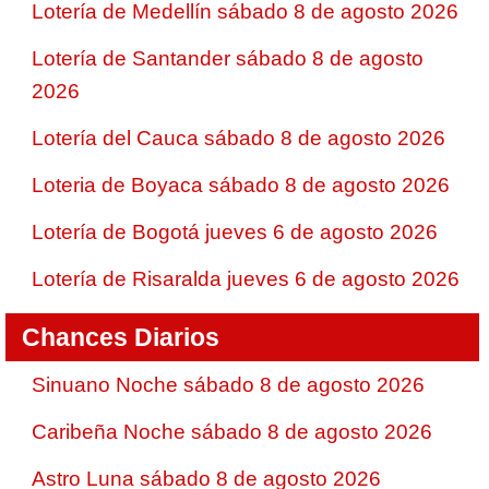
Lotería de Medellín sábado 8 de agosto 2026
Lotería de Santander sábado 8 de agosto
2026
Lotería del Cauca sábado 8 de agosto 2026
Loteria de Boyaca sábado 8 de agosto 2026
Lotería de Bogotá jueves 6 de agosto 2026
Lotería de Risaralda jueves 6 de agosto 2026
Chances Diarios
Sinuano Noche sábado 8 de agosto 2026
Caribeña Noche sábado 8 de agosto 2026
Astro Luna sábado 8 de agosto 2026