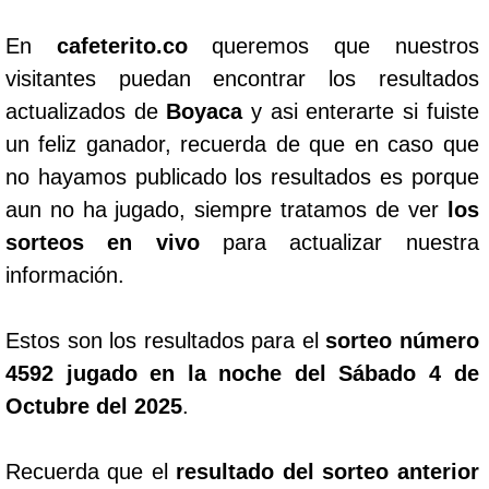
En
cafeterito.co
queremos que nuestros
visitantes puedan encontrar los resultados
actualizados de
Boyaca
y asi enterarte si fuiste
un feliz ganador, recuerda de que en caso que
no hayamos publicado los resultados es porque
aun no ha jugado, siempre tratamos de ver
los
sorteos en vivo
para actualizar nuestra
información.
Estos son los resultados para el
sorteo número
4592 jugado en la noche del Sábado 4 de
Octubre del 2025
.
Recuerda que el
resultado del sorteo anterior