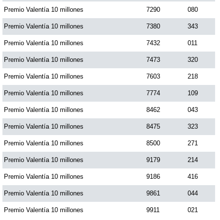
Premio Valentía 10 millones
7290
080
Premio Valentía 10 millones
7380
343
Premio Valentía 10 millones
7432
011
Premio Valentía 10 millones
7473
320
Premio Valentía 10 millones
7603
218
Premio Valentía 10 millones
7774
109
Premio Valentía 10 millones
8462
043
Premio Valentía 10 millones
8475
323
Premio Valentía 10 millones
8500
271
Premio Valentía 10 millones
9179
214
Premio Valentía 10 millones
9186
416
Premio Valentía 10 millones
9861
044
Premio Valentía 10 millones
9911
021