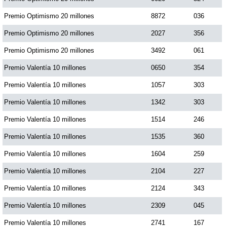
Premio Optimismo 20 millones
8872
036
Premio Optimismo 20 millones
2027
356
Premio Optimismo 20 millones
3492
061
Premio Valentía 10 millones
0650
354
Premio Valentía 10 millones
1057
303
Premio Valentía 10 millones
1342
303
Premio Valentía 10 millones
1514
246
Premio Valentía 10 millones
1535
360
Premio Valentía 10 millones
1604
259
Premio Valentía 10 millones
2104
227
Premio Valentía 10 millones
2124
343
Premio Valentía 10 millones
2309
045
Premio Valentía 10 millones
2741
167