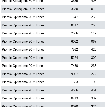
Premio Berraquera 50 millones
3559
405
Premio Berraquera 50 millones
3680
015
Premio Optimismo 20 millones
1647
256
Premio Optimismo 20 millones
8147
266
Premio Optimismo 20 millones
2566
142
Premio Optimismo 20 millones
6062
067
Premio Optimismo 20 millones
7532
429
Premio Optimismo 20 millones
5224
309
Premio Optimismo 20 millones
7430
235
Premio Optimismo 20 millones
9057
272
Premio Optimismo 20 millones
1563
199
Premio Optimismo 20 millones
4656
451
Premio Optimismo 20 millones
0713
339
Premio Optimismo 20 millones
0020
324