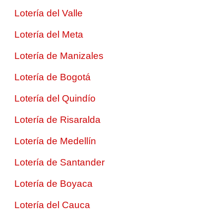
Lotería del Valle
Lotería del Meta
Lotería de Manizales
Lotería de Bogotá
Lotería del Quindío
Lotería de Risaralda
Lotería de Medellín
Lotería de Santander
Lotería de Boyaca
Lotería del Cauca