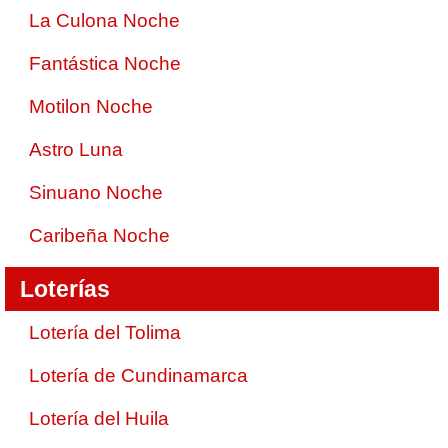
La Culona Noche
Fantástica Noche
Motilon Noche
Astro Luna
Sinuano Noche
Caribeña Noche
Loterías
Lotería del Tolima
Lotería de Cundinamarca
Lotería del Huila