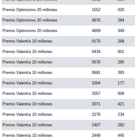
Premio Optimismo 20 millones
1552
020
Premio Optimismo 20 millones
4676
294
Premio Optimismo 20 millones
4609
349
Premio Valentía 10 millones
0176
268
Premio Valentía 10 millones
0434
001
Premio Valentía 10 millones
0576
295
Premio Valentía 10 millones
0691
393
Premio Valentía 10 millones
1004
177
Premio Valentía 10 millones
2057
008
Premio Valentía 10 millones
2071
421
Premio Valentía 10 millones
2276
234
Premio Valentía 10 millones
2407
282
Premio Valentía 10 millones
2449
445