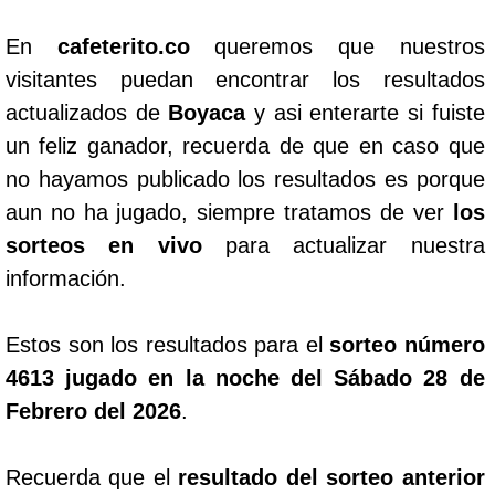
En
cafeterito.co
queremos que nuestros
visitantes puedan encontrar los resultados
actualizados de
Boyaca
y asi enterarte si fuiste
un feliz ganador, recuerda de que en caso que
no hayamos publicado los resultados es porque
aun no ha jugado, siempre tratamos de ver
los
sorteos en vivo
para actualizar nuestra
información.
Estos son los resultados para el
sorteo número
4613 jugado en la noche del Sábado 28 de
Febrero del 2026
.
Recuerda que el
resultado del sorteo anterior