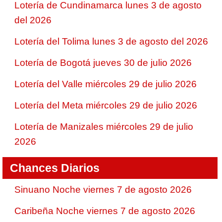
Lotería de Cundinamarca lunes 3 de agosto
del 2026
Lotería del Tolima lunes 3 de agosto del 2026
Lotería de Bogotá jueves 30 de julio 2026
Lotería del Valle miércoles 29 de julio 2026
Lotería del Meta miércoles 29 de julio 2026
Lotería de Manizales miércoles 29 de julio
2026
Chances Diarios
Sinuano Noche viernes 7 de agosto 2026
Caribeña Noche viernes 7 de agosto 2026