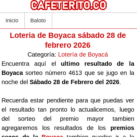
Inicio
Baloto
Loteria de Boyaca sábado 28 de
febrero 2026
Categoría:
Lotería de Boyacá
Encuentra aquí el
ultimo resultado de la
Boyaca
sorteo número 4613 que se jugo en la
noche del
Sábado 28 de Febrero del 2026
.
Recuerda estar pendiente para que puedas ver
el resultado tan pronto lo actualicemos, luego
del sorteo del premio mayor tambien
agregaremos los resultados de los
premios