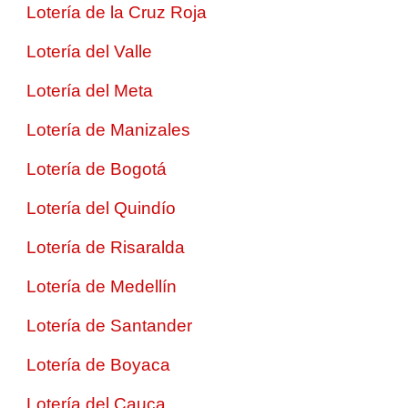
Lotería de la Cruz Roja
Lotería del Valle
Lotería del Meta
Lotería de Manizales
Lotería de Bogotá
Lotería del Quindío
Lotería de Risaralda
Lotería de Medellín
Lotería de Santander
Lotería de Boyaca
Lotería del Cauca