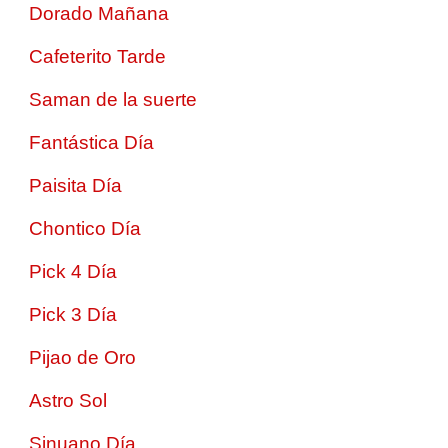
Dorado Mañana
Cafeterito Tarde
Saman de la suerte
Fantástica Día
Paisita Día
Chontico Día
Pick 4 Día
Pick 3 Día
Pijao de Oro
Astro Sol
Sinuano Día