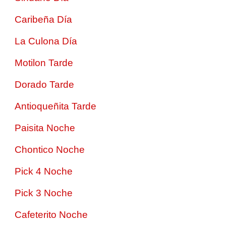
Caribeña Día
La Culona Día
Motilon Tarde
Dorado Tarde
Antioqueñita Tarde
Paisita Noche
Chontico Noche
Pick 4 Noche
Pick 3 Noche
Cafeterito Noche