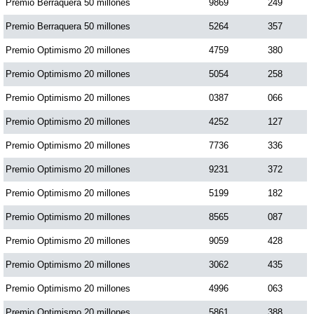
Premio Berraquera 50 millones
9869
249
Premio Berraquera 50 millones
5264
357
Premio Optimismo 20 millones
4759
380
Premio Optimismo 20 millones
5054
258
Premio Optimismo 20 millones
0387
066
Premio Optimismo 20 millones
4252
127
Premio Optimismo 20 millones
7736
336
Premio Optimismo 20 millones
9231
372
Premio Optimismo 20 millones
5199
182
Premio Optimismo 20 millones
8565
087
Premio Optimismo 20 millones
9059
428
Premio Optimismo 20 millones
3062
435
Premio Optimismo 20 millones
4996
063
Premio Optimismo 20 millones
5861
388