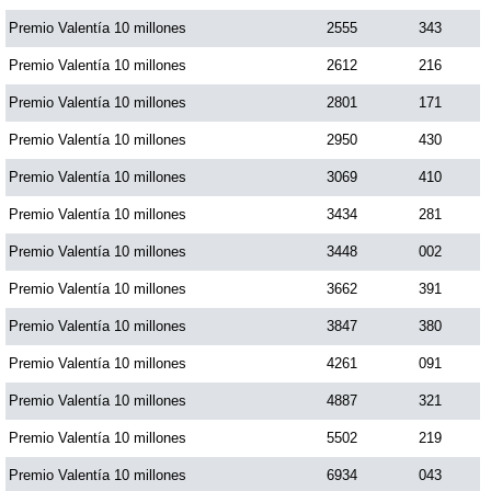
Premio Valentía 10 millones
2555
343
Premio Valentía 10 millones
2612
216
Premio Valentía 10 millones
2801
171
Premio Valentía 10 millones
2950
430
Premio Valentía 10 millones
3069
410
Premio Valentía 10 millones
3434
281
Premio Valentía 10 millones
3448
002
Premio Valentía 10 millones
3662
391
Premio Valentía 10 millones
3847
380
Premio Valentía 10 millones
4261
091
Premio Valentía 10 millones
4887
321
Premio Valentía 10 millones
5502
219
Premio Valentía 10 millones
6934
043