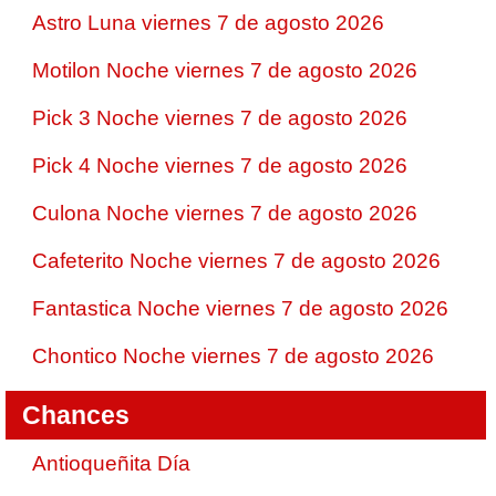
Astro Luna viernes 7 de agosto 2026
Motilon Noche viernes 7 de agosto 2026
Pick 3 Noche viernes 7 de agosto 2026
Pick 4 Noche viernes 7 de agosto 2026
Culona Noche viernes 7 de agosto 2026
Cafeterito Noche viernes 7 de agosto 2026
Fantastica Noche viernes 7 de agosto 2026
Chontico Noche viernes 7 de agosto 2026
Chances
Antioqueñita Día