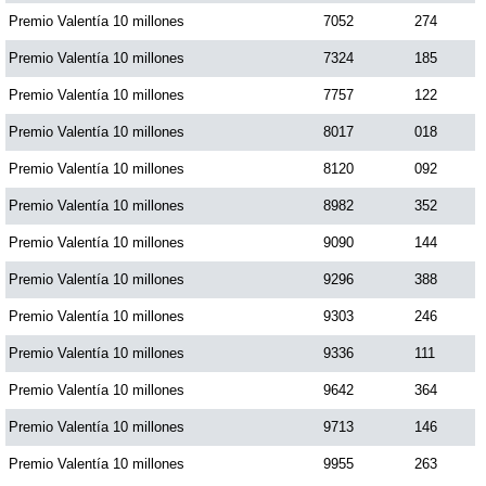
Premio Valentía 10 millones
7052
274
Premio Valentía 10 millones
7324
185
Premio Valentía 10 millones
7757
122
Premio Valentía 10 millones
8017
018
Premio Valentía 10 millones
8120
092
Premio Valentía 10 millones
8982
352
Premio Valentía 10 millones
9090
144
Premio Valentía 10 millones
9296
388
Premio Valentía 10 millones
9303
246
Premio Valentía 10 millones
9336
111
Premio Valentía 10 millones
9642
364
Premio Valentía 10 millones
9713
146
Premio Valentía 10 millones
9955
263