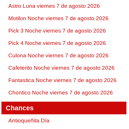
Astro Luna viernes 7 de agosto 2026
Motilon Noche viernes 7 de agosto 2026
Pick 3 Noche viernes 7 de agosto 2026
Pick 4 Noche viernes 7 de agosto 2026
Culona Noche viernes 7 de agosto 2026
Cafeterito Noche viernes 7 de agosto 2026
Fantastica Noche viernes 7 de agosto 2026
Chontico Noche viernes 7 de agosto 2026
Chances
Antioqueñita Día