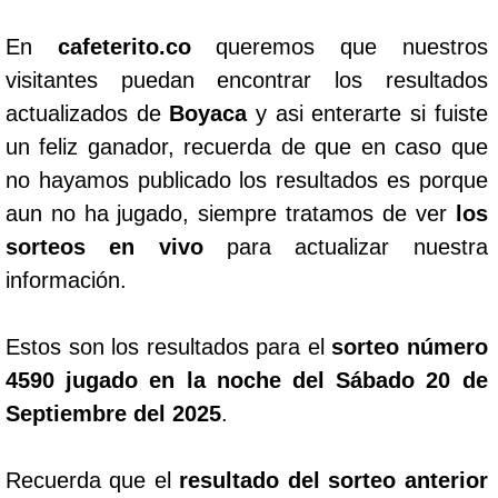
En
cafeterito.co
queremos que nuestros
visitantes puedan encontrar los resultados
actualizados de
Boyaca
y asi enterarte si fuiste
un feliz ganador, recuerda de que en caso que
no hayamos publicado los resultados es porque
aun no ha jugado, siempre tratamos de ver
los
sorteos en vivo
para actualizar nuestra
información.
Estos son los resultados para el
sorteo número
4590 jugado en la noche del Sábado 20 de
Septiembre del 2025
.
Recuerda que el
resultado del sorteo anterior