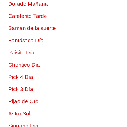
Dorado Mañana
Cafeterito Tarde
Saman de la suerte
Fantástica Día
Paisita Día
Chontico Día
Pick 4 Día
Pick 3 Día
Pijao de Oro
Astro Sol
Sinuano Día