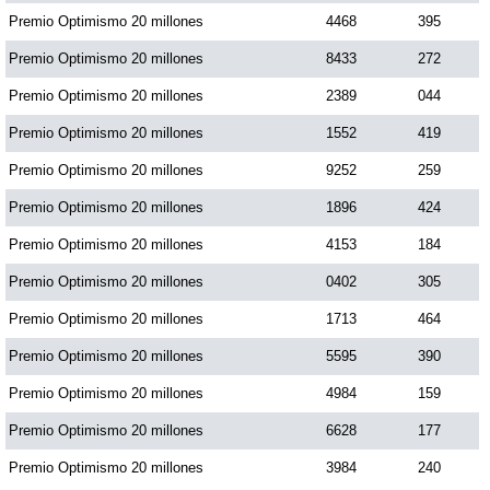
Premio Optimismo 20 millones
4468
395
Premio Optimismo 20 millones
8433
272
Premio Optimismo 20 millones
2389
044
Premio Optimismo 20 millones
1552
419
Premio Optimismo 20 millones
9252
259
Premio Optimismo 20 millones
1896
424
Premio Optimismo 20 millones
4153
184
Premio Optimismo 20 millones
0402
305
Premio Optimismo 20 millones
1713
464
Premio Optimismo 20 millones
5595
390
Premio Optimismo 20 millones
4984
159
Premio Optimismo 20 millones
6628
177
Premio Optimismo 20 millones
3984
240