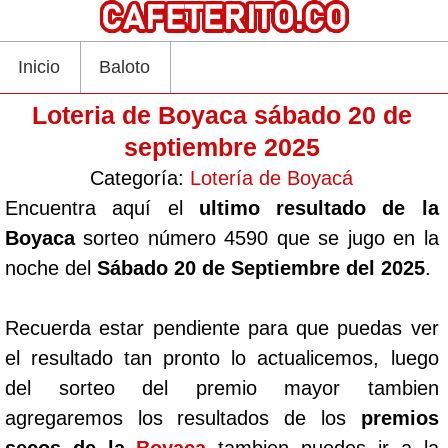
Inicio
Baloto
Loteria de Boyaca sábado 20 de
septiembre 2025
Categoría:
Lotería de Boyacá
Encuentra aquí el
ultimo resultado de la
Boyaca
sorteo número 4590 que se jugo en la
noche del
Sábado 20 de Septiembre del 2025
.
Recuerda estar pendiente para que puedas ver
el resultado tan pronto lo actualicemos, luego
del sorteo del premio mayor tambien
agregaremos los resultados de los
premios