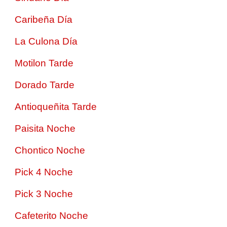
Caribeña Día
La Culona Día
Motilon Tarde
Dorado Tarde
Antioqueñita Tarde
Paisita Noche
Chontico Noche
Pick 4 Noche
Pick 3 Noche
Cafeterito Noche