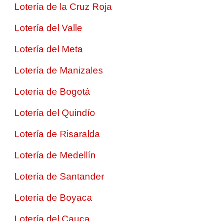
Lotería de la Cruz Roja
Lotería del Valle
Lotería del Meta
Lotería de Manizales
Lotería de Bogotá
Lotería del Quindío
Lotería de Risaralda
Lotería de Medellín
Lotería de Santander
Lotería de Boyaca
Lotería del Cauca