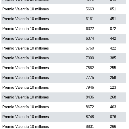
Premio Valentía 10 millones
5663
051
Premio Valentía 10 millones
6161
451
Premio Valentía 10 millones
6322
072
Premio Valentía 10 millones
6374
442
Premio Valentía 10 millones
6760
422
Premio Valentía 10 millones
7390
385
Premio Valentía 10 millones
7562
255
Premio Valentía 10 millones
7775
259
Premio Valentía 10 millones
7946
123
Premio Valentía 10 millones
8436
268
Premio Valentía 10 millones
8672
463
Premio Valentía 10 millones
8748
076
Premio Valentía 10 millones
8831
266