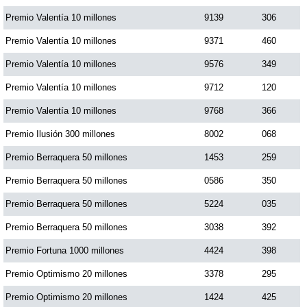
Premio Valentía 10 millones
9139
306
Premio Valentía 10 millones
9371
460
Premio Valentía 10 millones
9576
349
Premio Valentía 10 millones
9712
120
Premio Valentía 10 millones
9768
366
Premio Ilusión 300 millones
8002
068
Premio Berraquera 50 millones
1453
259
Premio Berraquera 50 millones
0586
350
Premio Berraquera 50 millones
5224
035
Premio Berraquera 50 millones
3038
392
Premio Fortuna 1000 millones
4424
398
Premio Optimismo 20 millones
3378
295
Premio Optimismo 20 millones
1424
425