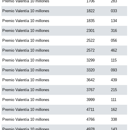
Premio Valentía 10 millones
1706
283
Premio Valentía 10 millones
1822
033
Premio Valentía 10 millones
1835
134
Premio Valentía 10 millones
2301
316
Premio Valentía 10 millones
2522
056
Premio Valentía 10 millones
2572
462
Premio Valentía 10 millones
3299
115
Premio Valentía 10 millones
3320
093
Premio Valentía 10 millones
3642
439
Premio Valentía 10 millones
3767
215
Premio Valentía 10 millones
3999
111
Premio Valentía 10 millones
4711
162
Premio Valentía 10 millones
4766
338
Premio Valentía 10 millones
4978
143