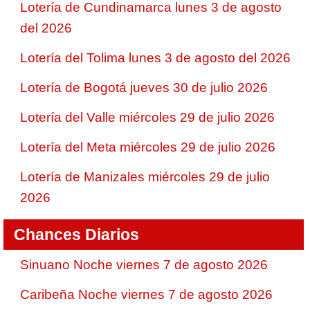
Lotería de Cundinamarca lunes 3 de agosto
del 2026
Lotería del Tolima lunes 3 de agosto del 2026
Lotería de Bogotá jueves 30 de julio 2026
Lotería del Valle miércoles 29 de julio 2026
Lotería del Meta miércoles 29 de julio 2026
Lotería de Manizales miércoles 29 de julio
2026
Chances Diarios
Sinuano Noche viernes 7 de agosto 2026
Caribeña Noche viernes 7 de agosto 2026