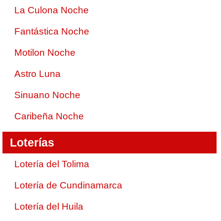
La Culona Noche
Fantástica Noche
Motilon Noche
Astro Luna
Sinuano Noche
Caribeña Noche
Loterías
Lotería del Tolima
Lotería de Cundinamarca
Lotería del Huila