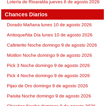
Lotería de Risaralda jueves 6 de agosto 2026
Chances Diarios
Dorado Mañana lunes 10 de agosto 2026
Antioqueñita Día lunes 10 de agosto 2026
Cafeterito Noche domingo 9 de agosto 2026
Motilon Noche domingo 9 de agosto 2026
Pick 3 Noche domingo 9 de agosto 2026
Pick 4 Noche domingo 9 de agosto 2026
Pijao de Oro domingo 9 de agosto 2026
Paisita Noche domingo 9 de agosto 2026