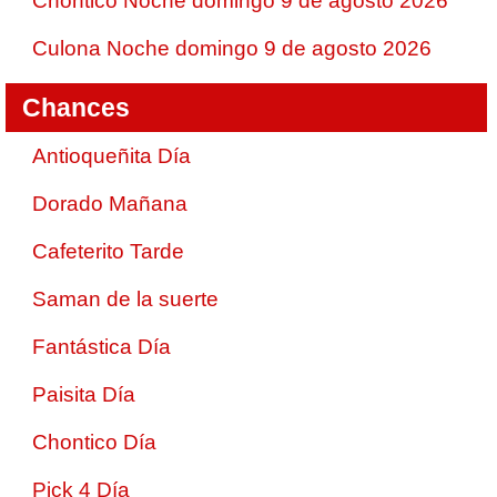
Chontico Noche domingo 9 de agosto 2026
Culona Noche domingo 9 de agosto 2026
Chances
Antioqueñita Día
Dorado Mañana
Cafeterito Tarde
Saman de la suerte
Fantástica Día
Paisita Día
Chontico Día
Pick 4 Día