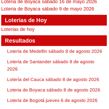
Loteria de Boyaca sábado 16 de mayo 2026
Loteria de Boyaca sábado 9 de mayo 2026
Loterias de Hoy
Loterias de hoy
Resultados
Lotería de Medellín sábado 8 de agosto 2026
Lotería de Santander sábado 8 de agosto
2026
Lotería del Cauca sábado 8 de agosto 2026
Loteria de Boyaca sábado 8 de agosto 2026
Lotería de Bogotá jueves 6 de agosto 2026