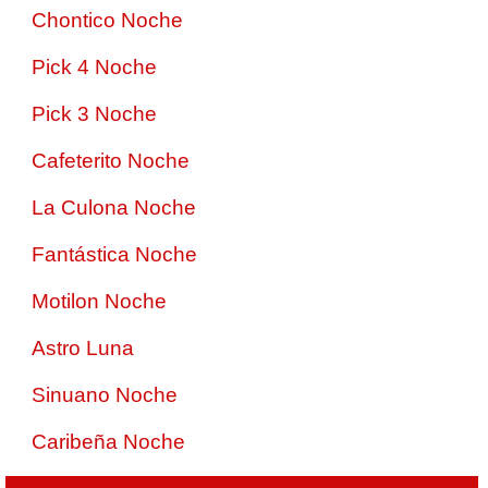
Chontico Noche
Pick 4 Noche
Pick 3 Noche
Cafeterito Noche
La Culona Noche
Fantástica Noche
Motilon Noche
Astro Luna
Sinuano Noche
Caribeña Noche