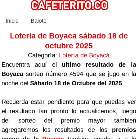
Inicio
Baloto
Loteria de Boyaca sábado 18 de
octubre 2025
Categoría:
Lotería de Boyacá
Encuentra aquí el
ultimo resultado de la
Boyaca
sorteo número 4594 que se jugo en la
noche del
Sábado 18 de Octubre del 2025
.
Recuerda estar pendiente para que puedas ver
el resultado tan pronto lo actualicemos, luego
del sorteo del premio mayor tambien
agregaremos los resultados de los
premios