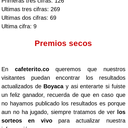
Primeras tres cifras: 126
Ultimas tres cifras: 269
Ultimas dos cifras: 69
Ultima cifra: 9
Premios secos
En
cafeterito.co
queremos que nuestros
visitantes puedan encontrar los resultados
actualizados de
Boyaca
y asi enterarte si fuiste
un feliz ganador, recuerda de que en caso que
no hayamos publicado los resultados es porque
aun no ha jugado, siempre tratamos de ver
los
sorteos en vivo
para actualizar nuestra