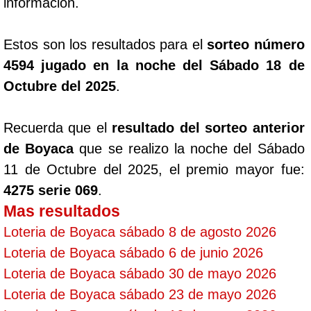
información.
Estos son los resultados para el
sorteo número
4594 jugado en la noche del Sábado 18 de
Octubre del 2025
.
Recuerda que el
resultado del sorteo anterior
de Boyaca
que se realizo la noche del Sábado
11 de Octubre del 2025, el premio mayor fue:
4275 serie 069
.
Mas resultados
Loteria de Boyaca sábado 8 de agosto 2026
Loteria de Boyaca sábado 6 de junio 2026
Loteria de Boyaca sábado 30 de mayo 2026
Loteria de Boyaca sábado 23 de mayo 2026