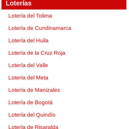
Loterías
Lotería del Tolima
Lotería de Cundinamarca
Lotería del Huila
Lotería de la Cruz Roja
Lotería del Valle
Lotería del Meta
Lotería de Manizales
Lotería de Bogotá
Lotería del Quindío
Lotería de Risaralda