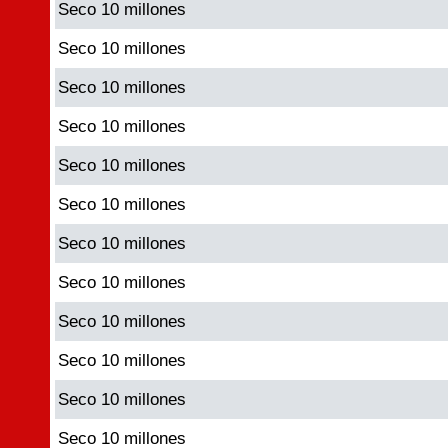
Seco 10 millones
Seco 10 millones
Seco 10 millones
Seco 10 millones
Seco 10 millones
Seco 10 millones
Seco 10 millones
Seco 10 millones
Seco 10 millones
Seco 10 millones
Seco 10 millones
Seco 10 millones