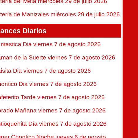
tería del Meta miércoles 29 de julio 2026
tería de Manizales miércoles 29 de julio 2026
ances Diarios
ntastica Dia viernes 7 de agosto 2026
man de la Suerte viernes 7 de agosto 2026
isita Dia viernes 7 de agosto 2026
ontico Dia viernes 7 de agosto 2026
feterito Tarde viernes 7 de agosto 2026
rado Mañana viernes 7 de agosto 2026
tioqueñita Día viernes 7 de agosto 2026
per Chontico Noche jueves 6 de agosto