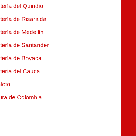
tería del Quindío
tería de Risaralda
tería de Medellín
tería de Santander
tería de Boyaca
tería del Cauca
loto
tra de Colombia