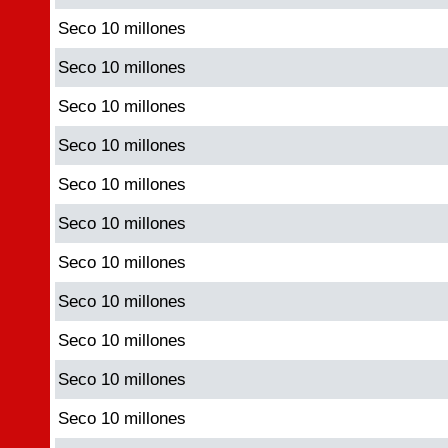
Seco 10 millones
Seco 10 millones
Seco 10 millones
Seco 10 millones
Seco 10 millones
Seco 10 millones
Seco 10 millones
Seco 10 millones
Seco 10 millones
Seco 10 millones
Seco 10 millones