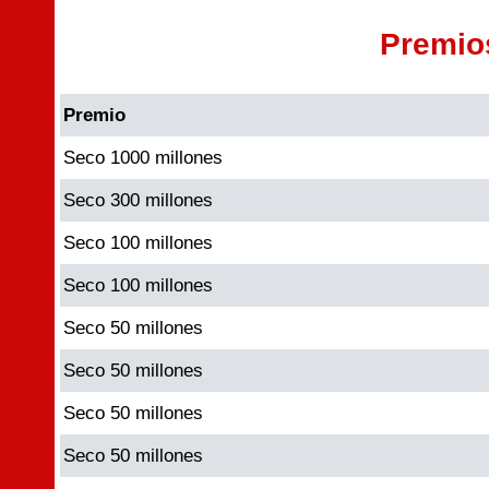
Premio
Premio
Seco 1000 millones
Seco 300 millones
Seco 100 millones
Seco 100 millones
Seco 50 millones
Seco 50 millones
Seco 50 millones
Seco 50 millones