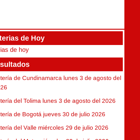
terias de Hoy
rias de hoy
sultados
tería de Cundinamarca lunes 3 de agosto del
026
tería del Tolima lunes 3 de agosto del 2026
tería de Bogotá jueves 30 de julio 2026
tería del Valle miércoles 29 de julio 2026