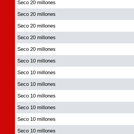
Seco 20 millones
Seco 20 millones
Seco 20 millones
Seco 20 millones
Seco 20 millones
Seco 10 millones
Seco 10 millones
Seco 10 millones
Seco 10 millones
Seco 10 millones
Seco 10 millones
Seco 10 millones