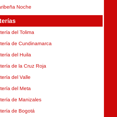
ribeña Noche
terías
tería del Tolima
tería de Cundinamarca
tería del Huila
tería de la Cruz Roja
tería del Valle
tería del Meta
tería de Manizales
tería de Bogotá