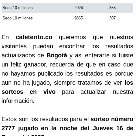
Seco 10 millones
2024
355
Seco 10 millones
9865
307
En
cafeterito.co
queremos que nuestros
visitantes puedan encontrar los resultados
actualizados de
Bogotá
y asi enterarte si fuiste
un feliz ganador, recuerda de que en caso que
no hayamos publicado los resultados es porque
aun no ha jugado, siempre tratamos de ver
los
sorteos en vivo
para actualizar nuestra
información.
Estos son los resultados para el
sorteo número
2777 jugado en la noche del Jueves 16 de