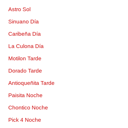
Astro Sol
Sinuano Día
Caribeña Día
La Culona Día
Motilon Tarde
Dorado Tarde
Antioqueñita Tarde
Paisita Noche
Chontico Noche
Pick 4 Noche