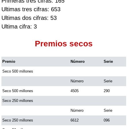
Primeras tres cifras: 165
Ultimas tres cifras: 653
Ultimas dos cifras: 53
Ultima cifra: 3
Premios secos
Premio
Número
Serie
Seco 500 millones
Número
Serie
Seco 500 millones
4505
290
Seco 250 millones
Número
Serie
Seco 250 millones
6612
096