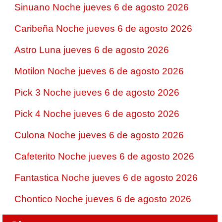
Sinuano Noche jueves 6 de agosto 2026
Caribeña Noche jueves 6 de agosto 2026
Astro Luna jueves 6 de agosto 2026
Motilon Noche jueves 6 de agosto 2026
Pick 3 Noche jueves 6 de agosto 2026
Pick 4 Noche jueves 6 de agosto 2026
Culona Noche jueves 6 de agosto 2026
Cafeterito Noche jueves 6 de agosto 2026
Fantastica Noche jueves 6 de agosto 2026
Chontico Noche jueves 6 de agosto 2026