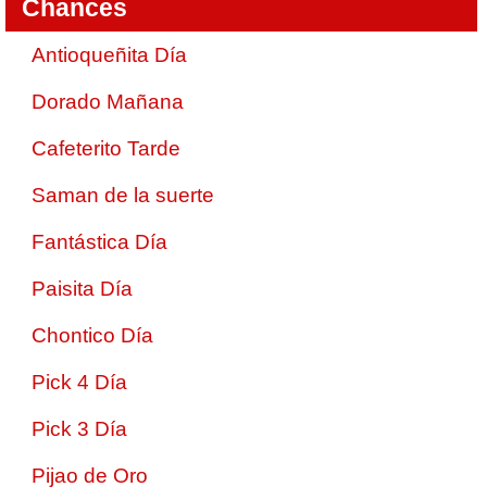
Chances
Antioqueñita Día
Dorado Mañana
Cafeterito Tarde
Saman de la suerte
Fantástica Día
Paisita Día
Chontico Día
Pick 4 Día
Pick 3 Día
Pijao de Oro