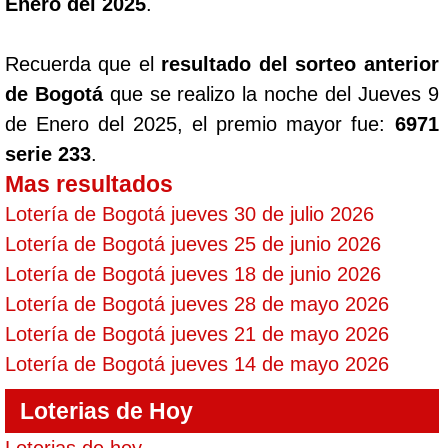
Enero del 2025
.
Recuerda que el
resultado del sorteo anterior
de Bogotá
que se realizo la noche del Jueves 9
de Enero del 2025, el premio mayor fue:
6971
serie 233
.
Mas resultados
Lotería de Bogotá jueves 30 de julio 2026
Lotería de Bogotá jueves 25 de junio 2026
Lotería de Bogotá jueves 18 de junio 2026
Lotería de Bogotá jueves 28 de mayo 2026
Lotería de Bogotá jueves 21 de mayo 2026
Lotería de Bogotá jueves 14 de mayo 2026
Loterias de Hoy