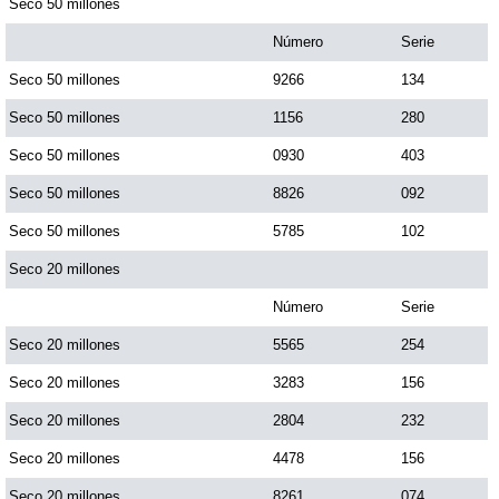
Seco 50 millones
Número
Serie
Seco 50 millones
9266
134
Seco 50 millones
1156
280
Seco 50 millones
0930
403
Seco 50 millones
8826
092
Seco 50 millones
5785
102
Seco 20 millones
Número
Serie
Seco 20 millones
5565
254
Seco 20 millones
3283
156
Seco 20 millones
2804
232
Seco 20 millones
4478
156
Seco 20 millones
8261
074