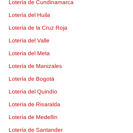
Lotería de Cundinamarca
Lotería del Huila
Lotería de la Cruz Roja
Lotería del Valle
Lotería del Meta
Lotería de Manizales
Lotería de Bogotá
Lotería del Quindío
Lotería de Risaralda
Lotería de Medellín
Lotería de Santander