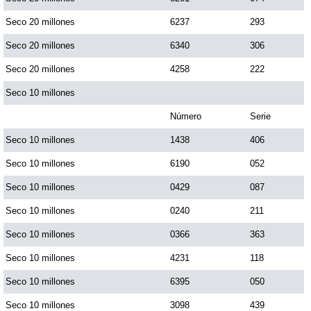
Seco 20 millones
6237
293
Seco 20 millones
6340
306
Seco 20 millones
4258
222
Seco 10 millones
Número
Serie
Seco 10 millones
1438
406
Seco 10 millones
6190
052
Seco 10 millones
0429
087
Seco 10 millones
0240
211
Seco 10 millones
0366
363
Seco 10 millones
4231
118
Seco 10 millones
6395
050
Seco 10 millones
3098
439