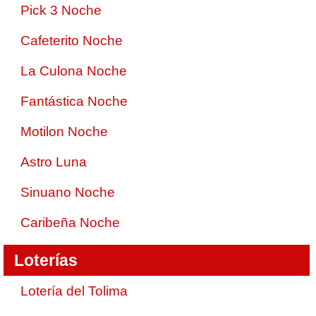
Pick 3 Noche
Cafeterito Noche
La Culona Noche
Fantástica Noche
Motilon Noche
Astro Luna
Sinuano Noche
Caribeña Noche
Loterías
Lotería del Tolima