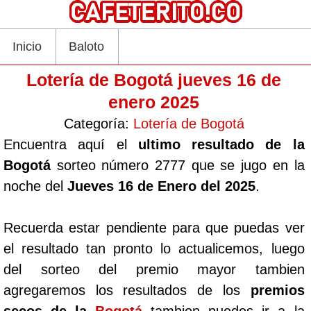
Inicio
Baloto
Lotería de Bogotá jueves 16 de
enero 2025
Categoría:
Lotería de Bogotá
Encuentra aquí el
ultimo resultado de la
Bogotá
sorteo número 2777 que se jugo en la
noche del
Jueves 16 de Enero del 2025
.
Recuerda estar pendiente para que puedas ver
el resultado tan pronto lo actualicemos, luego
del sorteo del premio mayor tambien
agregaremos los resultados de los
premios