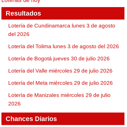
Loterias de hoy
Resultados
Lotería de Cundinamarca lunes 3 de agosto
del 2026
Lotería del Tolima lunes 3 de agosto del 2026
Lotería de Bogotá jueves 30 de julio 2026
Lotería del Valle miércoles 29 de julio 2026
Lotería del Meta miércoles 29 de julio 2026
Lotería de Manizales miércoles 29 de julio
2026
Chances Diarios