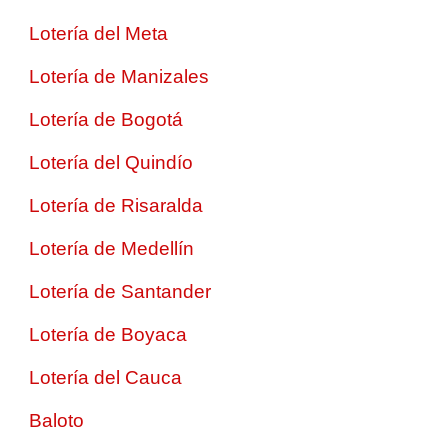
Lotería del Meta
Lotería de Manizales
Lotería de Bogotá
Lotería del Quindío
Lotería de Risaralda
Lotería de Medellín
Lotería de Santander
Lotería de Boyaca
Lotería del Cauca
Baloto