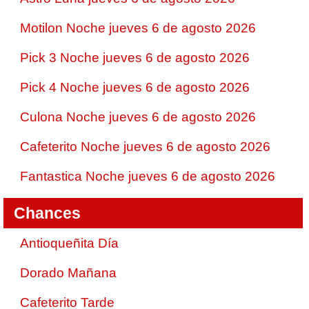
Motilon Noche jueves 6 de agosto 2026
Pick 3 Noche jueves 6 de agosto 2026
Pick 4 Noche jueves 6 de agosto 2026
Culona Noche jueves 6 de agosto 2026
Cafeterito Noche jueves 6 de agosto 2026
Fantastica Noche jueves 6 de agosto 2026
Chances
Antioqueñita Día
Dorado Mañana
Cafeterito Tarde