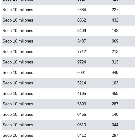
Seco 10 millones
2684
227
Seco 10 millones
8862
432
Seco 10 millones
3409
143
Seco 10 millones
3487
069
Seco 10 millones
7712
213
Seco 10 millones
9724
313
Seco 10 millones
6091
449
Seco 10 millones
5214
103
Seco 10 millones
4195
455
Seco 10 millones
5893
287
Seco 10 millones
0466
140
Seco 10 millones
0610
044
Seco 10 millones
8412
297