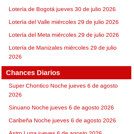
Lotería de Bogotá jueves 30 de julio 2026
Lotería del Valle miércoles 29 de julio 2026
Lotería del Meta miércoles 29 de julio 2026
Lotería de Manizales miércoles 29 de julio
2026
Chances Diarios
Super Chontico Noche jueves 6 de agosto
2026
Sinuano Noche jueves 6 de agosto 2026
Caribeña Noche jueves 6 de agosto 2026
Astro Luna jueves 6 de agosto 2026