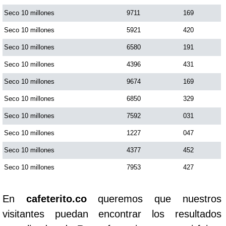
Seco 10 millones
9711
169
Seco 10 millones
5921
420
Seco 10 millones
6580
191
Seco 10 millones
4396
431
Seco 10 millones
9674
169
Seco 10 millones
6850
329
Seco 10 millones
7592
031
Seco 10 millones
1227
047
Seco 10 millones
4377
452
Seco 10 millones
7953
427
En
cafeterito.co
queremos que nuestros
visitantes puedan encontrar los resultados