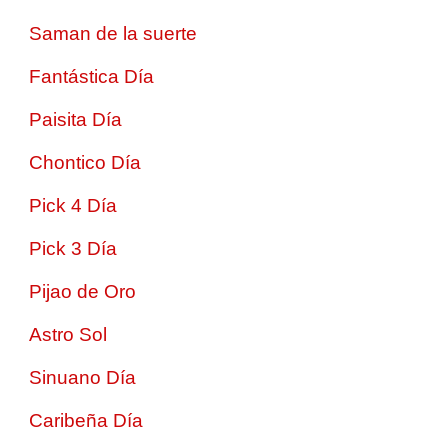
Saman de la suerte
Fantástica Día
Paisita Día
Chontico Día
Pick 4 Día
Pick 3 Día
Pijao de Oro
Astro Sol
Sinuano Día
Caribeña Día