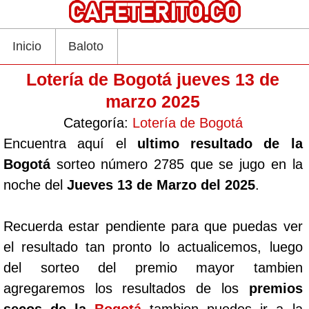
Inicio
Baloto
Lotería de Bogotá jueves 13 de
marzo 2025
Categoría:
Lotería de Bogotá
Encuentra aquí el
ultimo resultado de la
Bogotá
sorteo número 2785 que se jugo en la
noche del
Jueves 13 de Marzo del 2025
.
Recuerda estar pendiente para que puedas ver
el resultado tan pronto lo actualicemos, luego
del sorteo del premio mayor tambien
agregaremos los resultados de los
premios