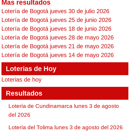
Mas resultados
Lotería de Bogotá jueves 30 de julio 2026
Lotería de Bogotá jueves 25 de junio 2026
Lotería de Bogotá jueves 18 de junio 2026
Lotería de Bogotá jueves 28 de mayo 2026
Lotería de Bogotá jueves 21 de mayo 2026
Lotería de Bogotá jueves 14 de mayo 2026
Loterias de Hoy
Loterias de hoy
Resultados
Lotería de Cundinamarca lunes 3 de agosto
del 2026
Lotería del Tolima lunes 3 de agosto del 2026