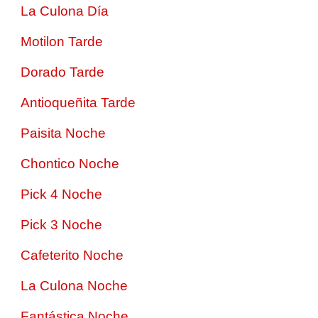
La Culona Día
Motilon Tarde
Dorado Tarde
Antioqueñita Tarde
Paisita Noche
Chontico Noche
Pick 4 Noche
Pick 3 Noche
Cafeterito Noche
La Culona Noche
Fantástica Noche