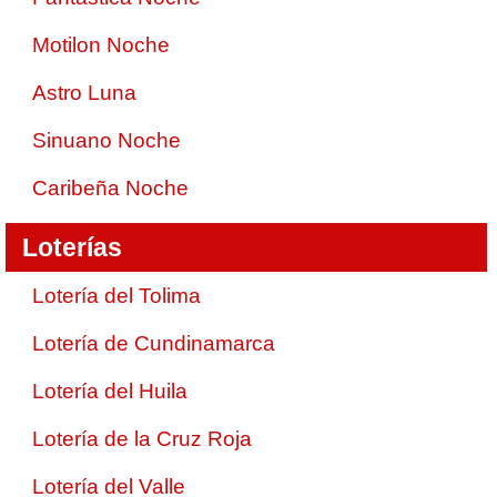
Motilon Noche
Astro Luna
Sinuano Noche
Caribeña Noche
Loterías
Lotería del Tolima
Lotería de Cundinamarca
Lotería del Huila
Lotería de la Cruz Roja
Lotería del Valle