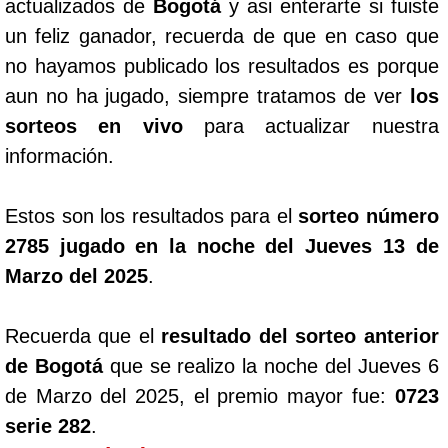
actualizados de
Bogotá
y asi enterarte si fuiste
un feliz ganador, recuerda de que en caso que
no hayamos publicado los resultados es porque
aun no ha jugado, siempre tratamos de ver
los
sorteos en vivo
para actualizar nuestra
información.
Estos son los resultados para el
sorteo número
2785 jugado en la noche del Jueves 13 de
Marzo del 2025
.
Recuerda que el
resultado del sorteo anterior
de Bogotá
que se realizo la noche del Jueves 6
de Marzo del 2025, el premio mayor fue:
0723
serie 282
.