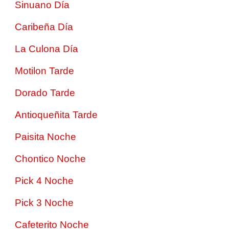
Sinuano Día
Caribeña Día
La Culona Día
Motilon Tarde
Dorado Tarde
Antioqueñita Tarde
Paisita Noche
Chontico Noche
Pick 4 Noche
Pick 3 Noche
Cafeterito Noche