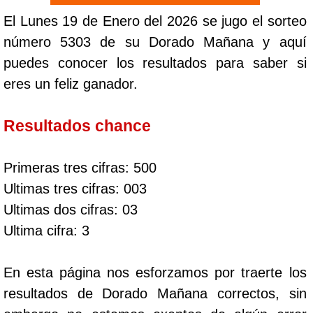
El Lunes 19 de Enero del 2026 se jugo el sorteo
número 5303 de su Dorado Mañana y aquí
puedes conocer los resultados para saber si
eres un feliz ganador.
Resultados chance
Primeras tres cifras: 500
Ultimas tres cifras: 003
Ultimas dos cifras: 03
Ultima cifra: 3
En esta página nos esforzamos por traerte los
resultados de Dorado Mañana correctos, sin