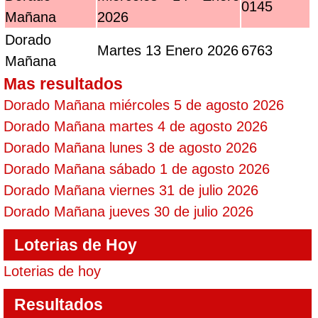
0145
Mañana
2026
Dorado
Martes 13 Enero 2026
6763
Mañana
Mas resultados
Dorado Mañana miércoles 5 de agosto 2026
Dorado Mañana martes 4 de agosto 2026
Dorado Mañana lunes 3 de agosto 2026
Dorado Mañana sábado 1 de agosto 2026
Dorado Mañana viernes 31 de julio 2026
Dorado Mañana jueves 30 de julio 2026
Loterias de Hoy
Loterias de hoy
Resultados