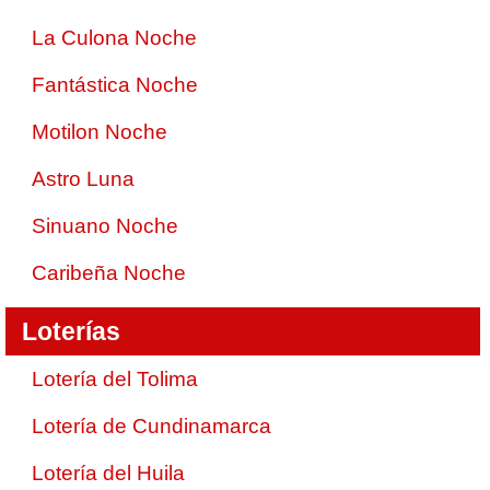
La Culona Noche
Fantástica Noche
Motilon Noche
Astro Luna
Sinuano Noche
Caribeña Noche
Loterías
Lotería del Tolima
Lotería de Cundinamarca
Lotería del Huila