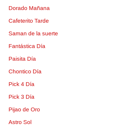
Dorado Mañana
Cafeterito Tarde
Saman de la suerte
Fantástica Día
Paisita Día
Chontico Día
Pick 4 Día
Pick 3 Día
Pijao de Oro
Astro Sol