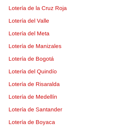
Lotería de la Cruz Roja
Lotería del Valle
Lotería del Meta
Lotería de Manizales
Lotería de Bogotá
Lotería del Quindío
Lotería de Risaralda
Lotería de Medellín
Lotería de Santander
Lotería de Boyaca