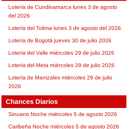
Lotería de Cundinamarca lunes 3 de agosto
del 2026
Lotería del Tolima lunes 3 de agosto del 2026
Lotería de Bogotá jueves 30 de julio 2026
Lotería del Valle miércoles 29 de julio 2026
Lotería del Meta miércoles 29 de julio 2026
Lotería de Manizales miércoles 29 de julio
2026
Chances Diarios
Sinuano Noche miércoles 5 de agosto 2026
Caribeña Noche miércoles 5 de agosto 2026