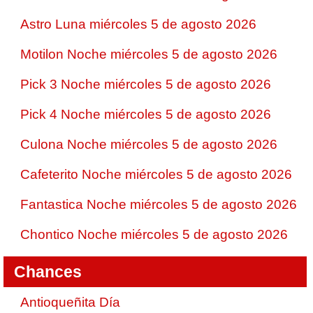
Astro Luna miércoles 5 de agosto 2026
Motilon Noche miércoles 5 de agosto 2026
Pick 3 Noche miércoles 5 de agosto 2026
Pick 4 Noche miércoles 5 de agosto 2026
Culona Noche miércoles 5 de agosto 2026
Cafeterito Noche miércoles 5 de agosto 2026
Fantastica Noche miércoles 5 de agosto 2026
Chontico Noche miércoles 5 de agosto 2026
Chances
Antioqueñita Día