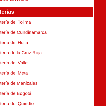
terías
tería del Tolima
tería de Cundinamarca
tería del Huila
tería de la Cruz Roja
tería del Valle
tería del Meta
tería de Manizales
tería de Bogotá
tería del Quindío