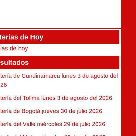
terias de Hoy
rias de hoy
sultados
tería de Cundinamarca lunes 3 de agosto del
026
tería del Tolima lunes 3 de agosto del 2026
tería de Bogotá jueves 30 de julio 2026
tería del Valle miércoles 29 de julio 2026