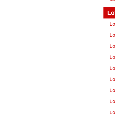
Lo
Lo
Lo
Lo
Lo
Lo
Lo
Lo
Lo
Lo