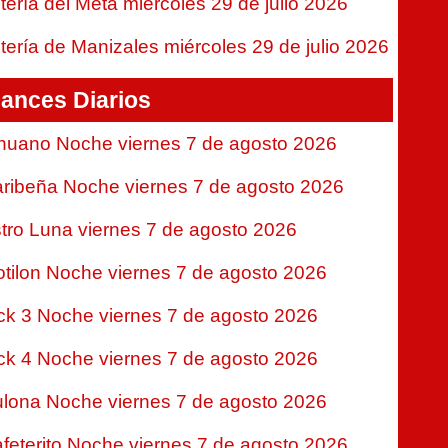
tería del Meta miércoles 29 de julio 2026
tería de Manizales miércoles 29 de julio 2026
ances Diarios
nuano Noche viernes 7 de agosto 2026
ribeña Noche viernes 7 de agosto 2026
tro Luna viernes 7 de agosto 2026
tilon Noche viernes 7 de agosto 2026
ck 3 Noche viernes 7 de agosto 2026
ck 4 Noche viernes 7 de agosto 2026
lona Noche viernes 7 de agosto 2026
feterito Noche viernes 7 de agosto 2026