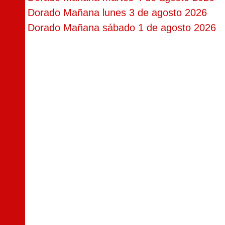
Dorado Mañana lunes 3 de agosto 2026
Dorado Mañana sábado 1 de agosto 2026