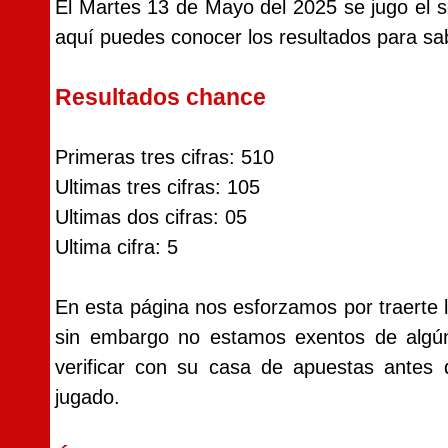
El Martes 13 de Mayo del 2025 se jugo el
aquí puedes conocer los resultados para sab
Resultados chance
Primeras tres cifras: 510
Ultimas tres cifras: 105
Ultimas dos cifras: 05
Ultima cifra: 5
En esta página nos esforzamos por traerte
sin embargo no estamos exentos de alg
verificar con su casa de apuestas antes
jugado.