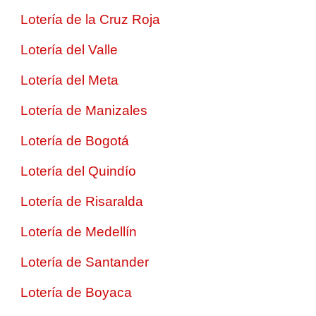
Lotería de la Cruz Roja
Lotería del Valle
Lotería del Meta
Lotería de Manizales
Lotería de Bogotá
Lotería del Quindío
Lotería de Risaralda
Lotería de Medellín
Lotería de Santander
Lotería de Boyaca