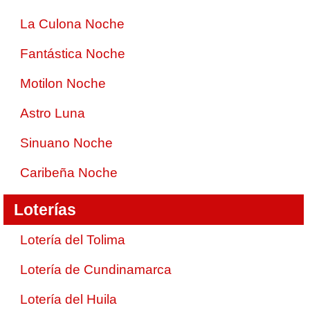
La Culona Noche
Fantástica Noche
Motilon Noche
Astro Luna
Sinuano Noche
Caribeña Noche
Loterías
Lotería del Tolima
Lotería de Cundinamarca
Lotería del Huila