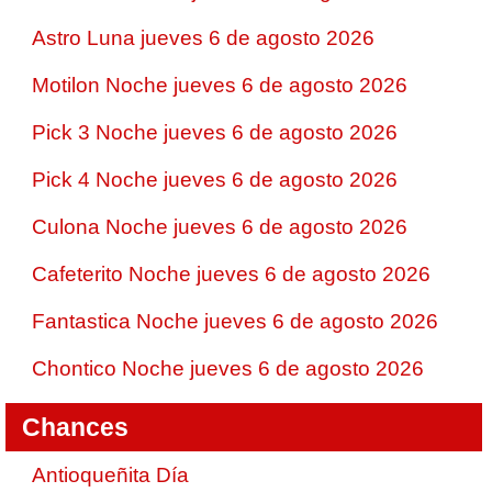
Astro Luna jueves 6 de agosto 2026
Motilon Noche jueves 6 de agosto 2026
Pick 3 Noche jueves 6 de agosto 2026
Pick 4 Noche jueves 6 de agosto 2026
Culona Noche jueves 6 de agosto 2026
Cafeterito Noche jueves 6 de agosto 2026
Fantastica Noche jueves 6 de agosto 2026
Chontico Noche jueves 6 de agosto 2026
Chances
Antioqueñita Día