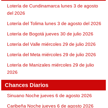
Lotería de Cundinamarca lunes 3 de agosto
del 2026
Lotería del Tolima lunes 3 de agosto del 2026
Lotería de Bogotá jueves 30 de julio 2026
Lotería del Valle miércoles 29 de julio 2026
Lotería del Meta miércoles 29 de julio 2026
Lotería de Manizales miércoles 29 de julio
2026
Chances Diarios
Sinuano Noche jueves 6 de agosto 2026
Caribeña Noche jueves 6 de agosto 2026