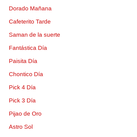
Dorado Mañana
Cafeterito Tarde
Saman de la suerte
Fantástica Día
Paisita Día
Chontico Día
Pick 4 Día
Pick 3 Día
Pijao de Oro
Astro Sol