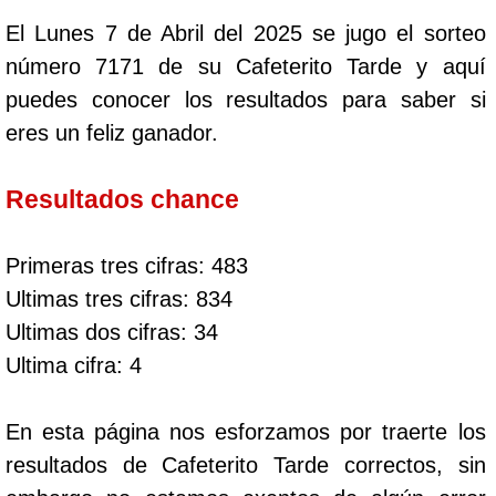
El Lunes 7 de Abril del 2025 se jugo el sorteo
número 7171 de su Cafeterito Tarde y aquí
puedes conocer los resultados para saber si
eres un feliz ganador.
Resultados chance
Primeras tres cifras: 483
Ultimas tres cifras: 834
Ultimas dos cifras: 34
Ultima cifra: 4
En esta página nos esforzamos por traerte los
resultados de Cafeterito Tarde correctos, sin