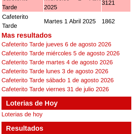
3121
Tarde
2025
Cafeterito
Martes 1 Abril 2025
1862
Tarde
Mas resultados
Cafeterito Tarde jueves 6 de agosto 2026
Cafeterito Tarde miércoles 5 de agosto 2026
Cafeterito Tarde martes 4 de agosto 2026
Cafeterito Tarde lunes 3 de agosto 2026
Cafeterito Tarde sábado 1 de agosto 2026
Cafeterito Tarde viernes 31 de julio 2026
Loterias de Hoy
Loterias de hoy
Resultados