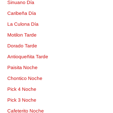
Sinuano Día
Caribeña Día
La Culona Día
Motilon Tarde
Dorado Tarde
Antioqueñita Tarde
Paisita Noche
Chontico Noche
Pick 4 Noche
Pick 3 Noche
Cafeterito Noche