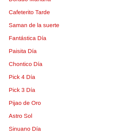
Cafeterito Tarde
Saman de la suerte
Fantástica Día
Paisita Día
Chontico Día
Pick 4 Día
Pick 3 Día
Pijao de Oro
Astro Sol
Sinuano Día