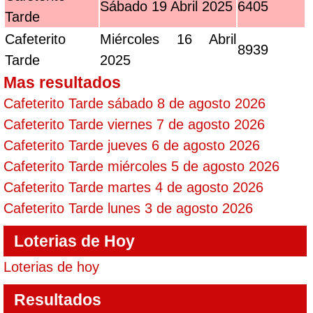
Sábado 19 Abril 2025
6405
Tarde
Cafeterito
Miércoles 16 Abril
8939
Tarde
2025
Mas resultados
Cafeterito Tarde sábado 8 de agosto 2026
Cafeterito Tarde viernes 7 de agosto 2026
Cafeterito Tarde jueves 6 de agosto 2026
Cafeterito Tarde miércoles 5 de agosto 2026
Cafeterito Tarde martes 4 de agosto 2026
Cafeterito Tarde lunes 3 de agosto 2026
Loterias de Hoy
Loterias de hoy
Resultados