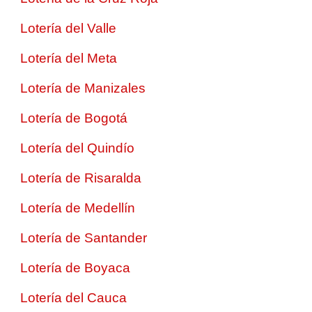
Lotería del Valle
Lotería del Meta
Lotería de Manizales
Lotería de Bogotá
Lotería del Quindío
Lotería de Risaralda
Lotería de Medellín
Lotería de Santander
Lotería de Boyaca
Lotería del Cauca