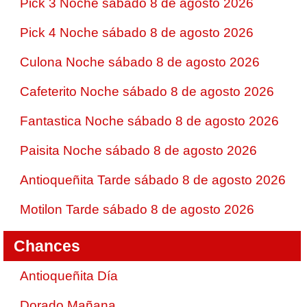
Pick 3 Noche sábado 8 de agosto 2026
Pick 4 Noche sábado 8 de agosto 2026
Culona Noche sábado 8 de agosto 2026
Cafeterito Noche sábado 8 de agosto 2026
Fantastica Noche sábado 8 de agosto 2026
Paisita Noche sábado 8 de agosto 2026
Antioqueñita Tarde sábado 8 de agosto 2026
Motilon Tarde sábado 8 de agosto 2026
Chances
Antioqueñita Día
Dorado Mañana