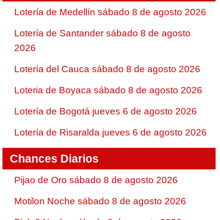
Lotería de Medellín sábado 8 de agosto 2026
Lotería de Santander sábado 8 de agosto
2026
Lotería del Cauca sábado 8 de agosto 2026
Loteria de Boyaca sábado 8 de agosto 2026
Lotería de Bogotá jueves 6 de agosto 2026
Lotería de Risaralda jueves 6 de agosto 2026
Chances Diarios
Pijao de Oro sábado 8 de agosto 2026
Motilon Noche sábado 8 de agosto 2026