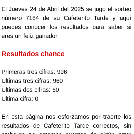
El Jueves 24 de Abril del 2025 se jugo el sorteo
número 7184 de su Cafeterito Tarde y aquí
puedes conocer los resultados para saber si
eres un feliz ganador.
Resultados chance
Primeras tres cifras: 996
Ultimas tres cifras: 960
Ultimas dos cifras: 60
Ultima cifra: 0
En esta página nos esforzamos por traerte los
resultados de Cafeterito Tarde correctos, sin