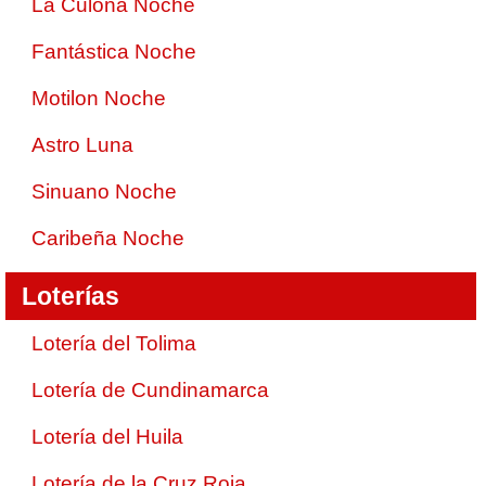
La Culona Noche
Fantástica Noche
Motilon Noche
Astro Luna
Sinuano Noche
Caribeña Noche
Loterías
Lotería del Tolima
Lotería de Cundinamarca
Lotería del Huila
Lotería de la Cruz Roja