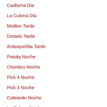
Caribeña Día
La Culona Día
Motilon Tarde
Dorado Tarde
Antioqueñita Tarde
Paisita Noche
Chontico Noche
Pick 4 Noche
Pick 3 Noche
Cafeterito Noche