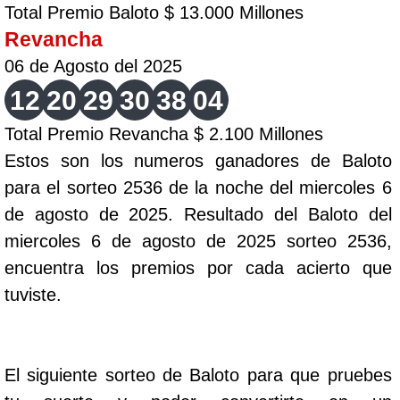
Total Premio Baloto $ 13.000 Millones
Revancha
06 de Agosto del 2025
12
20
29
30
38
04
Total Premio Revancha $ 2.100 Millones
Estos son los numeros ganadores de Baloto
para el sorteo 2536 de la noche del miercoles 6
de agosto de 2025. Resultado del Baloto del
miercoles 6 de agosto de 2025 sorteo 2536,
encuentra los premios por cada acierto que
tuviste.
El siguiente sorteo de Baloto para que pruebes