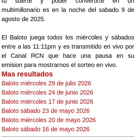
tu suerte y poder convertirte en un
multimillonario es en la noche del sabado 9 de
agosto de 2025.
El Baloto juega todos los miércoles y sábados
entre a las 11:11pm y es transmitido en vivo por
el Canal RCN que hace una pausa en su
emision para mostrarnos el sorteo en vivo.
Mas resultados
Baloto miércoles 29 de julio 2026
Baloto miércoles 24 de junio 2026
Baloto miércoles 17 de junio 2026
Baloto sábado 23 de mayo 2026
Baloto miércoles 20 de mayo 2026
Baloto sábado 16 de mayo 2026