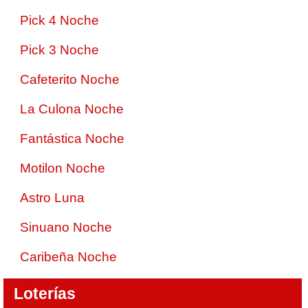
Pick 4 Noche
Pick 3 Noche
Cafeterito Noche
La Culona Noche
Fantástica Noche
Motilon Noche
Astro Luna
Sinuano Noche
Caribeña Noche
Loterías