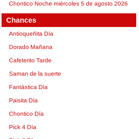
Chontico Noche miércoles 5 de agosto 2026
Chances
Antioqueñita Día
Dorado Mañana
Cafeterito Tarde
Saman de la suerte
Fantástica Día
Paisita Día
Chontico Día
Pick 4 Día