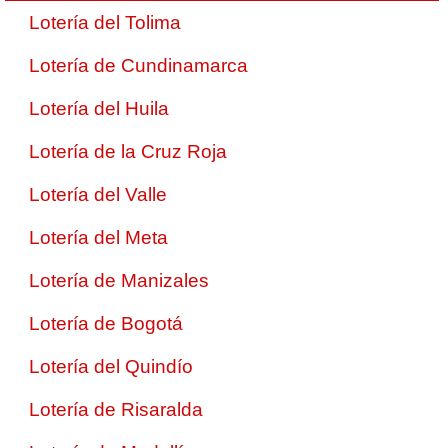
Lotería del Tolima
Lotería de Cundinamarca
Lotería del Huila
Lotería de la Cruz Roja
Lotería del Valle
Lotería del Meta
Lotería de Manizales
Lotería de Bogotá
Lotería del Quindío
Lotería de Risaralda