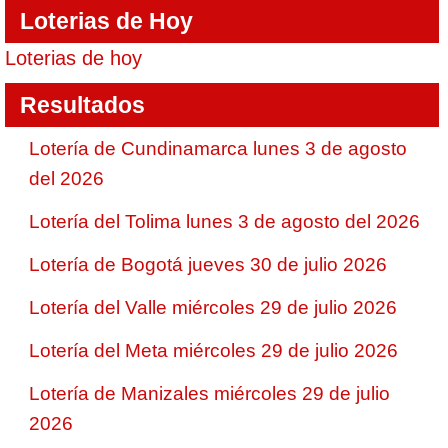
Loterias de Hoy
Loterias de hoy
Resultados
Lotería de Cundinamarca lunes 3 de agosto
del 2026
Lotería del Tolima lunes 3 de agosto del 2026
Lotería de Bogotá jueves 30 de julio 2026
Lotería del Valle miércoles 29 de julio 2026
Lotería del Meta miércoles 29 de julio 2026
Lotería de Manizales miércoles 29 de julio
2026