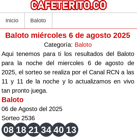
Inicio
Baloto
Baloto miércoles 6 de agosto 2025
Categoría:
Baloto
Aqui tenemos para ti los resultados del Baloto
para la noche del miercoles 6 de agosto de
2025, el sorteo se realiza por el Canal RCN a las
11 y 11 de la noche y lo actualizamos en vivo
tan pronto juega.
Baloto
06 de Agosto del 2025
Sorteo 2536
08
18
21
34
40
13