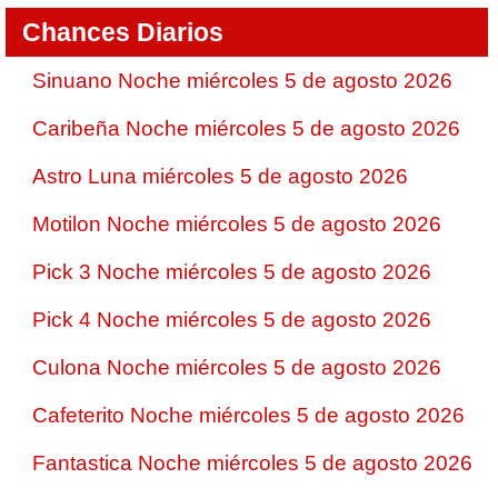
Chances Diarios
Sinuano Noche miércoles 5 de agosto 2026
Caribeña Noche miércoles 5 de agosto 2026
Astro Luna miércoles 5 de agosto 2026
Motilon Noche miércoles 5 de agosto 2026
Pick 3 Noche miércoles 5 de agosto 2026
Pick 4 Noche miércoles 5 de agosto 2026
Culona Noche miércoles 5 de agosto 2026
Cafeterito Noche miércoles 5 de agosto 2026
Fantastica Noche miércoles 5 de agosto 2026