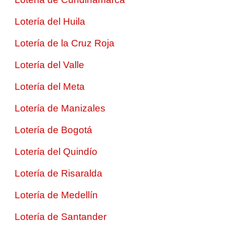
Lotería del Huila
Lotería de la Cruz Roja
Lotería del Valle
Lotería del Meta
Lotería de Manizales
Lotería de Bogotá
Lotería del Quindío
Lotería de Risaralda
Lotería de Medellín
Lotería de Santander