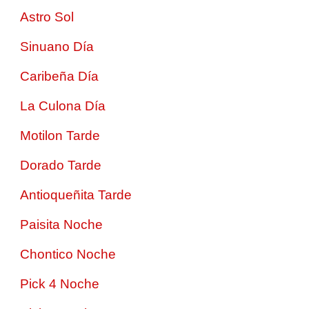
Astro Sol
Sinuano Día
Caribeña Día
La Culona Día
Motilon Tarde
Dorado Tarde
Antioqueñita Tarde
Paisita Noche
Chontico Noche
Pick 4 Noche