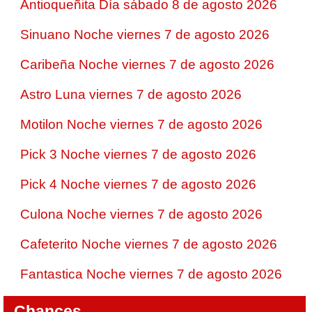
Antioqueñita Día sábado 8 de agosto 2026
Sinuano Noche viernes 7 de agosto 2026
Caribeña Noche viernes 7 de agosto 2026
Astro Luna viernes 7 de agosto 2026
Motilon Noche viernes 7 de agosto 2026
Pick 3 Noche viernes 7 de agosto 2026
Pick 4 Noche viernes 7 de agosto 2026
Culona Noche viernes 7 de agosto 2026
Cafeterito Noche viernes 7 de agosto 2026
Fantastica Noche viernes 7 de agosto 2026
Chances