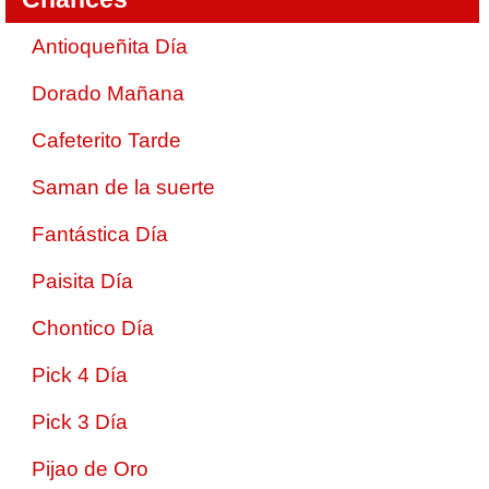
Antioqueñita Día
Dorado Mañana
Cafeterito Tarde
Saman de la suerte
Fantástica Día
Paisita Día
Chontico Día
Pick 4 Día
Pick 3 Día
Pijao de Oro