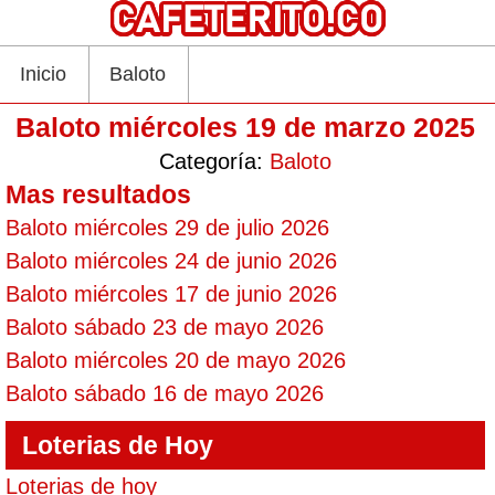
Inicio
Baloto
Baloto miércoles 19 de marzo 2025
Categoría:
Baloto
Mas resultados
Baloto miércoles 29 de julio 2026
Baloto miércoles 24 de junio 2026
Baloto miércoles 17 de junio 2026
Baloto sábado 23 de mayo 2026
Baloto miércoles 20 de mayo 2026
Baloto sábado 16 de mayo 2026
Loterias de Hoy
Loterias de hoy