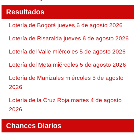
Resultados
Lotería de Bogotá jueves 6 de agosto 2026
Lotería de Risaralda jueves 6 de agosto 2026
Lotería del Valle miércoles 5 de agosto 2026
Lotería del Meta miércoles 5 de agosto 2026
Lotería de Manizales miércoles 5 de agosto
2026
Lotería de la Cruz Roja martes 4 de agosto
2026
Chances Diarios