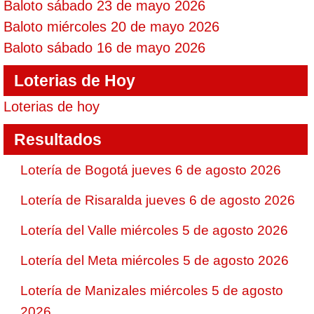
Baloto sábado 23 de mayo 2026
Baloto miércoles 20 de mayo 2026
Baloto sábado 16 de mayo 2026
Loterias de Hoy
Loterias de hoy
Resultados
Lotería de Bogotá jueves 6 de agosto 2026
Lotería de Risaralda jueves 6 de agosto 2026
Lotería del Valle miércoles 5 de agosto 2026
Lotería del Meta miércoles 5 de agosto 2026
Lotería de Manizales miércoles 5 de agosto
2026