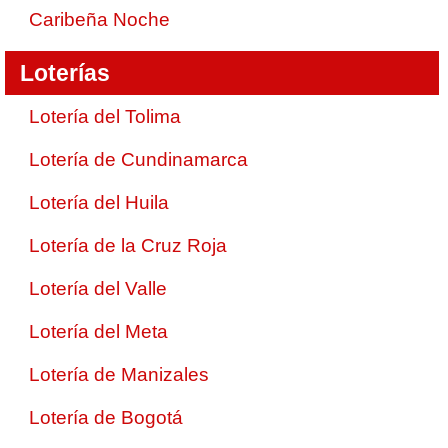
Caribeña Noche
Loterías
Lotería del Tolima
Lotería de Cundinamarca
Lotería del Huila
Lotería de la Cruz Roja
Lotería del Valle
Lotería del Meta
Lotería de Manizales
Lotería de Bogotá