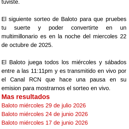
tuviste.
El siguiente sorteo de Baloto para que pruebes
tu suerte y poder convertirte en un
multimillonario es en la noche del miercoles 22
de octubre de 2025.
El Baloto juega todos los miércoles y sábados
entre a las 11:11pm y es transmitido en vivo por
el Canal RCN que hace una pausa en su
emision para mostrarnos el sorteo en vivo.
Mas resultados
Baloto miércoles 29 de julio 2026
Baloto miércoles 24 de junio 2026
Baloto miércoles 17 de junio 2026