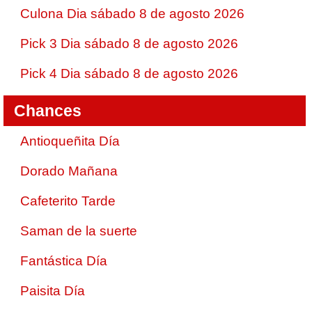
Culona Dia sábado 8 de agosto 2026
Pick 3 Dia sábado 8 de agosto 2026
Pick 4 Dia sábado 8 de agosto 2026
Chances
Antioqueñita Día
Dorado Mañana
Cafeterito Tarde
Saman de la suerte
Fantástica Día
Paisita Día