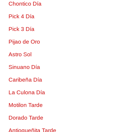
Chontico Día
Pick 4 Día
Pick 3 Día
Pijao de Oro
Astro Sol
Sinuano Día
Caribeña Día
La Culona Día
Motilon Tarde
Dorado Tarde
Antioqueñita Tarde