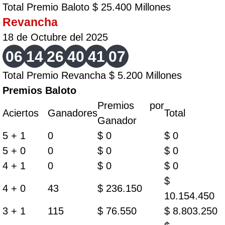
Total Premio Baloto $ 25.400 Millones
Revancha
18 de Octubre del 2025
06
14
26
40
41
07
Total Premio Revancha $ 5.200 Millones
Premios Baloto
Premios por
Aciertos
Ganadores
Total
Ganador
5 + 1
0
$ 0
$ 0
5 + 0
0
$ 0
$ 0
4 + 1
0
$ 0
$ 0
$
4 + 0
43
$ 236.150
10.154.450
3 + 1
115
$ 76.550
$ 8.803.250