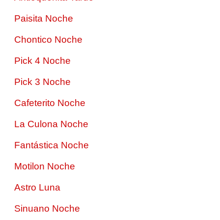
Paisita Noche
Chontico Noche
Pick 4 Noche
Pick 3 Noche
Cafeterito Noche
La Culona Noche
Fantástica Noche
Motilon Noche
Astro Luna
Sinuano Noche