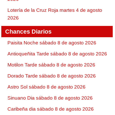
Lotería de la Cruz Roja martes 4 de agosto
2026
Chances Diarios
Paisita Noche sábado 8 de agosto 2026
Antioqueñita Tarde sábado 8 de agosto 2026
Motilon Tarde sábado 8 de agosto 2026
Dorado Tarde sábado 8 de agosto 2026
Astro Sol sábado 8 de agosto 2026
Sinuano Dia sábado 8 de agosto 2026
Caribeña dia sábado 8 de agosto 2026