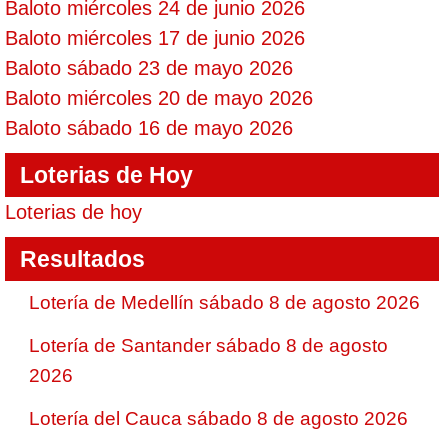
Baloto miércoles 24 de junio 2026
Baloto miércoles 17 de junio 2026
Baloto sábado 23 de mayo 2026
Baloto miércoles 20 de mayo 2026
Baloto sábado 16 de mayo 2026
Loterias de Hoy
Loterias de hoy
Resultados
Lotería de Medellín sábado 8 de agosto 2026
Lotería de Santander sábado 8 de agosto
2026
Lotería del Cauca sábado 8 de agosto 2026