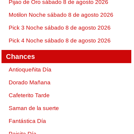
Pijao de Oro sábado 8 de agosto 2026
Motilon Noche sábado 8 de agosto 2026
Pick 3 Noche sábado 8 de agosto 2026
Pick 4 Noche sábado 8 de agosto 2026
Chances
Antioqueñita Día
Dorado Mañana
Cafeterito Tarde
Saman de la suerte
Fantástica Día
Paisita Día