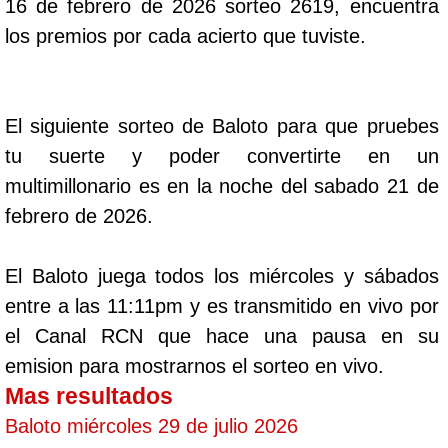
16 de febrero de 2026 sorteo 2619, encuentra
los premios por cada acierto que tuviste.
El siguiente sorteo de Baloto para que pruebes
tu suerte y poder convertirte en un
multimillonario es en la noche del sabado 21 de
febrero de 2026.
El Baloto juega todos los miércoles y sábados
entre a las 11:11pm y es transmitido en vivo por
el Canal RCN que hace una pausa en su
emision para mostrarnos el sorteo en vivo.
Mas resultados
Baloto miércoles 29 de julio 2026