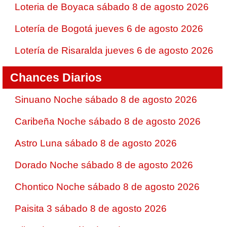
Loteria de Boyaca sábado 8 de agosto 2026
Lotería de Bogotá jueves 6 de agosto 2026
Lotería de Risaralda jueves 6 de agosto 2026
Chances Diarios
Sinuano Noche sábado 8 de agosto 2026
Caribeña Noche sábado 8 de agosto 2026
Astro Luna sábado 8 de agosto 2026
Dorado Noche sábado 8 de agosto 2026
Chontico Noche sábado 8 de agosto 2026
Paisita 3 sábado 8 de agosto 2026