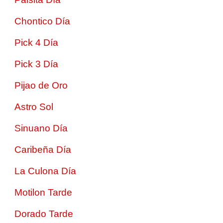
Chontico Día
Pick 4 Día
Pick 3 Día
Pijao de Oro
Astro Sol
Sinuano Día
Caribeña Día
La Culona Día
Motilon Tarde
Dorado Tarde