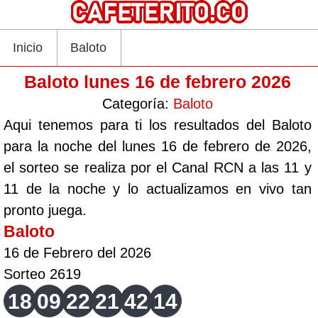
Inicio
Baloto
Baloto lunes 16 de febrero 2026
Categoría:
Baloto
Aqui tenemos para ti los resultados del Baloto
para la noche del lunes 16 de febrero de 2026,
el sorteo se realiza por el Canal RCN a las 11 y
11 de la noche y lo actualizamos en vivo tan
pronto juega.
Baloto
16 de Febrero del 2026
Sorteo 2619
18
09
22
21
42
14