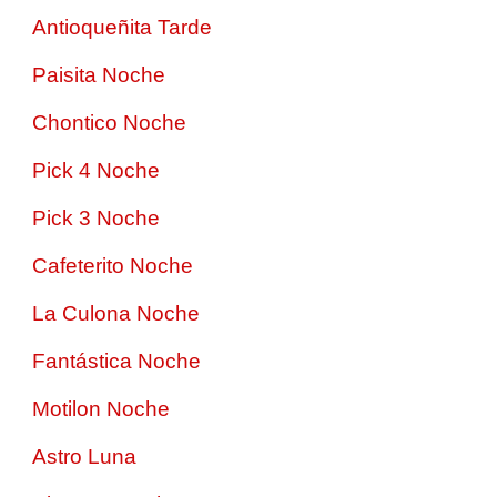
Antioqueñita Tarde
Paisita Noche
Chontico Noche
Pick 4 Noche
Pick 3 Noche
Cafeterito Noche
La Culona Noche
Fantástica Noche
Motilon Noche
Astro Luna