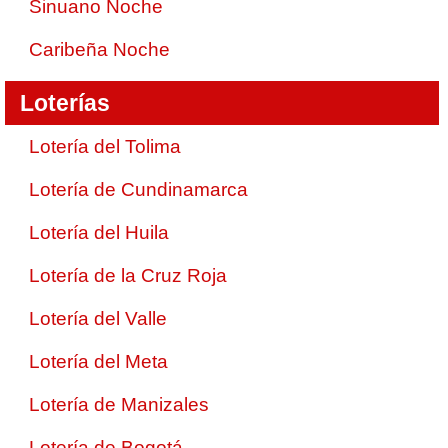
Sinuano Noche
Caribeña Noche
Loterías
Lotería del Tolima
Lotería de Cundinamarca
Lotería del Huila
Lotería de la Cruz Roja
Lotería del Valle
Lotería del Meta
Lotería de Manizales
Lotería de Bogotá