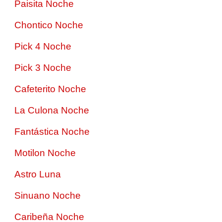
Paisita Noche
Chontico Noche
Pick 4 Noche
Pick 3 Noche
Cafeterito Noche
La Culona Noche
Fantástica Noche
Motilon Noche
Astro Luna
Sinuano Noche
Caribeña Noche