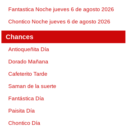
Fantastica Noche jueves 6 de agosto 2026
Chontico Noche jueves 6 de agosto 2026
Chances
Antioqueñita Día
Dorado Mañana
Cafeterito Tarde
Saman de la suerte
Fantástica Día
Paisita Día
Chontico Día