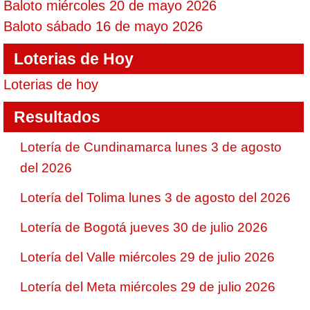
Baloto miércoles 20 de mayo 2026
Baloto sábado 16 de mayo 2026
Loterias de Hoy
Loterias de hoy
Resultados
Lotería de Cundinamarca lunes 3 de agosto
del 2026
Lotería del Tolima lunes 3 de agosto del 2026
Lotería de Bogotá jueves 30 de julio 2026
Lotería del Valle miércoles 29 de julio 2026
Lotería del Meta miércoles 29 de julio 2026