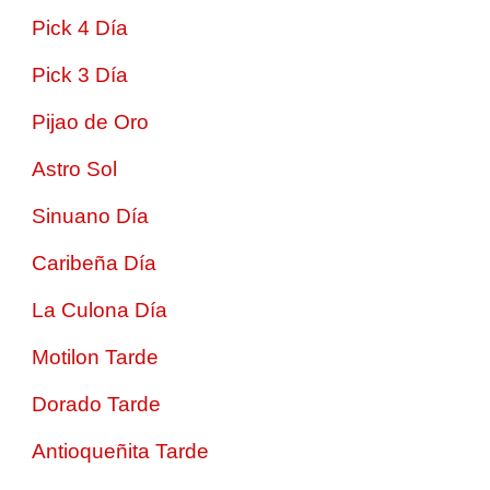
Pick 4 Día
Pick 3 Día
Pijao de Oro
Astro Sol
Sinuano Día
Caribeña Día
La Culona Día
Motilon Tarde
Dorado Tarde
Antioqueñita Tarde