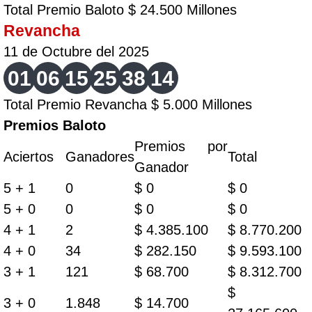
Total Premio Baloto $ 24.500 Millones
Revancha
11 de Octubre del 2025
01
06
15
25
38
14
Total Premio Revancha $ 5.000 Millones
Premios Baloto
Premios por
Aciertos
Ganadores
Total
Ganador
5 + 1
0
$ 0
$ 0
5 + 0
0
$ 0
$ 0
4 + 1
2
$ 4.385.100
$ 8.770.200
4 + 0
34
$ 282.150
$ 9.593.100
3 + 1
121
$ 68.700
$ 8.312.700
$
3 + 0
1.848
$ 14.700