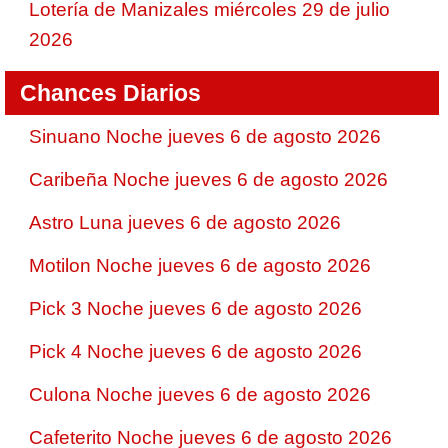
Lotería de Manizales miércoles 29 de julio
2026
Chances Diarios
Sinuano Noche jueves 6 de agosto 2026
Caribeña Noche jueves 6 de agosto 2026
Astro Luna jueves 6 de agosto 2026
Motilon Noche jueves 6 de agosto 2026
Pick 3 Noche jueves 6 de agosto 2026
Pick 4 Noche jueves 6 de agosto 2026
Culona Noche jueves 6 de agosto 2026
Cafeterito Noche jueves 6 de agosto 2026