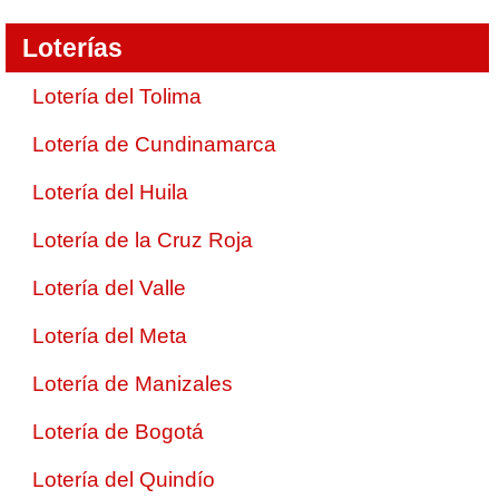
Loterías
Lotería del Tolima
Lotería de Cundinamarca
Lotería del Huila
Lotería de la Cruz Roja
Lotería del Valle
Lotería del Meta
Lotería de Manizales
Lotería de Bogotá
Lotería del Quindío