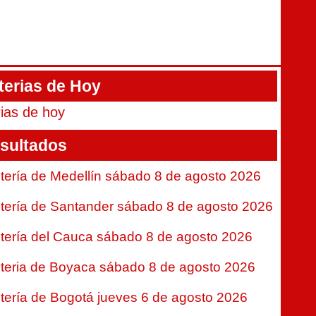
terias de Hoy
rias de hoy
sultados
tería de Medellín sábado 8 de agosto 2026
tería de Santander sábado 8 de agosto 2026
tería del Cauca sábado 8 de agosto 2026
teria de Boyaca sábado 8 de agosto 2026
tería de Bogotá jueves 6 de agosto 2026