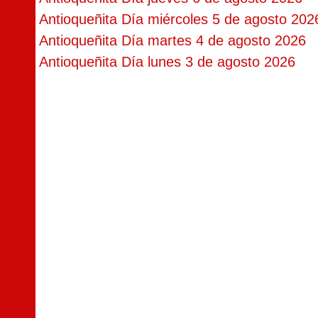
Antioqueñita Día miércoles 5 de agosto 202
Antioqueñita Día martes 4 de agosto 2026
Antioqueñita Día lunes 3 de agosto 2026