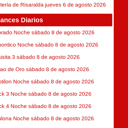
tería de Risaralda jueves 6 de agosto 2026
ances Diarios
rado Noche sábado 8 de agosto 2026
ontico Noche sábado 8 de agosto 2026
isita 3 sábado 8 de agosto 2026
jao de Oro sábado 8 de agosto 2026
tilon Noche sábado 8 de agosto 2026
ck 3 Noche sábado 8 de agosto 2026
ck 4 Noche sábado 8 de agosto 2026
lona Noche sábado 8 de agosto 2026