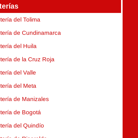
terías
tería del Tolima
tería de Cundinamarca
tería del Huila
tería de la Cruz Roja
tería del Valle
tería del Meta
tería de Manizales
tería de Bogotá
tería del Quindío