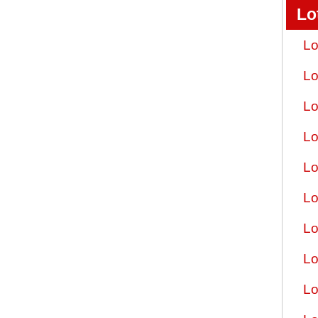
Lo
Lo
Lo
Lo
Lo
Lo
Lo
Lo
Lo
Lo