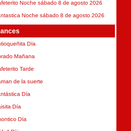
feterito Noche sábado 8 de agosto 2026
ntastica Noche sábado 8 de agosto 2026
ances
tioqueñita Día
orado Mañana
feterito Tarde
man de la suerte
ntástica Día
isita Día
ontico Día