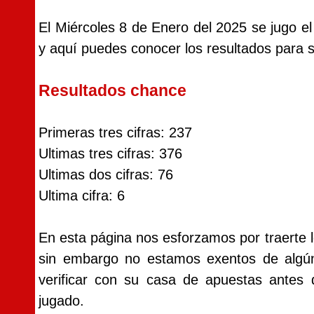
El Miércoles 8 de Enero del 2025 se jugo e
y aquí puedes conocer los resultados para sa
Resultados chance
Primeras tres cifras: 237
Ultimas tres cifras: 376
Ultimas dos cifras: 76
Ultima cifra: 6
En esta página nos esforzamos por traerte l
sin embargo no estamos exentos de alg
verificar con su casa de apuestas antes
jugado.