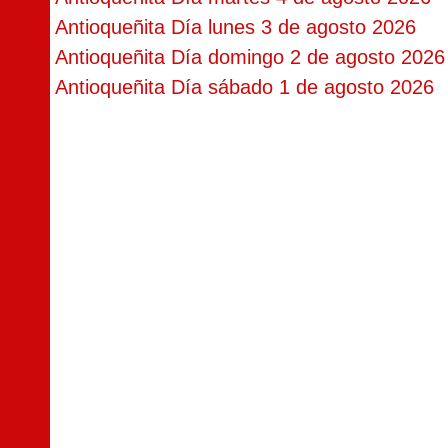
Antioqueñita Día lunes 3 de agosto 2026
Antioqueñita Día domingo 2 de agosto 2026
Antioqueñita Día sábado 1 de agosto 2026