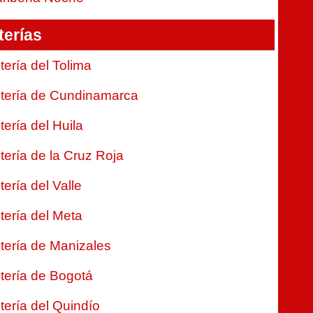
terías
tería del Tolima
tería de Cundinamarca
tería del Huila
tería de la Cruz Roja
tería del Valle
tería del Meta
tería de Manizales
tería de Bogotá
tería del Quindío