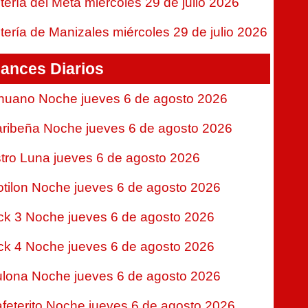
tería del Meta miércoles 29 de julio 2026
tería de Manizales miércoles 29 de julio 2026
ances Diarios
nuano Noche jueves 6 de agosto 2026
ribeña Noche jueves 6 de agosto 2026
tro Luna jueves 6 de agosto 2026
tilon Noche jueves 6 de agosto 2026
ck 3 Noche jueves 6 de agosto 2026
ck 4 Noche jueves 6 de agosto 2026
lona Noche jueves 6 de agosto 2026
feterito Noche jueves 6 de agosto 2026