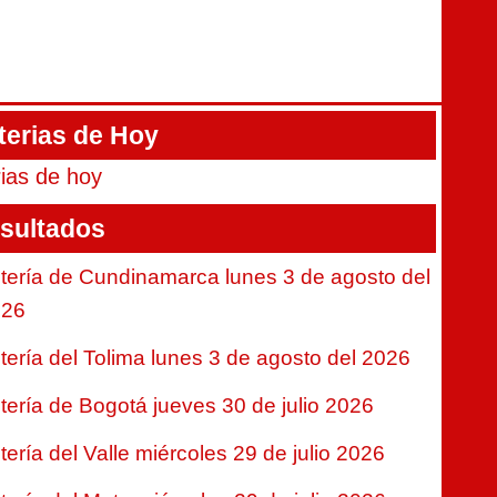
terias de Hoy
rias de hoy
sultados
tería de Cundinamarca lunes 3 de agosto del
026
tería del Tolima lunes 3 de agosto del 2026
tería de Bogotá jueves 30 de julio 2026
tería del Valle miércoles 29 de julio 2026