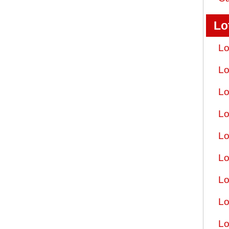
Lo
Lo
Lo
Lo
Lo
Lo
Lo
Lo
Lo
Lo