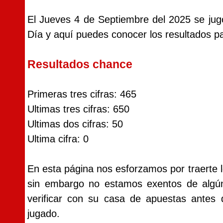
El Jueves 4 de Septiembre del 2025 se jug
Día y aquí puedes conocer los resultados pa
Resultados chance
Primeras tres cifras: 465
Ultimas tres cifras: 650
Ultimas dos cifras: 50
Ultima cifra: 0
En esta página nos esforzamos por traerte l
sin embargo no estamos exentos de alg
verificar con su casa de apuestas antes
jugado.