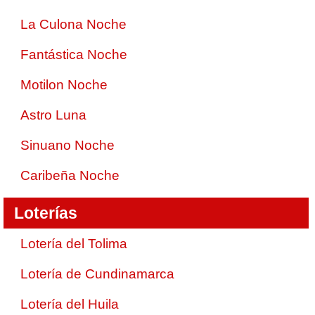
La Culona Noche
Fantástica Noche
Motilon Noche
Astro Luna
Sinuano Noche
Caribeña Noche
Loterías
Lotería del Tolima
Lotería de Cundinamarca
Lotería del Huila