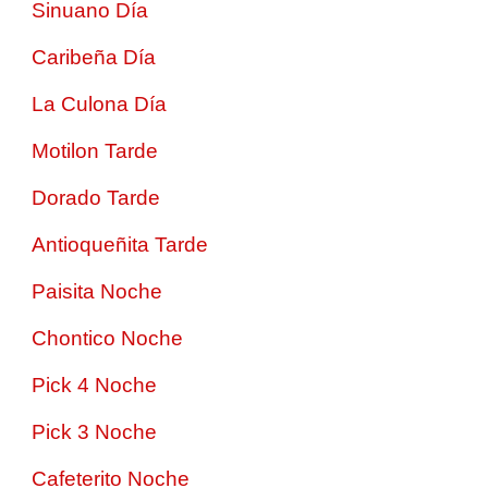
Sinuano Día
Caribeña Día
La Culona Día
Motilon Tarde
Dorado Tarde
Antioqueñita Tarde
Paisita Noche
Chontico Noche
Pick 4 Noche
Pick 3 Noche
Cafeterito Noche