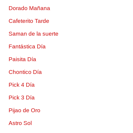
Dorado Mañana
Cafeterito Tarde
Saman de la suerte
Fantástica Día
Paisita Día
Chontico Día
Pick 4 Día
Pick 3 Día
Pijao de Oro
Astro Sol