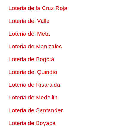
Lotería de la Cruz Roja
Lotería del Valle
Lotería del Meta
Lotería de Manizales
Lotería de Bogotá
Lotería del Quindío
Lotería de Risaralda
Lotería de Medellín
Lotería de Santander
Lotería de Boyaca