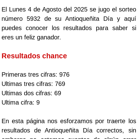
El Lunes 4 de Agosto del 2025 se jugo el sorteo
número 5932 de su Antioqueñita Día y aquí
puedes conocer los resultados para saber si
eres un feliz ganador.
Resultados chance
Primeras tres cifras: 976
Ultimas tres cifras: 769
Ultimas dos cifras: 69
Ultima cifra: 9
En esta página nos esforzamos por traerte los
resultados de Antioqueñita Día correctos, sin