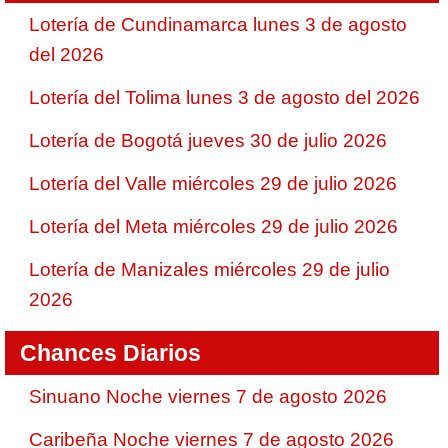
Lotería de Cundinamarca lunes 3 de agosto
del 2026
Lotería del Tolima lunes 3 de agosto del 2026
Lotería de Bogotá jueves 30 de julio 2026
Lotería del Valle miércoles 29 de julio 2026
Lotería del Meta miércoles 29 de julio 2026
Lotería de Manizales miércoles 29 de julio
2026
Chances Diarios
Sinuano Noche viernes 7 de agosto 2026
Caribeña Noche viernes 7 de agosto 2026