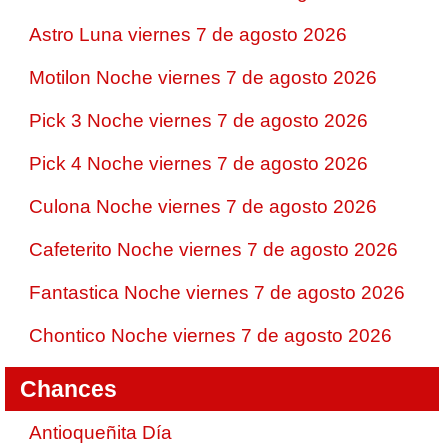
Astro Luna viernes 7 de agosto 2026
Motilon Noche viernes 7 de agosto 2026
Pick 3 Noche viernes 7 de agosto 2026
Pick 4 Noche viernes 7 de agosto 2026
Culona Noche viernes 7 de agosto 2026
Cafeterito Noche viernes 7 de agosto 2026
Fantastica Noche viernes 7 de agosto 2026
Chontico Noche viernes 7 de agosto 2026
Chances
Antioqueñita Día