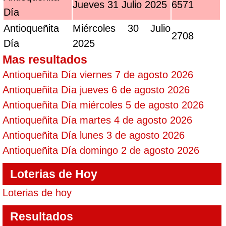
Jueves 31 Julio 2025
6571
Día
Antioqueñita
Miércoles 30 Julio
2708
Día
2025
Mas resultados
Antioqueñita Día viernes 7 de agosto 2026
Antioqueñita Día jueves 6 de agosto 2026
Antioqueñita Día miércoles 5 de agosto 2026
Antioqueñita Día martes 4 de agosto 2026
Antioqueñita Día lunes 3 de agosto 2026
Antioqueñita Día domingo 2 de agosto 2026
Loterias de Hoy
Loterias de hoy
Resultados