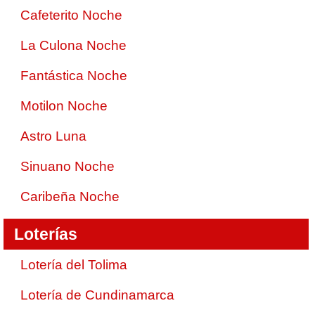
Cafeterito Noche
La Culona Noche
Fantástica Noche
Motilon Noche
Astro Luna
Sinuano Noche
Caribeña Noche
Loterías
Lotería del Tolima
Lotería de Cundinamarca