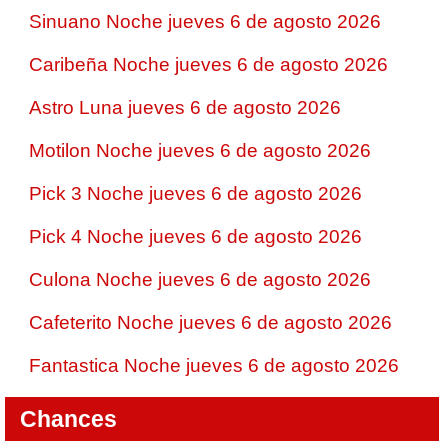
Sinuano Noche jueves 6 de agosto 2026
Caribeña Noche jueves 6 de agosto 2026
Astro Luna jueves 6 de agosto 2026
Motilon Noche jueves 6 de agosto 2026
Pick 3 Noche jueves 6 de agosto 2026
Pick 4 Noche jueves 6 de agosto 2026
Culona Noche jueves 6 de agosto 2026
Cafeterito Noche jueves 6 de agosto 2026
Fantastica Noche jueves 6 de agosto 2026
Chances