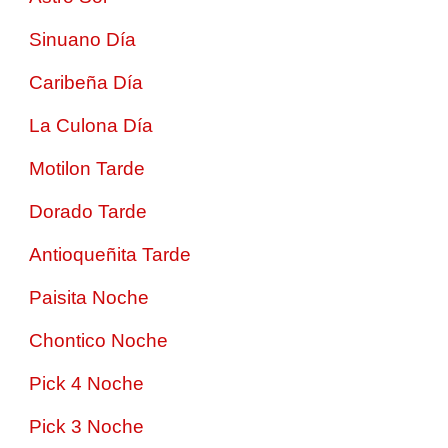
Sinuano Día
Caribeña Día
La Culona Día
Motilon Tarde
Dorado Tarde
Antioqueñita Tarde
Paisita Noche
Chontico Noche
Pick 4 Noche
Pick 3 Noche