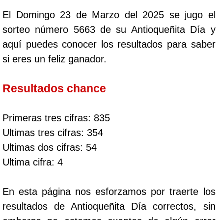
El Domingo 23 de Marzo del 2025 se jugo el
sorteo número 5663 de su Antioqueñita Día y
aquí puedes conocer los resultados para saber
si eres un feliz ganador.
Resultados chance
Primeras tres cifras: 835
Ultimas tres cifras: 354
Ultimas dos cifras: 54
Ultima cifra: 4
En esta página nos esforzamos por traerte los
resultados de Antioqueñita Día correctos, sin