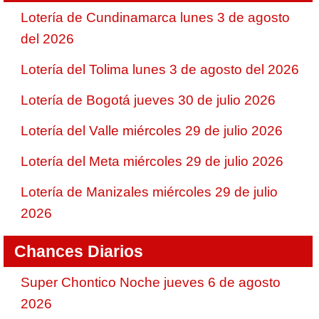
Lotería de Cundinamarca lunes 3 de agosto
del 2026
Lotería del Tolima lunes 3 de agosto del 2026
Lotería de Bogotá jueves 30 de julio 2026
Lotería del Valle miércoles 29 de julio 2026
Lotería del Meta miércoles 29 de julio 2026
Lotería de Manizales miércoles 29 de julio
2026
Chances Diarios
Super Chontico Noche jueves 6 de agosto
2026