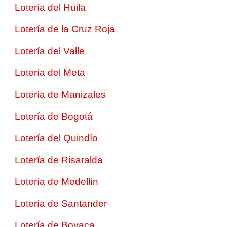
Lotería del Huila
Lotería de la Cruz Roja
Lotería del Valle
Lotería del Meta
Lotería de Manizales
Lotería de Bogotá
Lotería del Quindío
Lotería de Risaralda
Lotería de Medellín
Lotería de Santander
Lotería de Boyaca