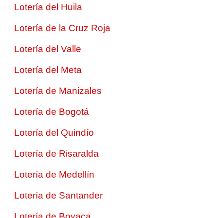
Lotería del Huila
Lotería de la Cruz Roja
Lotería del Valle
Lotería del Meta
Lotería de Manizales
Lotería de Bogotá
Lotería del Quindío
Lotería de Risaralda
Lotería de Medellín
Lotería de Santander
Lotería de Boyaca