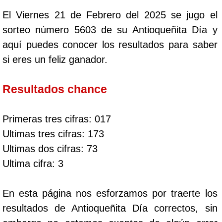
El Viernes 21 de Febrero del 2025 se jugo el
sorteo número 5603 de su Antioqueñita Día y
aquí puedes conocer los resultados para saber
si eres un feliz ganador.
Resultados chance
Primeras tres cifras: 017
Ultimas tres cifras: 173
Ultimas dos cifras: 73
Ultima cifra: 3
En esta página nos esforzamos por traerte los
resultados de Antioqueñita Día correctos, sin