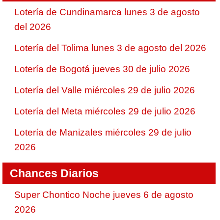
Lotería de Cundinamarca lunes 3 de agosto
del 2026
Lotería del Tolima lunes 3 de agosto del 2026
Lotería de Bogotá jueves 30 de julio 2026
Lotería del Valle miércoles 29 de julio 2026
Lotería del Meta miércoles 29 de julio 2026
Lotería de Manizales miércoles 29 de julio
2026
Chances Diarios
Super Chontico Noche jueves 6 de agosto
2026