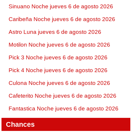
Sinuano Noche jueves 6 de agosto 2026
Caribeña Noche jueves 6 de agosto 2026
Astro Luna jueves 6 de agosto 2026
Motilon Noche jueves 6 de agosto 2026
Pick 3 Noche jueves 6 de agosto 2026
Pick 4 Noche jueves 6 de agosto 2026
Culona Noche jueves 6 de agosto 2026
Cafeterito Noche jueves 6 de agosto 2026
Fantastica Noche jueves 6 de agosto 2026
Chances