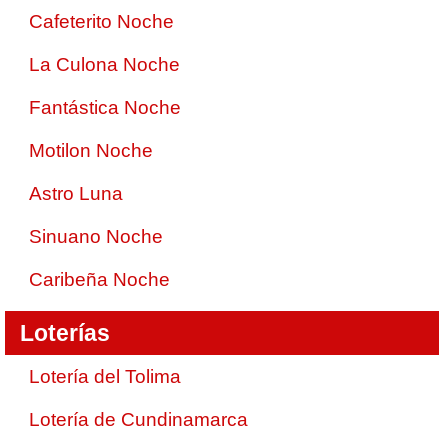
Cafeterito Noche
La Culona Noche
Fantástica Noche
Motilon Noche
Astro Luna
Sinuano Noche
Caribeña Noche
Loterías
Lotería del Tolima
Lotería de Cundinamarca