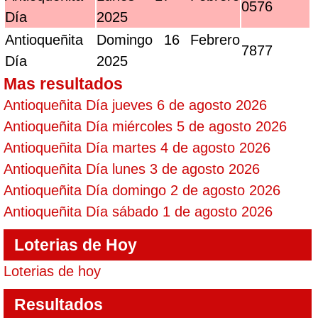
0576
Día
2025
Antioqueñita
Domingo 16 Febrero
7877
Día
2025
Mas resultados
Antioqueñita Día jueves 6 de agosto 2026
Antioqueñita Día miércoles 5 de agosto 2026
Antioqueñita Día martes 4 de agosto 2026
Antioqueñita Día lunes 3 de agosto 2026
Antioqueñita Día domingo 2 de agosto 2026
Antioqueñita Día sábado 1 de agosto 2026
Loterias de Hoy
Loterias de hoy
Resultados