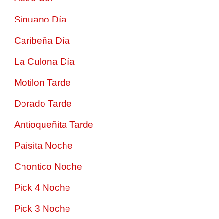
Sinuano Día
Caribeña Día
La Culona Día
Motilon Tarde
Dorado Tarde
Antioqueñita Tarde
Paisita Noche
Chontico Noche
Pick 4 Noche
Pick 3 Noche