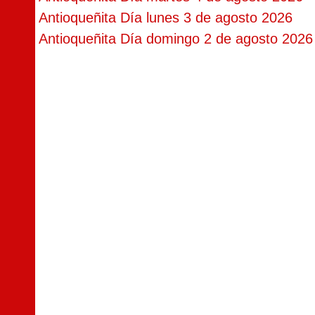
Antioqueñita Día lunes 3 de agosto 2026
Antioqueñita Día domingo 2 de agosto 2026