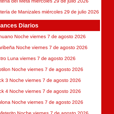
tería del Meta miércoles 29 de julio 2026
tería de Manizales miércoles 29 de julio 2026
ances Diarios
nuano Noche viernes 7 de agosto 2026
ribeña Noche viernes 7 de agosto 2026
tro Luna viernes 7 de agosto 2026
tilon Noche viernes 7 de agosto 2026
ck 3 Noche viernes 7 de agosto 2026
ck 4 Noche viernes 7 de agosto 2026
lona Noche viernes 7 de agosto 2026
feterito Noche viernes 7 de agosto 2026