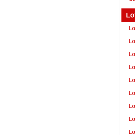
Lo
Lo
Lo
Lo
Lo
Lo
Lo
Lo
Lo
Lo