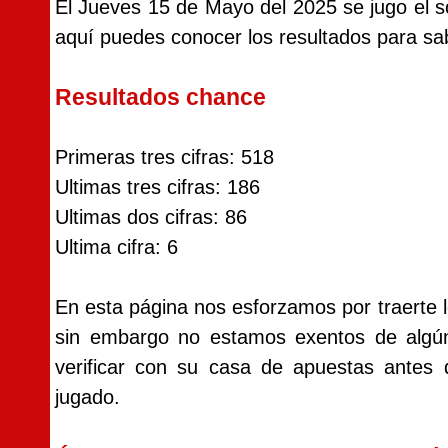
El Jueves 15 de Mayo del 2025 se jugo el 
aquí puedes conocer los resultados para sab
Resultados chance
Primeras tres cifras: 518
Ultimas tres cifras: 186
Ultimas dos cifras: 86
Ultima cifra: 6
En esta página nos esforzamos por traerte l
sin embargo no estamos exentos de alg
verificar con su casa de apuestas antes
jugado.