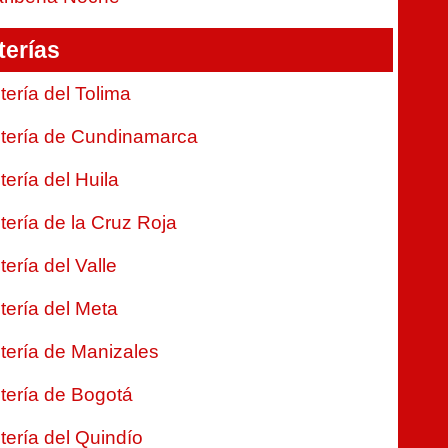
terías
tería del Tolima
tería de Cundinamarca
tería del Huila
tería de la Cruz Roja
tería del Valle
tería del Meta
tería de Manizales
tería de Bogotá
tería del Quindío