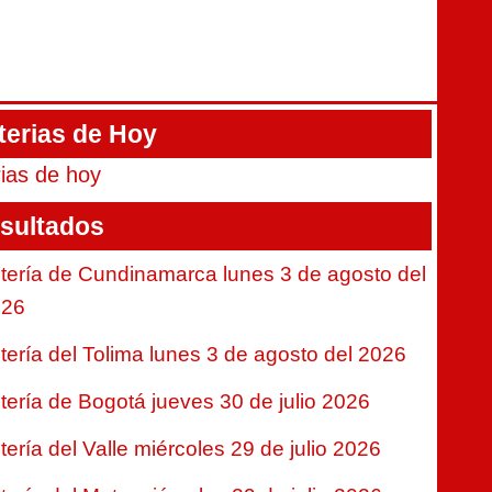
terias de Hoy
rias de hoy
sultados
tería de Cundinamarca lunes 3 de agosto del
026
tería del Tolima lunes 3 de agosto del 2026
tería de Bogotá jueves 30 de julio 2026
tería del Valle miércoles 29 de julio 2026