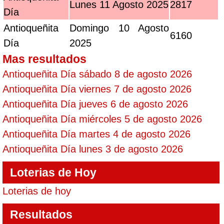
Lunes 11 Agosto 2025
2817
Día
Antioqueñita
Domingo 10 Agosto
6160
Día
2025
Mas resultados
Antioqueñita Día sábado 8 de agosto 2026
Antioqueñita Día viernes 7 de agosto 2026
Antioqueñita Día jueves 6 de agosto 2026
Antioqueñita Día miércoles 5 de agosto 2026
Antioqueñita Día martes 4 de agosto 2026
Antioqueñita Día lunes 3 de agosto 2026
Loterias de Hoy
Loterias de hoy
Resultados