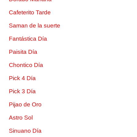
Cafeterito Tarde
Saman de la suerte
Fantástica Día
Paisita Día
Chontico Día
Pick 4 Día
Pick 3 Día
Pijao de Oro
Astro Sol
Sinuano Día