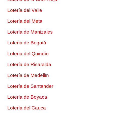
Lotería del Valle
Lotería del Meta
Lotería de Manizales
Lotería de Bogotá
Lotería del Quindío
Lotería de Risaralda
Lotería de Medellín
Lotería de Santander
Lotería de Boyaca
Lotería del Cauca