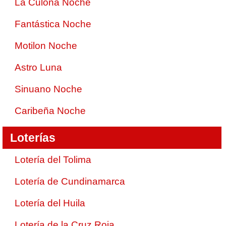
La Culona Noche
Fantástica Noche
Motilon Noche
Astro Luna
Sinuano Noche
Caribeña Noche
Loterías
Lotería del Tolima
Lotería de Cundinamarca
Lotería del Huila
Lotería de la Cruz Roja