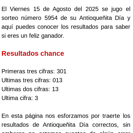
El Viernes 15 de Agosto del 2025 se jugo el
sorteo número 5954 de su Antioqueñita Día y
aquí puedes conocer los resultados para saber
si eres un feliz ganador.
Resultados chance
Primeras tres cifras: 301
Ultimas tres cifras: 013
Ultimas dos cifras: 13
Ultima cifra: 3
En esta página nos esforzamos por traerte los
resultados de Antioqueñita Día correctos, sin