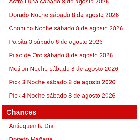
Astro Luna sábado 8 de agosto 2026
Dorado Noche sábado 8 de agosto 2026
Chontico Noche sábado 8 de agosto 2026
Paisita 3 sábado 8 de agosto 2026
Pijao de Oro sábado 8 de agosto 2026
Motilon Noche sábado 8 de agosto 2026
Pick 3 Noche sábado 8 de agosto 2026
Pick 4 Noche sábado 8 de agosto 2026
Chances
Antioqueñita Día
Dorado Mañana