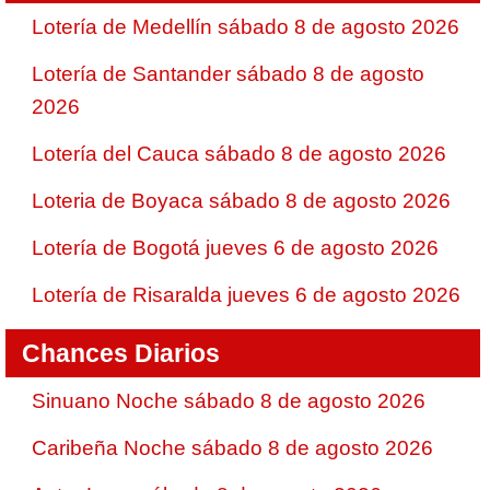
Lotería de Medellín sábado 8 de agosto 2026
Lotería de Santander sábado 8 de agosto
2026
Lotería del Cauca sábado 8 de agosto 2026
Loteria de Boyaca sábado 8 de agosto 2026
Lotería de Bogotá jueves 6 de agosto 2026
Lotería de Risaralda jueves 6 de agosto 2026
Chances Diarios
Sinuano Noche sábado 8 de agosto 2026
Caribeña Noche sábado 8 de agosto 2026