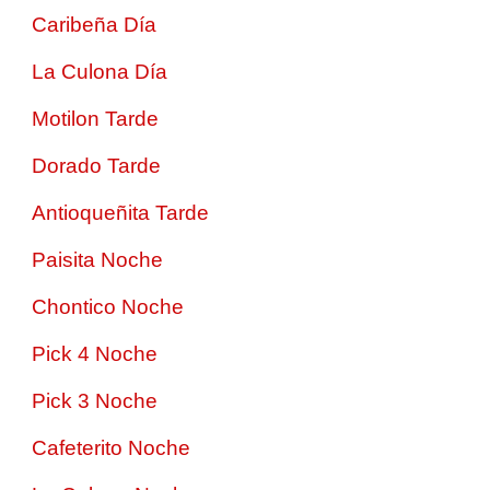
Caribeña Día
La Culona Día
Motilon Tarde
Dorado Tarde
Antioqueñita Tarde
Paisita Noche
Chontico Noche
Pick 4 Noche
Pick 3 Noche
Cafeterito Noche