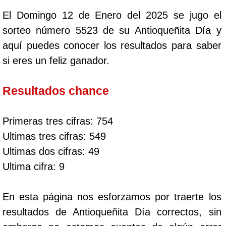
El Domingo 12 de Enero del 2025 se jugo el
sorteo número 5523 de su Antioqueñita Día y
aquí puedes conocer los resultados para saber
si eres un feliz ganador.
Resultados chance
Primeras tres cifras: 754
Ultimas tres cifras: 549
Ultimas dos cifras: 49
Ultima cifra: 9
En esta página nos esforzamos por traerte los
resultados de Antioqueñita Día correctos, sin