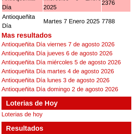
2376
Día
2025
Antioqueñita
Martes 7 Enero 2025
7788
Día
Mas resultados
Antioqueñita Día viernes 7 de agosto 2026
Antioqueñita Día jueves 6 de agosto 2026
Antioqueñita Día miércoles 5 de agosto 2026
Antioqueñita Día martes 4 de agosto 2026
Antioqueñita Día lunes 3 de agosto 2026
Antioqueñita Día domingo 2 de agosto 2026
Loterias de Hoy
Loterias de hoy
Resultados