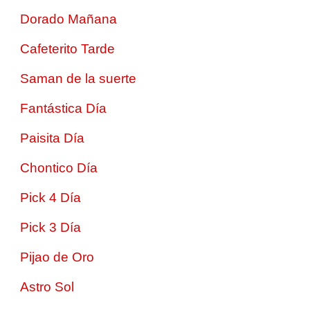
Dorado Mañana
Cafeterito Tarde
Saman de la suerte
Fantástica Día
Paisita Día
Chontico Día
Pick 4 Día
Pick 3 Día
Pijao de Oro
Astro Sol