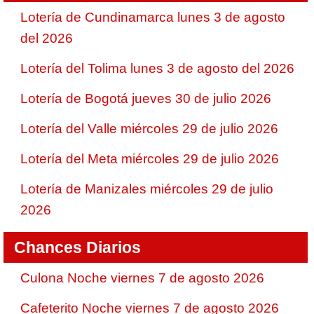
Lotería de Cundinamarca lunes 3 de agosto
del 2026
Lotería del Tolima lunes 3 de agosto del 2026
Lotería de Bogotá jueves 30 de julio 2026
Lotería del Valle miércoles 29 de julio 2026
Lotería del Meta miércoles 29 de julio 2026
Lotería de Manizales miércoles 29 de julio
2026
Chances Diarios
Culona Noche viernes 7 de agosto 2026
Cafeterito Noche viernes 7 de agosto 2026