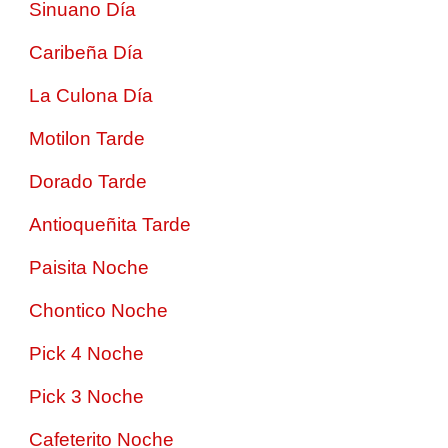
Sinuano Día
Caribeña Día
La Culona Día
Motilon Tarde
Dorado Tarde
Antioqueñita Tarde
Paisita Noche
Chontico Noche
Pick 4 Noche
Pick 3 Noche
Cafeterito Noche