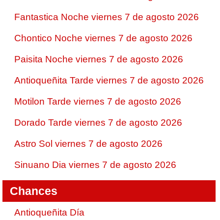
Fantastica Noche viernes 7 de agosto 2026
Chontico Noche viernes 7 de agosto 2026
Paisita Noche viernes 7 de agosto 2026
Antioqueñita Tarde viernes 7 de agosto 2026
Motilon Tarde viernes 7 de agosto 2026
Dorado Tarde viernes 7 de agosto 2026
Astro Sol viernes 7 de agosto 2026
Sinuano Dia viernes 7 de agosto 2026
Chances
Antioqueñita Día