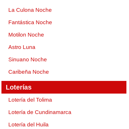
La Culona Noche
Fantástica Noche
Motilon Noche
Astro Luna
Sinuano Noche
Caribeña Noche
Loterías
Lotería del Tolima
Lotería de Cundinamarca
Lotería del Huila