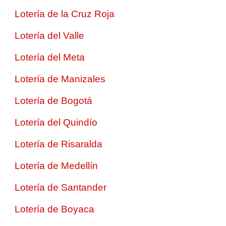
Lotería de la Cruz Roja
Lotería del Valle
Lotería del Meta
Lotería de Manizales
Lotería de Bogotá
Lotería del Quindío
Lotería de Risaralda
Lotería de Medellín
Lotería de Santander
Lotería de Boyaca